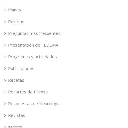
Planes
Políticas
Preguntas más frecuentes
Presentación de FEDEMA
Programas y actividades
Publicaciones
Recetas
Recortes de Prensa
Respuestas de Neurologia
Revistas
seccion