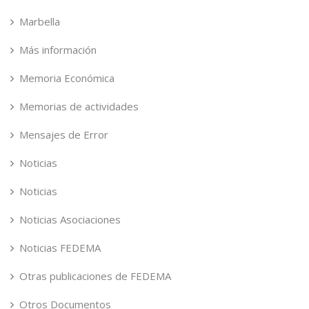
Marbella
Más información
Memoria Económica
Memorias de actividades
Mensajes de Error
Noticias
Noticias
Noticias Asociaciones
Noticias FEDEMA
Otras publicaciones de FEDEMA
Otros Documentos