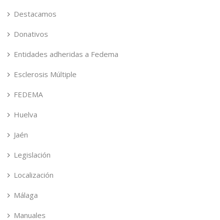
Destacamos
Donativos
Entidades adheridas a Fedema
Esclerosis Múltiple
FEDEMA
Huelva
Jaén
Legislación
Localización
Málaga
Manuales