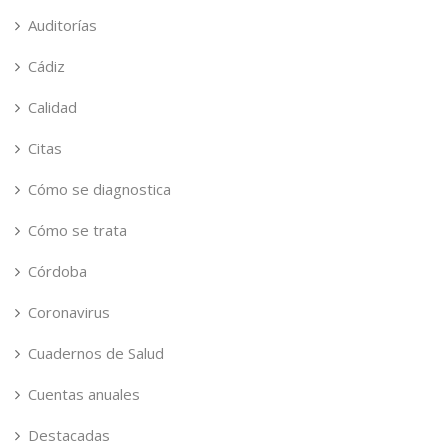
Auditorías
Cádiz
Calidad
Citas
Cómo se diagnostica
Cómo se trata
Córdoba
Coronavirus
Cuadernos de Salud
Cuentas anuales
Destacadas