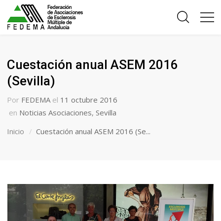
Cuestación anual ASEM 2016
(Sevilla)
Por
FEDEMA
el
11 octubre 2016
en
Noticias Asociaciones
,
Sevilla
Inicio
Cuestación anual ASEM 2016 (Se...