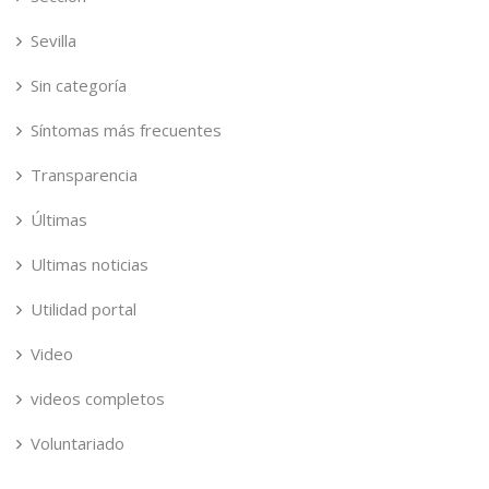
Sevilla
Sin categoría
Síntomas más frecuentes
Transparencia
Últimas
Ultimas noticias
Utilidad portal
Video
videos completos
Voluntariado