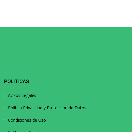
POLÍTICAS
Avisos Legales
Política Privacidad y Protección de Datos
Condiciones de Uso