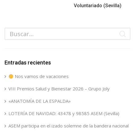
Voluntariado (Sevilla)
Entradas recientes
Nos vamos de vacaciones
VIII Premios Salud y Bienestar 2026 – Grupo Joly
«ANATOMÍA DE LA ESPALDA»
LOTERÍA DE NAVIDAD: 43478 y 98585 ASEM (Sevilla)
ASEM participa en el izado solemne de la bandera nacional