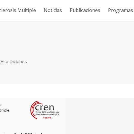
clerosis Múltiple
Noticias
Publicaciones
Programas y
 Asociaciones