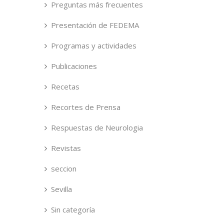
Preguntas más frecuentes
Presentación de FEDEMA
Programas y actividades
Publicaciones
Recetas
Recortes de Prensa
Respuestas de Neurologia
Revistas
seccion
Sevilla
Sin categoría