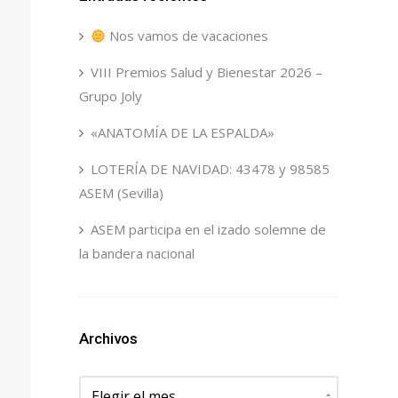
Nos vamos de vacaciones
VIII Premios Salud y Bienestar 2026 –
Grupo Joly
«ANATOMÍA DE LA ESPALDA»
LOTERÍA DE NAVIDAD: 43478 y 98585
ASEM (Sevilla)
ASEM participa en el izado solemne de
la bandera nacional
Archivos
Archivos