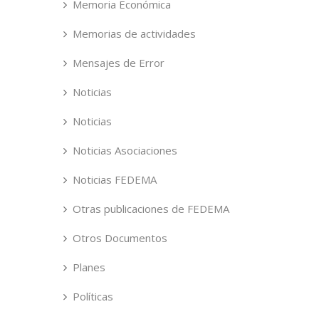
Memoria Económica
Memorias de actividades
Mensajes de Error
Noticias
Noticias
Noticias Asociaciones
Noticias FEDEMA
Otras publicaciones de FEDEMA
Otros Documentos
Planes
Políticas