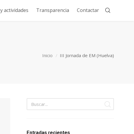
 actividades
Transparencia
Contactar
Inicio
III Jornada de EM (Huelva)
Entradas recientes