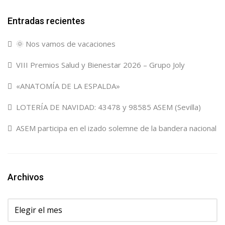
Entradas recientes
🌞 Nos vamos de vacaciones
VIII Premios Salud y Bienestar 2026 – Grupo Joly
«ANATOMÍA DE LA ESPALDA»
LOTERÍA DE NAVIDAD: 43478 y 98585 ASEM (Sevilla)
ASEM participa en el izado solemne de la bandera nacional
Archivos
Archivos