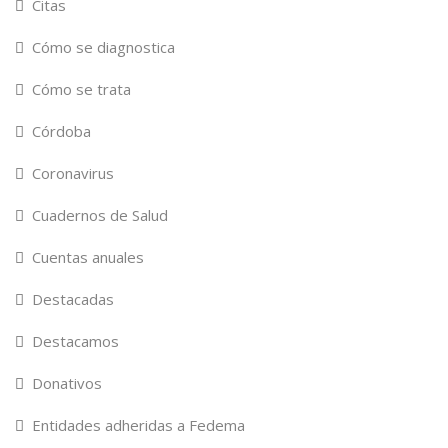
Citas
Cómo se diagnostica
Cómo se trata
Córdoba
Coronavirus
Cuadernos de Salud
Cuentas anuales
Destacadas
Destacamos
Donativos
Entidades adheridas a Fedema