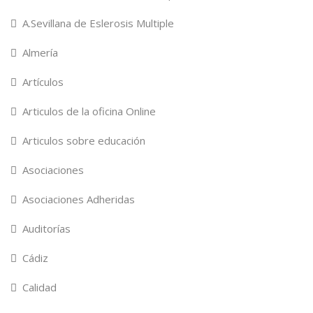
A.Sevillana de Eslerosis Multiple
Almería
Artículos
Articulos de la oficina Online
Articulos sobre educación
Asociaciones
Asociaciones Adheridas
Auditorías
Cádiz
Calidad