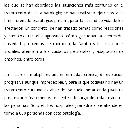
las que se han abordado las situaciones más comunes en el
tratamiento de esta patología; se han realizado ejercicios y se
han entrenado estrategias para mejorar la calidad de vida de los
afectados. En concreto, se han tratado temas como reacciones
y cambios tras el diagnóstico; cómo gestionar la depresión,
ansiedad, problemas de memoria; la familia y las relaciones
sociales; atención a los cuidados personales y adaptación de
entornos, entre otros.
La esclerosis múltiple es una enfermedad crónica, de evolución
progresiva aunque impredecible, y para la que todavía no hay un
tratamiento curativo establecido. Se suele iniciar en la juventud
para estar más o menos presente a lo largo de toda la vida de
las personas. Solo en los hospitales granadinos se atiende en
torno a 800 personas con esta patología.