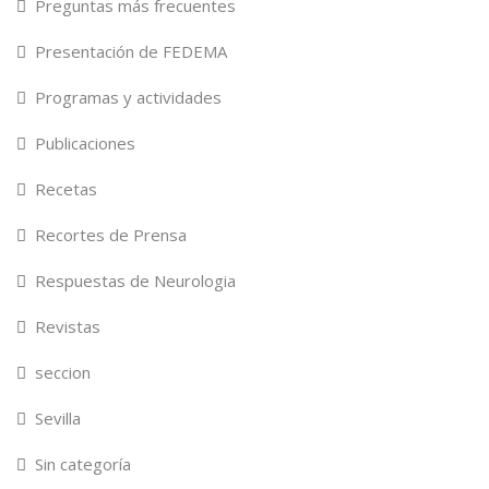
Preguntas más frecuentes
Presentación de FEDEMA
Programas y actividades
Publicaciones
Recetas
Recortes de Prensa
Respuestas de Neurologia
Revistas
seccion
Sevilla
Sin categoría