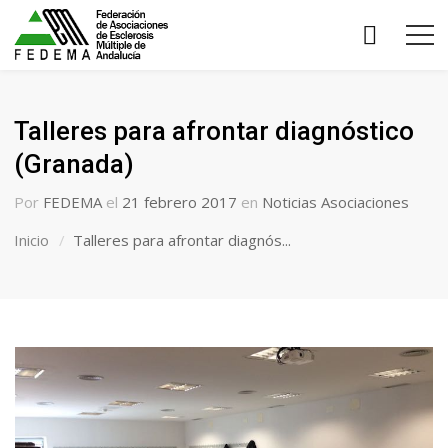
Talleres para afrontar diagnóstico
(Granada)
Por
FEDEMA
el
21 febrero 2017
en
Noticias Asociaciones
Inicio
Talleres para afrontar diagnós...