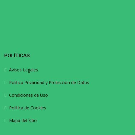
POLÍTICAS
Avisos Legales
Política Privacidad y Protección de Datos
Condiciones de Uso
Política de Cookies
Mapa del Sitio