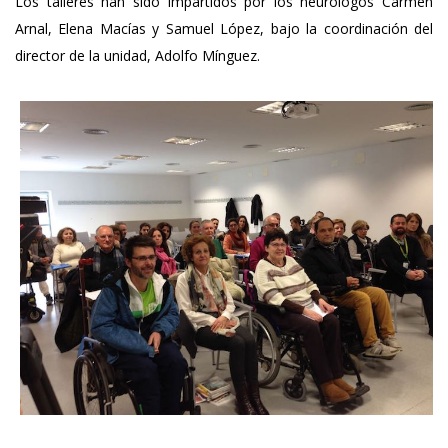
Los talleres han sido impartidos por los neurólogos Carmen
Arnal, Elena Macías y Samuel López, bajo la coordinación del
director de la unidad, Adolfo Mínguez.