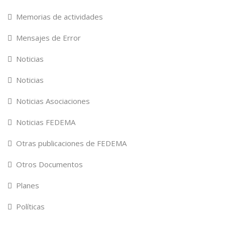
Memorias de actividades
Mensajes de Error
Noticias
Noticias
Noticias Asociaciones
Noticias FEDEMA
Otras publicaciones de FEDEMA
Otros Documentos
Planes
Políticas