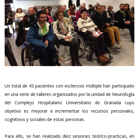
Un total de 43 pacientes con esclerosis múltiple han participado
en una serie de talleres organizados por la unidad de Neurología
del Complejo Hospitalario Universitario de Granada cuyo
objetivo es mejorar e incrementar los recursos personales,
cognitivos y sociales de estas personas.
Para ello, se han realizado diez sesiones teórico-practicas, en