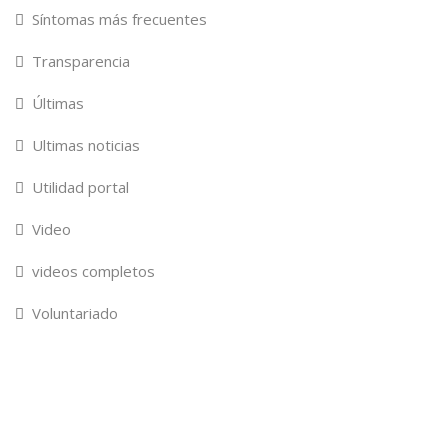
Síntomas más frecuentes
Transparencia
Últimas
Ultimas noticias
Utilidad portal
Video
videos completos
Voluntariado