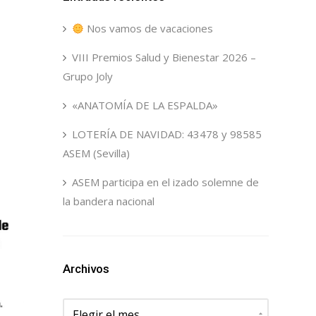
Nos vamos de vacaciones
VIII Premios Salud y Bienestar 2026 –
Grupo Joly
«ANATOMÍA DE LA ESPALDA»
LOTERÍA DE NAVIDAD: 43478 y 98585
ASEM (Sevilla)
ASEM participa en el izado solemne de
la bandera nacional
Archivos
Archivos