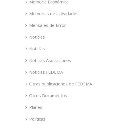
Memoria Económica
Memorias de actividades
Mensajes de Error
Noticias
Noticias
Noticias Asociaciones
Noticias FEDEMA
Otras publicaciones de FEDEMA
Otros Documentos
Planes
Políticas