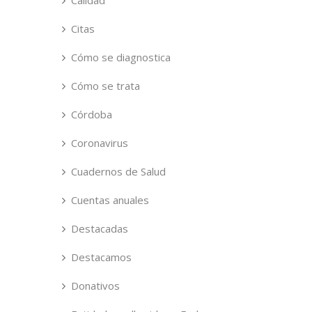
Calidad
Citas
Cómo se diagnostica
Cómo se trata
Córdoba
Coronavirus
Cuadernos de Salud
Cuentas anuales
Destacadas
Destacamos
Donativos