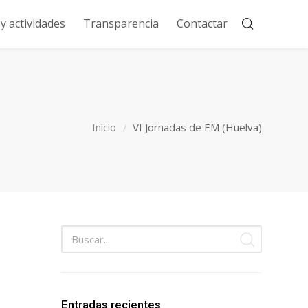
 actividades
Transparencia
Contactar
Inicio
VI Jornadas de EM (Huelva)
Entradas recientes