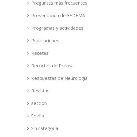
Preguntas más frecuentes
Presentación de FEDEMA
Programas y actividades
Publicaciones
Recetas
Recortes de Prensa
Respuestas de Neurologia
Revistas
seccion
Sevilla
Sin categoría