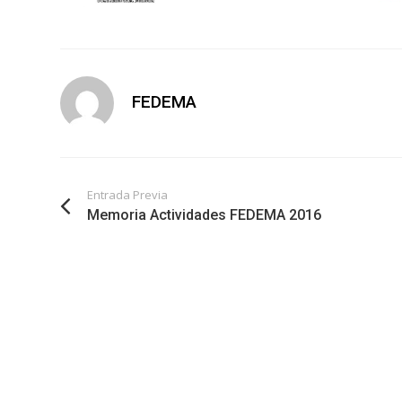
FEDEMA
Entrada Previa
Memoria Actividades FEDEMA 2016