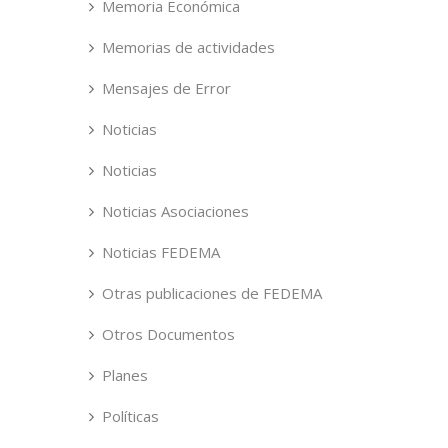
Memoria Económica
Memorias de actividades
Mensajes de Error
Noticias
Noticias
Noticias Asociaciones
Noticias FEDEMA
Otras publicaciones de FEDEMA
Otros Documentos
Planes
Políticas