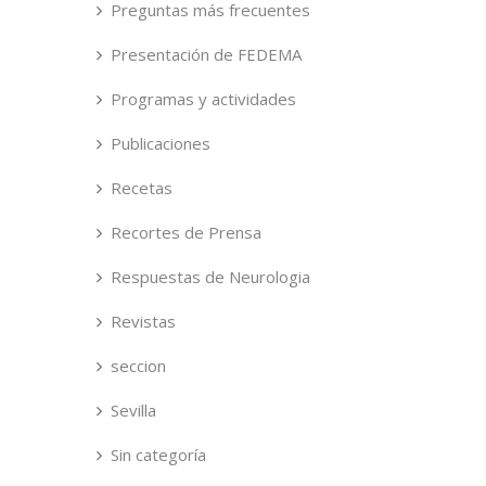
Preguntas más frecuentes
Presentación de FEDEMA
Programas y actividades
Publicaciones
Recetas
Recortes de Prensa
Respuestas de Neurologia
Revistas
seccion
Sevilla
Sin categoría