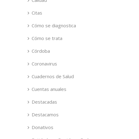
Calidad
Citas
Cómo se diagnostica
Cómo se trata
Córdoba
Coronavirus
Cuadernos de Salud
Cuentas anuales
Destacadas
Destacamos
Donativos