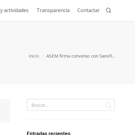
 actividades
Transparencia
Contactar
Inicio
ASEM firma convenio con Sanofi...
Entradas recientes