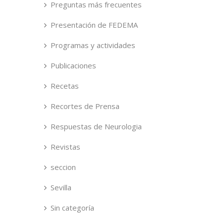
Preguntas más frecuentes
Presentación de FEDEMA
Programas y actividades
Publicaciones
Recetas
Recortes de Prensa
Respuestas de Neurologia
Revistas
seccion
Sevilla
Sin categoría