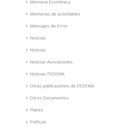
Memoria Económica
Memorias de actividades
Mensajes de Error
Noticias
Noticias
Noticias Asociaciones
Noticias FEDEMA
Otras publicaciones de FEDEMA
Otros Documentos
Planes
Políticas