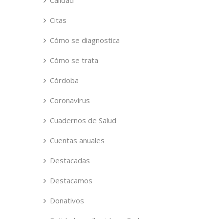
Calidad
Citas
Cómo se diagnostica
Cómo se trata
Córdoba
Coronavirus
Cuadernos de Salud
Cuentas anuales
Destacadas
Destacamos
Donativos