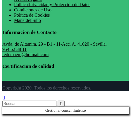
Política Privacidad y Protección de Datos
Condiciones de Uso
Política de Cookies
Mapa del Sitio
Información de Contacto
Avda. de Altamira, 29 - B1 - 11-Acc. A. 41020 - Sevilla.
954 52 38 11
fedemaem@hotmail.com
Certificación de calidad
Copyright 2020. Todos los derechos reservados.
Gestionar consentimiento