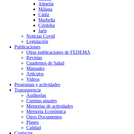
Almería
Málaga
Cádiz
Marbella
Córdoba
Jaén
Noticias Covid
Legislación
Publicaciones
Otras publicaciones de FEDEMA
Revistas
Cuadernos de Salud
Manuales
Artículos
Videos
Programas y actividades
Transparencia
Auditorías
Cuentas anuales
Memorias de actividades
Memoria Económica
Otros Documentos
Planes
Calidad
Contactar