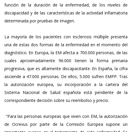
función de la duración de la enfermedad, de los niveles de
discapacidad y de las características de la actividad inflamatoria
determinada por pruebas de imagen.
La mayoría de los pacientes con esclerosis múltiple presenta
una de estas dos formas de la enfermedad en el momento del
diagnóstico. En Europa, la EM afecta a 700.000 personas, de las
cuales aproximadamente 96.000 tienen la forma primaria
progresiva, que es altamente discapacitante. En España, la cifra
asciende a 47.000 personas. De ellos, 5.000 sufren EMPP. Tras
la autorización europea, su incorporación a la cartera del
Sistema Nacional de Salud española está pendiente de la
correspondiente decisión sobre su reembolso y precio.
“Para las personas europeas que viven con EM, la autorización
de Ocrevus por parte de la Comisión Europea supone un