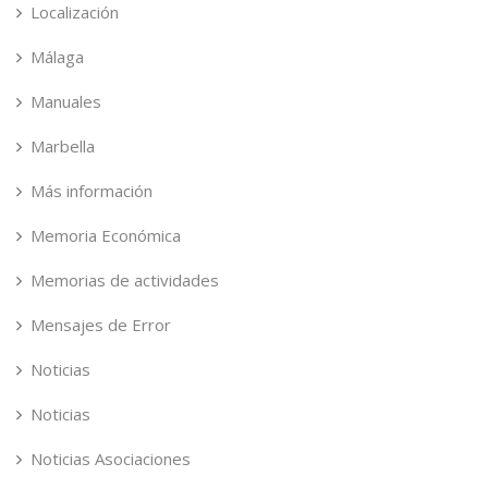
Localización
Málaga
Manuales
Marbella
Más información
Memoria Económica
Memorias de actividades
Mensajes de Error
Noticias
Noticias
Noticias Asociaciones