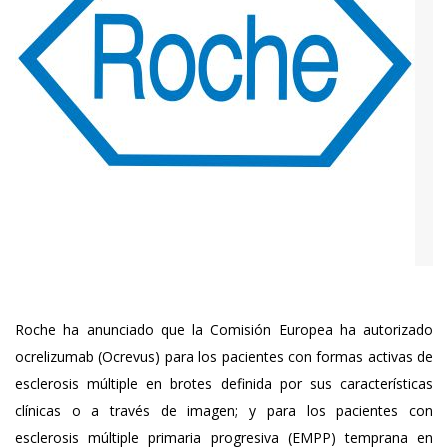
Roche ha anunciado que la Comisión Europea ha autorizado
ocrelizumab (Ocrevus) para los pacientes con formas activas de
esclerosis múltiple en brotes definida por sus características
clínicas o a través de imagen; y para los pacientes con
esclerosis múltiple primaria progresiva (EMPP) temprana en