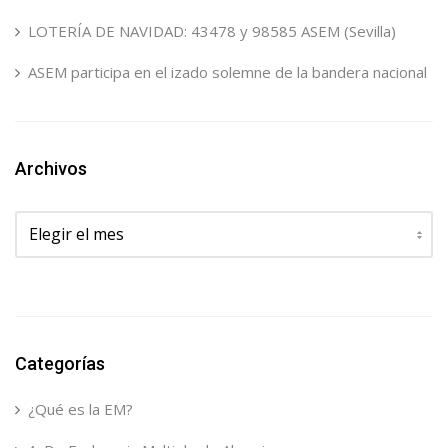
LOTERÍA DE NAVIDAD: 43478 y 98585 ASEM (Sevilla)
ASEM participa en el izado solemne de la bandera nacional
Archivos
Archivos
Categorías
¿Qué es la EM?