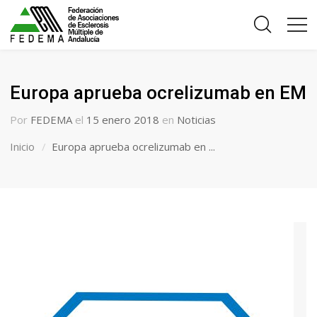
Europa aprueba ocrelizumab en EM
Por
FEDEMA
el
15 enero 2018
en
Noticias
Inicio
Europa aprueba ocrelizumab en ...