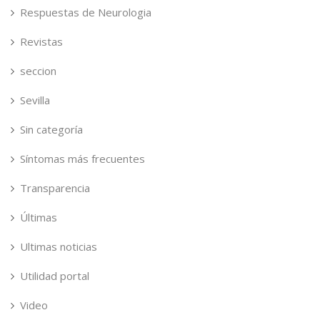
Respuestas de Neurologia
Revistas
seccion
Sevilla
Sin categoría
Síntomas más frecuentes
Transparencia
Últimas
Ultimas noticias
Utilidad portal
Video