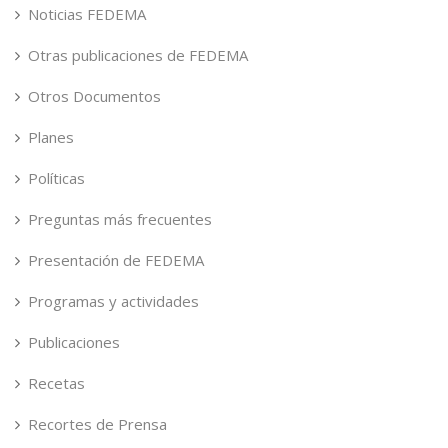
Noticias FEDEMA
Otras publicaciones de FEDEMA
Otros Documentos
Planes
Políticas
Preguntas más frecuentes
Presentación de FEDEMA
Programas y actividades
Publicaciones
Recetas
Recortes de Prensa