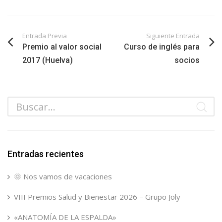
Entrada Previa
Siguiente Entrada
Premio al valor social
Curso de inglés para
2017 (Huelva)
socios
Entradas recientes
🌞 Nos vamos de vacaciones
VIII Premios Salud y Bienestar 2026 – Grupo Joly
«ANATOMÍA DE LA ESPALDA»