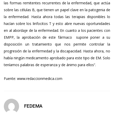
las formas remitentes recurrentes de la enfermedad, que actúa
sobre las células B, que tienen un papel clave en la patogenia de
la enfermedad. Hasta ahora todas las terapias disponibles lo
hacían sobre los linfocitos T y esto abre nuevas oportunidades
en al abordaje de la enfermedad. En cuanto a los pacientes con
EMPP, la aprobación de este fármaco supone poner a su
disposición un tratamiento que nos permite controlar la
progresión de la enfermedad y la discapacidad. Hasta ahora, no
había ningún medicamento aprobado para este tipo de EM. Solo
teníamos palabras de esperanza y de ánimo para ellos”.
Fuente: www.redaccionmedica.com
FEDEMA