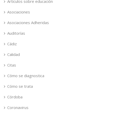
Articulos sobre educación
Asociaciones
Asociaciones Adheridas
Auditorías
Cádiz
Calidad
Citas
Cómo se diagnostica
Cómo se trata
Córdoba
Coronavirus