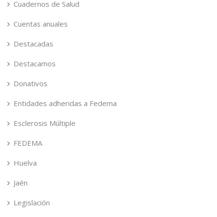
Cuadernos de Salud
Cuentas anuales
Destacadas
Destacamos
Donativos
Entidades adheridas a Fedema
Esclerosis Múltiple
FEDEMA
Huelva
Jaén
Legislación