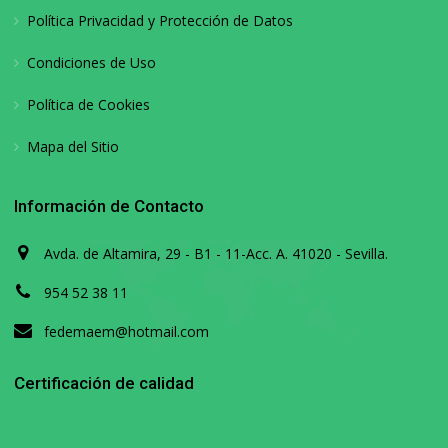
Política Privacidad y Protección de Datos
Condiciones de Uso
Política de Cookies
Mapa del Sitio
Información de Contacto
Avda. de Altamira, 29 - B1 - 11-Acc. A. 41020 - Sevilla.
954 52 38 11
fedemaem@hotmail.com
Certificación de calidad