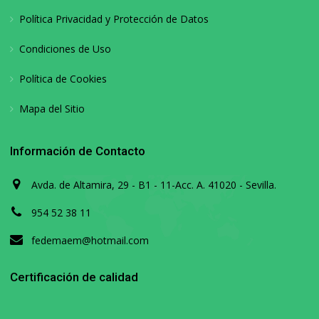
Política Privacidad y Protección de Datos
Condiciones de Uso
Política de Cookies
Mapa del Sitio
Información de Contacto
Avda. de Altamira, 29 - B1 - 11-Acc. A. 41020 - Sevilla.
954 52 38 11
fedemaem@hotmail.com
Certificación de calidad