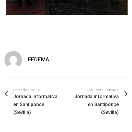
FEDEMA
Entrada Previa
Siguiente Entrada
Jornada informativa
Jornada informativa
en Santiponce
en Santiponce
(Sevilla)
(Sevilla)