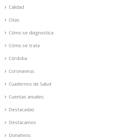
Calidad
Citas
Cómo se diagnostica
Cómo se trata
Córdoba
Coronavirus
Cuadernos de Salud
Cuentas anuales
Destacadas
Destacamos
Donativos