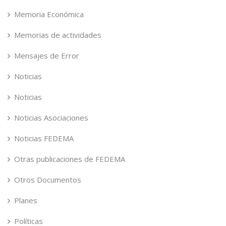
Memoria Económica
Memorias de actividades
Mensajes de Error
Noticias
Noticias
Noticias Asociaciones
Noticias FEDEMA
Otras publicaciones de FEDEMA
Otros Documentos
Planes
Políticas