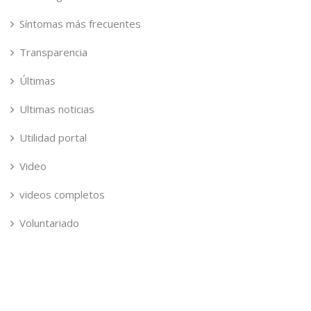
Síntomas más frecuentes
Transparencia
Últimas
Ultimas noticias
Utilidad portal
Video
videos completos
Voluntariado