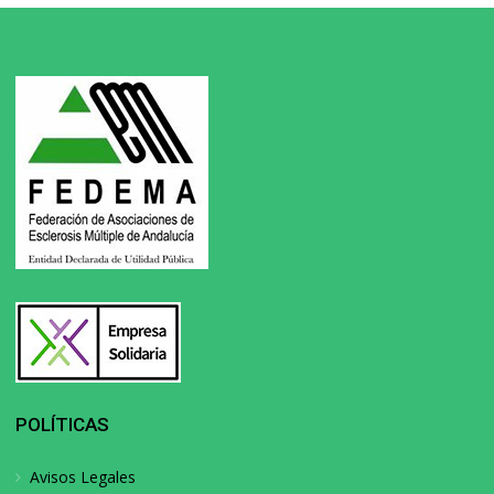
POLÍTICAS
Avisos Legales