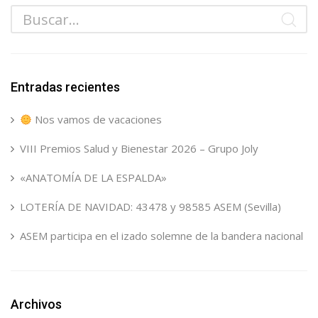
Entradas recientes
Nos vamos de vacaciones
VIII Premios Salud y Bienestar 2026 – Grupo Joly
«ANATOMÍA DE LA ESPALDA»
LOTERÍA DE NAVIDAD: 43478 y 98585 ASEM (Sevilla)
ASEM participa en el izado solemne de la bandera nacional
Archivos