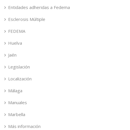
Entidades adheridas a Fedema
Esclerosis Múltiple
FEDEMA
Huelva
Jaén
Legislación
Localización
Málaga
Manuales
Marbella
Más información