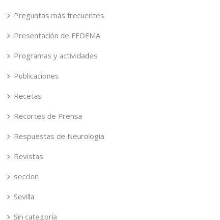
Preguntas más frecuentes
Presentación de FEDEMA
Programas y actividades
Publicaciones
Recetas
Recortes de Prensa
Respuestas de Neurologia
Revistas
seccion
Sevilla
Sin categoría