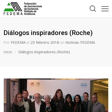
Diálogos inspiradores (Roche)
Por
FEDEMA
el
23 febrero 2018
en
Noticias FEDEMA
Inicio
Diálogos inspiradores (Roche)