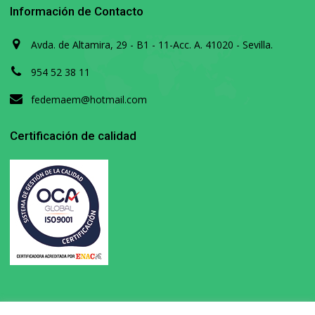
Información de Contacto
Avda. de Altamira, 29 - B1 - 11-Acc. A. 41020 - Sevilla.
954 52 38 11
fedemaem@hotmail.com
Certificación de calidad