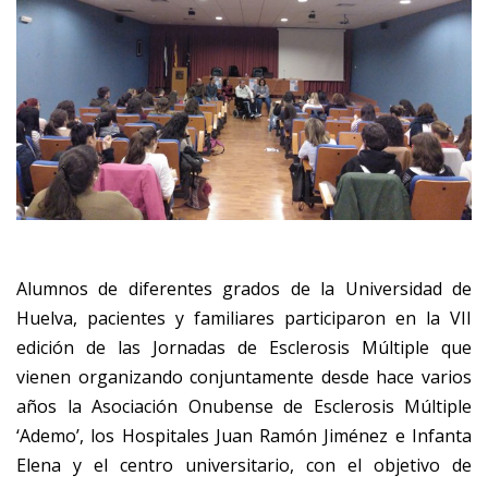
Alumnos de diferentes grados de la Universidad de
Huelva, pacientes y familiares participaron en la VII
edición de las Jornadas de Esclerosis Múltiple que
vienen organizando conjuntamente desde hace varios
años la Asociación Onubense de Esclerosis Múltiple
‘Ademo’, los Hospitales Juan Ramón Jiménez e Infanta
Elena y el centro universitario, con el objetivo de