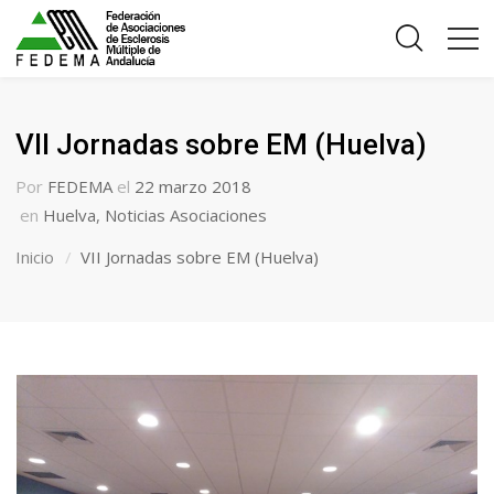
VII Jornadas sobre EM (Huelva)
Por
FEDEMA
el
22 marzo 2018
en
Huelva
,
Noticias Asociaciones
Inicio
VII Jornadas sobre EM (Huelva)