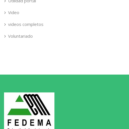
Utilidad portal
Video
videos completos
Voluntariado