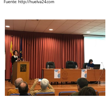
Fuente: http://huelva24.com