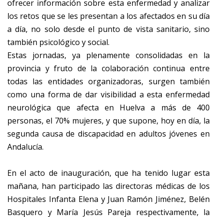
ofrecer información sobre esta enfermedad y analizar
los retos que se les presentan a los afectados en su día
a día, no solo desde el punto de vista sanitario, sino
también psicológico y social.
Estas jornadas, ya plenamente consolidadas en la
provincia y fruto de la colaboración continua entre
todas las entidades organizadoras, surgen también
como una forma de dar visibilidad a esta enfermedad
neurológica que afecta en Huelva a más de 400
personas, el 70% mujeres, y que supone, hoy en día, la
segunda causa de discapacidad en adultos jóvenes en
Andalucía.
En el acto de inauguración, que ha tenido lugar esta
mañana, han participado las directoras médicas de los
Hospitales Infanta Elena y Juan Ramón Jiménez, Belén
Basquero y María Jesús Pareja respectivamente, la