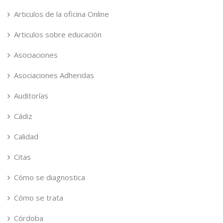
Articulos de la oficina Online
Articulos sobre educación
Asociaciones
Asociaciones Adheridas
Auditorías
Cádiz
Calidad
Citas
Cómo se diagnostica
Cómo se trata
Córdoba