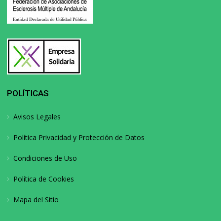
POLÍTICAS
Avisos Legales
Política Privacidad y Protección de Datos
Condiciones de Uso
Política de Cookies
Mapa del Sitio