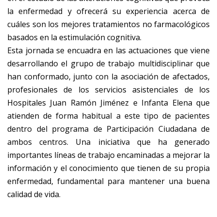
la enfermedad y ofrecerá su experiencia acerca de
cuáles son los mejores tratamientos no farmacológicos
basados en la estimulación cognitiva.
Esta jornada se encuadra en las actuaciones que viene
desarrollando el grupo de trabajo multidisciplinar que
han conformado, junto con la asociación de afectados,
profesionales de los servicios asistenciales de los
Hospitales Juan Ramón Jiménez e Infanta Elena que
atienden de forma habitual a este tipo de pacientes
dentro del programa de Participación Ciudadana de
ambos centros. Una iniciativa que ha generado
importantes líneas de trabajo encaminadas a mejorar la
información y el conocimiento que tienen de su propia
enfermedad, fundamental para mantener una buena
calidad de vida.