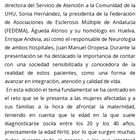
directora del Servicio de Atención a la Comunidad de la
UHU, Sonia Hernández, la presidenta de la Federación
de Asociaciones de Esclerosis Múltiple de Andalucía
(FEDEMA), Águeda Alonso y su homólogo en Huelva,
Enrique Andivia, así como el responsable de Neurología
de ambos hospitales, Juan Manuel Oropesa. Durante la
presentación se ha destacado la importancia de contar
con una sociedad sensibilizada y conocedora de la
realidad de estos pacientes, como una forma de
avanzar en integración, atención y calidad de vida.
En esta edición el tema fundamental se ha centrado en
el reto que se le presenta a las mujeres afectadas y a
sus familias a la hora de afrontar la maternidad,
teniendo en cuenta que la edad en la que suele
diagnosticarse oscila entre los 20 y los 40 años,
precisamente la edad fértil, por lo que surgen muchas