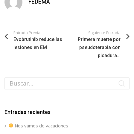
FEDEMA
Entrada Previa
Siguiente Entrada
Evobrutinib reduce las
Primera muerte por
lesiones en EM
pseudoterapia con
picadura...
Entradas recientes
Nos vamos de vacaciones