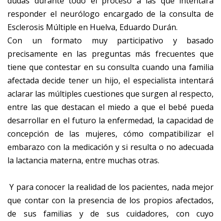
dudas durante todo el proceso a las que intentará
responder el neurólogo encargado de la consulta de
Esclerosis Múltiple en Huelva, Eduardo Durán.
Con un formato muy participativo y basado
precisamente en las preguntas más frecuentes que
tiene que contestar en su consulta cuando una familia
afectada decide tener un hijo, el especialista intentará
aclarar las múltiples cuestiones que surgen al respecto,
entre las que destacan el miedo a que el bebé pueda
desarrollar en el futuro la enfermedad, la capacidad de
concepción de las mujeres, cómo compatibilizar el
embarazo con la medicación y si resulta o no adecuada
la lactancia materna, entre muchas otras.
Y para conocer la realidad de los pacientes, nada mejor
que contar con la presencia de los propios afectados,
de sus familias y de sus cuidadores, con cuyo