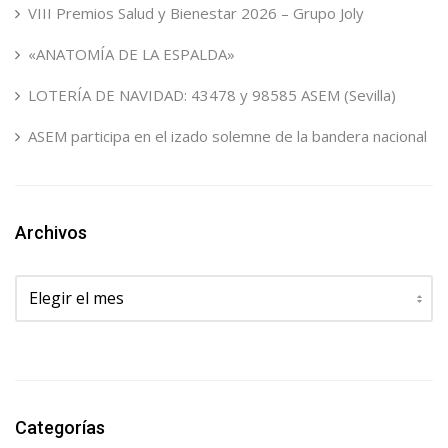
VIII Premios Salud y Bienestar 2026 – Grupo Joly
«ANATOMÍA DE LA ESPALDA»
LOTERÍA DE NAVIDAD: 43478 y 98585 ASEM (Sevilla)
ASEM participa en el izado solemne de la bandera nacional
Archivos
Archivos
Categorías