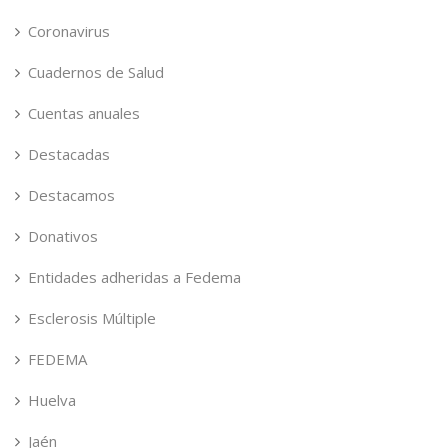
Coronavirus
Cuadernos de Salud
Cuentas anuales
Destacadas
Destacamos
Donativos
Entidades adheridas a Fedema
Esclerosis Múltiple
FEDEMA
Huelva
Jaén