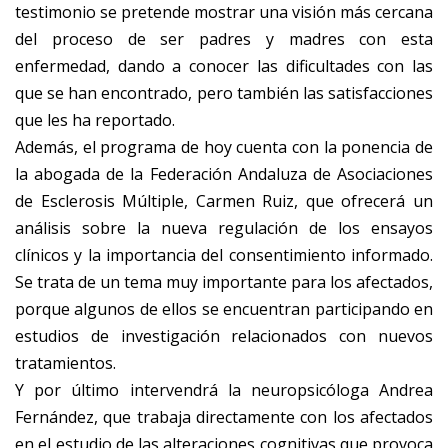
testimonio se pretende mostrar una visión más cercana
del proceso de ser padres y madres con esta
enfermedad, dando a conocer las dificultades con las
que se han encontrado, pero también las satisfacciones
que les ha reportado.
Además, el programa de hoy cuenta con la ponencia de
la abogada de la Federación Andaluza de Asociaciones
de Esclerosis Múltiple, Carmen Ruiz, que ofrecerá un
análisis sobre la nueva regulación de los ensayos
clínicos y la importancia del consentimiento informado.
Se trata de un tema muy importante para los afectados,
porque algunos de ellos se encuentran participando en
estudios de investigación relacionados con nuevos
tratamientos.
Y por último intervendrá la neuropsicóloga Andrea
Fernández, que trabaja directamente con los afectados
en el estudio de las alteraciones cognitivas que provoca