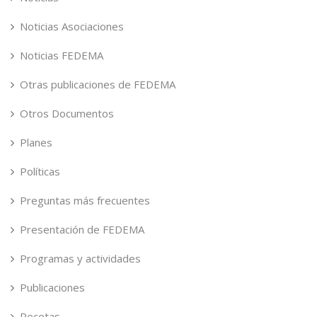
Noticias Asociaciones
Noticias FEDEMA
Otras publicaciones de FEDEMA
Otros Documentos
Planes
Políticas
Preguntas más frecuentes
Presentación de FEDEMA
Programas y actividades
Publicaciones
Recetas