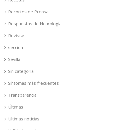
Recortes de Prensa
Respuestas de Neurologia
Revistas
seccion
Sevilla
Sin categoría
Síntomas más frecuentes
Transparencia
Últimas
Ultimas noticias