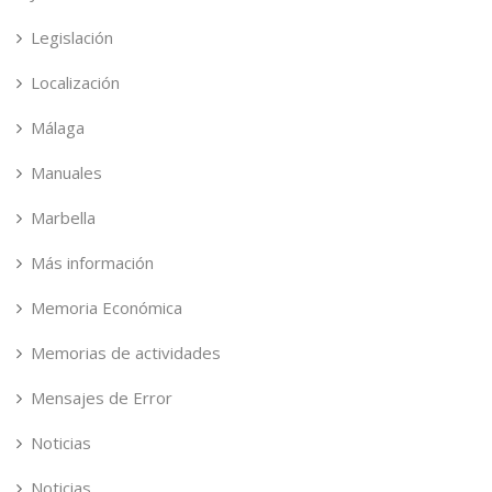
Legislación
Localización
Málaga
Manuales
Marbella
Más información
Memoria Económica
Memorias de actividades
Mensajes de Error
Noticias
Noticias