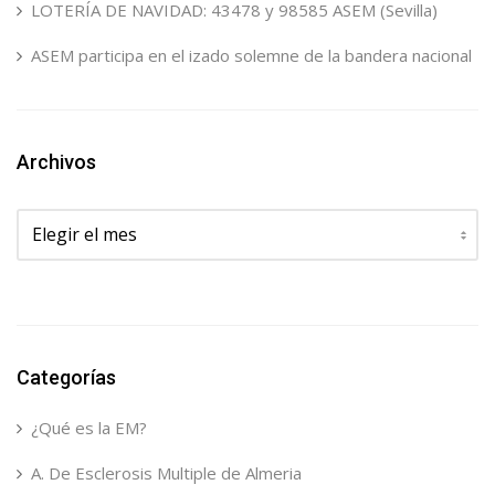
LOTERÍA DE NAVIDAD: 43478 y 98585 ASEM (Sevilla)
ASEM participa en el izado solemne de la bandera nacional
Archivos
Archivos
Categorías
¿Qué es la EM?
A. De Esclerosis Multiple de Almeria