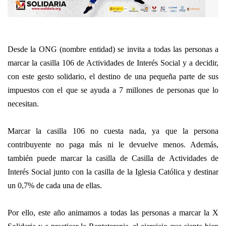
Desde la ONG (nombre entidad) se invita a todas las personas a
marcar la casilla 106 de Actividades de Interés Social y a decidir,
con este gesto solidario, el destino de una pequeña parte de sus
impuestos con el que se ayuda a 7 millones de personas que lo
necesitan.
Marcar la casilla 106 no cuesta nada, ya que la persona
contribuyente no paga más ni le devuelve menos. Además,
también puede marcar la casilla de Casilla de Actividades de
Interés Social junto con la casilla de la Iglesia Católica y destinar
un 0,7% de cada una de ellas.
Por ello, este año animamos a todas las personas a marcar la X