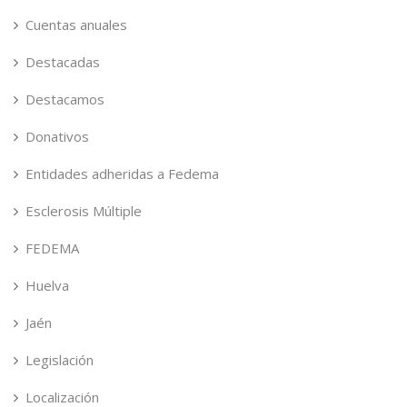
Cuentas anuales
Destacadas
Destacamos
Donativos
Entidades adheridas a Fedema
Esclerosis Múltiple
FEDEMA
Huelva
Jaén
Legislación
Localización