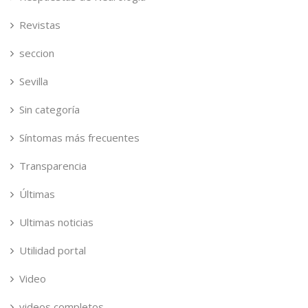
Revistas
seccion
Sevilla
Sin categoría
Síntomas más frecuentes
Transparencia
Últimas
Ultimas noticias
Utilidad portal
Video
videos completos