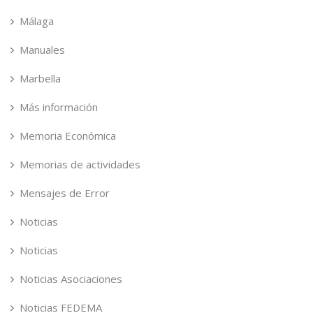
Málaga
Manuales
Marbella
Más información
Memoria Económica
Memorias de actividades
Mensajes de Error
Noticias
Noticias
Noticias Asociaciones
Noticias FEDEMA