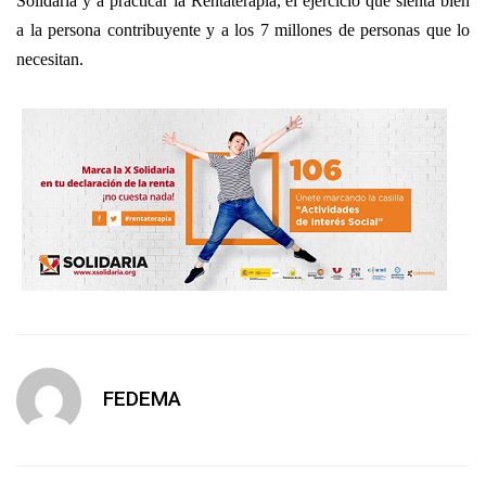
Solidaria y a practicar la Rentaterapia, el ejercicio que sienta bien
a la persona contribuyente y a los 7 millones de personas que lo
necesitan.
FEDEMA