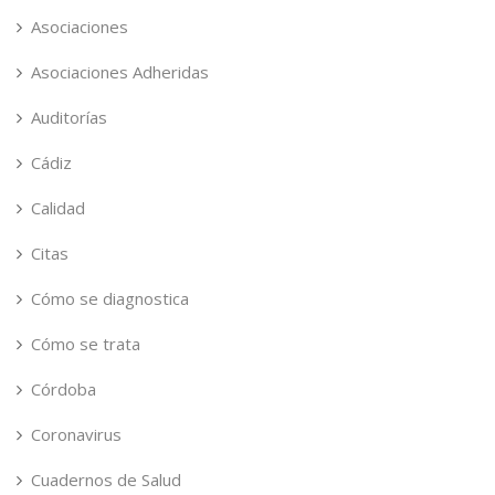
Asociaciones
Asociaciones Adheridas
Auditorías
Cádiz
Calidad
Citas
Cómo se diagnostica
Cómo se trata
Córdoba
Coronavirus
Cuadernos de Salud