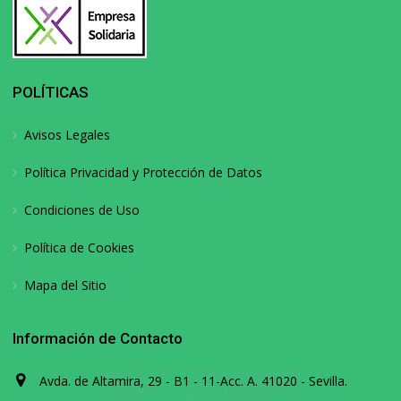
POLÍTICAS
Avisos Legales
Política Privacidad y Protección de Datos
Condiciones de Uso
Política de Cookies
Mapa del Sitio
Información de Contacto
Avda. de Altamira, 29 - B1 - 11-Acc. A. 41020 - Sevilla.