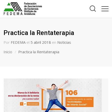
Practica la Rentaterapia
Por
FEDEMA
el
5 abril 2018
en
Noticias
Inicio
Practica la Rentaterapia