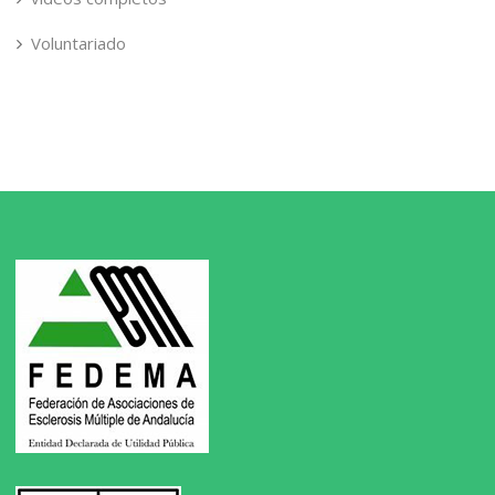
Voluntariado