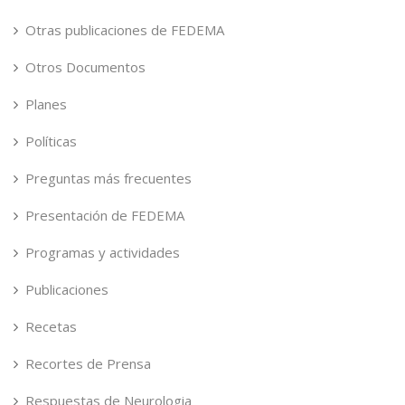
Otras publicaciones de FEDEMA
Otros Documentos
Planes
Políticas
Preguntas más frecuentes
Presentación de FEDEMA
Programas y actividades
Publicaciones
Recetas
Recortes de Prensa
Respuestas de Neurologia