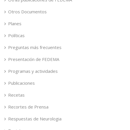
Otros Documentos
Planes
Políticas
Preguntas más frecuentes
Presentación de FEDEMA
Programas y actividades
Publicaciones
Recetas
Recortes de Prensa
Respuestas de Neurologia