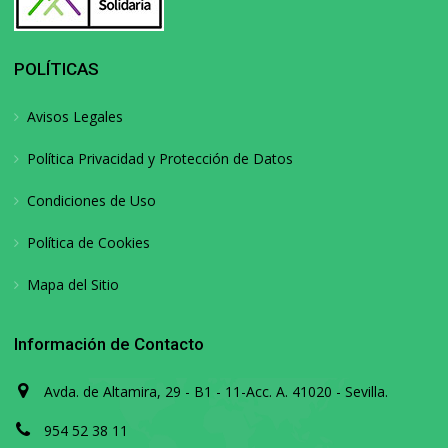
POLÍTICAS
Avisos Legales
Política Privacidad y Protección de Datos
Condiciones de Uso
Política de Cookies
Mapa del Sitio
Información de Contacto
Avda. de Altamira, 29 - B1 - 11-Acc. A. 41020 - Sevilla.
954 52 38 11