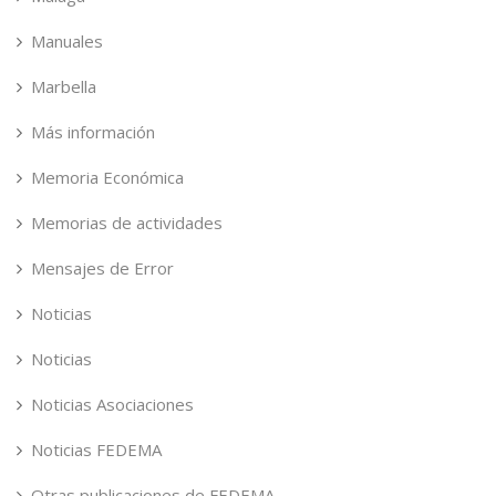
Manuales
Marbella
Más información
Memoria Económica
Memorias de actividades
Mensajes de Error
Noticias
Noticias
Noticias Asociaciones
Noticias FEDEMA
Otras publicaciones de FEDEMA