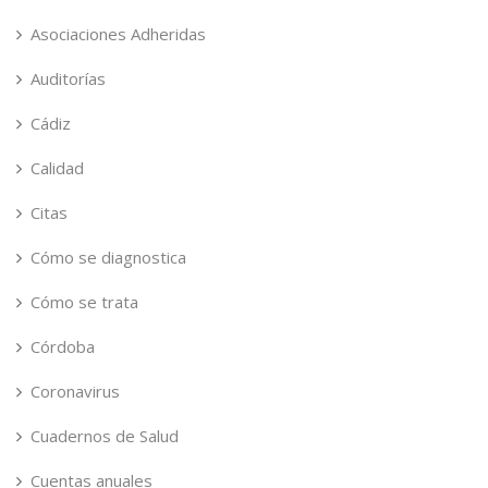
Asociaciones Adheridas
Auditorías
Cádiz
Calidad
Citas
Cómo se diagnostica
Cómo se trata
Córdoba
Coronavirus
Cuadernos de Salud
Cuentas anuales