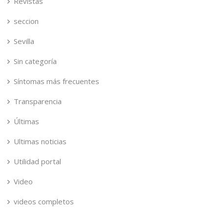
Revistas
seccion
Sevilla
Sin categoría
Síntomas más frecuentes
Transparencia
Últimas
Ultimas noticias
Utilidad portal
Video
videos completos