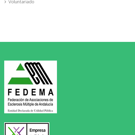
Voluntariado