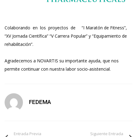
Colaborando en los proyectos de “I Maratón de Fitness”,
“XV Jornada Científica” “V Carrera Popular” y “Equipamiento de
rehabilitación”.
Agradecemos a NOVARTIS su importante ayuda, que nos
permite continuar con nuestra labor socio-asistencial.
FEDEMA
Entrada Previa
Siguiente Entrada