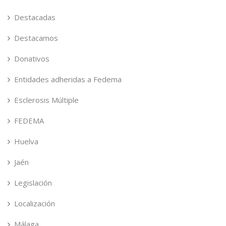
Destacadas
Destacamos
Donativos
Entidades adheridas a Fedema
Esclerosis Múltiple
FEDEMA
Huelva
Jaén
Legislación
Localización
Málaga