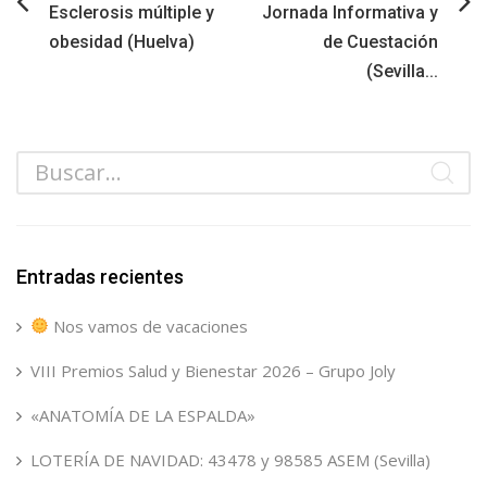
Esclerosis múltiple y
Jornada Informativa y
obesidad (Huelva)
de Cuestación
(Sevilla...
Entradas recientes
Nos vamos de vacaciones
VIII Premios Salud y Bienestar 2026 – Grupo Joly
«ANATOMÍA DE LA ESPALDA»
LOTERÍA DE NAVIDAD: 43478 y 98585 ASEM (Sevilla)