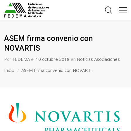
ASEM firma convenio con
NOVARTIS
Por
FEDEMA
el
10 octubre 2018
en
Noticias Asociaciones
Inicio
ASEM firma convenio con NOVART...