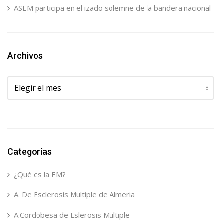
ASEM participa en el izado solemne de la bandera nacional
Archivos
Archivos
Categorías
¿Qué es la EM?
A. De Esclerosis Multiple de Almeria
A.Cordobesa de Eslerosis Multiple