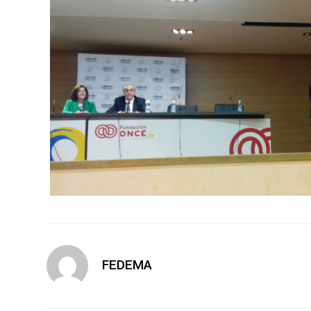
FEDEMA