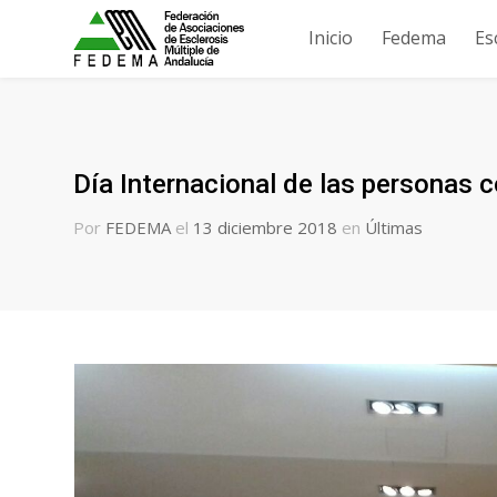
Inicio
Fedema
Es
Día Internacional de las personas 
Por
FEDEMA
el
13 diciembre 2018
en
Últimas