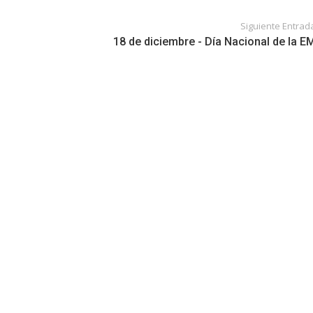
Siguiente Entrad
18 de diciembre - Día Nacional de la E