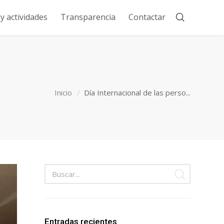
 actividades
Transparencia
Contactar
Inicio
Día Internacional de las perso...
Entradas recientes