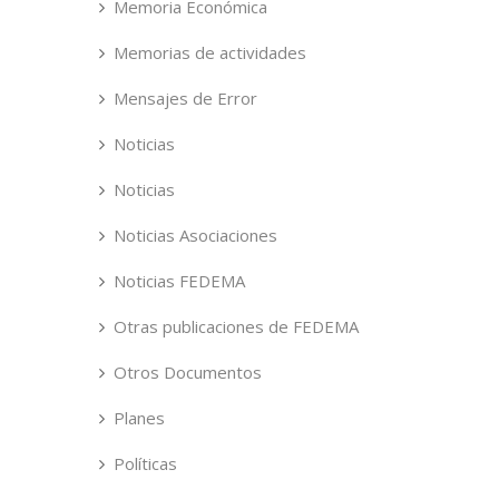
Memoria Económica
Memorias de actividades
Mensajes de Error
Noticias
Noticias
Noticias Asociaciones
Noticias FEDEMA
Otras publicaciones de FEDEMA
Otros Documentos
Planes
Políticas