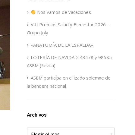
Nos vamos de vacaciones
VIII Premios Salud y Bienestar 2026 –
Grupo Joly
«ANATOMÍA DE LA ESPALDA»
LOTERÍA DE NAVIDAD: 43478 y 98585
ASEM (Sevilla)
ASEM participa en el izado solemne de
la bandera nacional
Archivos
Archivos