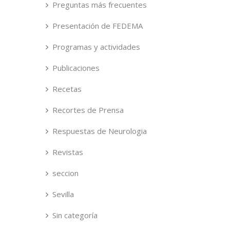
Preguntas más frecuentes
Presentación de FEDEMA
Programas y actividades
Publicaciones
Recetas
Recortes de Prensa
Respuestas de Neurologia
Revistas
seccion
Sevilla
Sin categoría