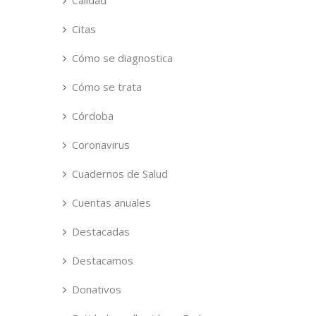
Calidad
Citas
Cómo se diagnostica
Cómo se trata
Córdoba
Coronavirus
Cuadernos de Salud
Cuentas anuales
Destacadas
Destacamos
Donativos