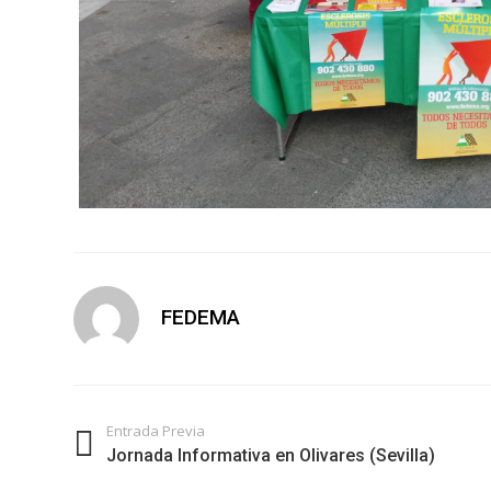
FEDEMA
Entrada Previa
Jornada Informativa en Olivares (Sevilla)