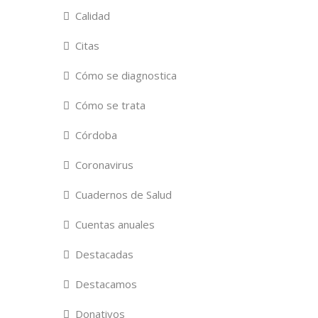
Calidad
Citas
Cómo se diagnostica
Cómo se trata
Córdoba
Coronavirus
Cuadernos de Salud
Cuentas anuales
Destacadas
Destacamos
Donativos