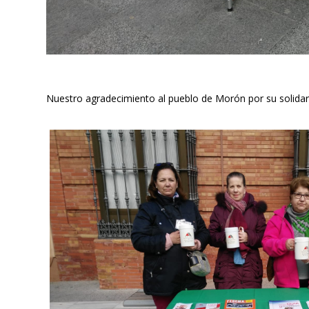
Nuestro agradecimiento al pueblo de Morón por su solidar