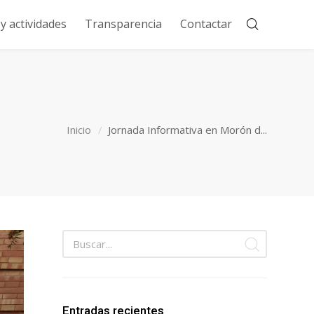
 actividades
Transparencia
Contactar
Inicio
Jornada Informativa en Morón d...
Entradas recientes