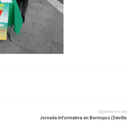
Siguiente Entrad
Jornada Informativa en Bormujos (Sevilla