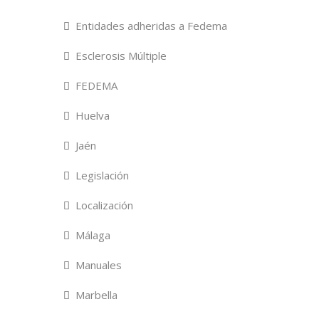
Entidades adheridas a Fedema
Esclerosis Múltiple
FEDEMA
Huelva
Jaén
Legislación
Localización
Málaga
Manuales
Marbella