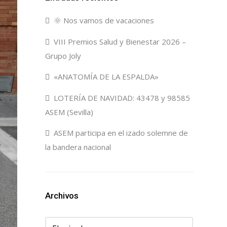
🌞 Nos vamos de vacaciones
VIII Premios Salud y Bienestar 2026 –
Grupo Joly
«ANATOMÍA DE LA ESPALDA»
LOTERÍA DE NAVIDAD: 43478 y 98585
ASEM (Sevilla)
ASEM participa en el izado solemne de
la bandera nacional
Archivos
Archivos