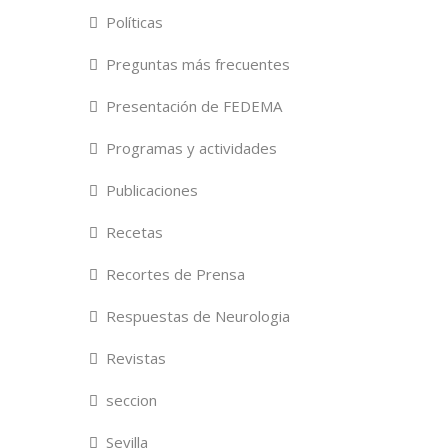
Políticas
Preguntas más frecuentes
Presentación de FEDEMA
Programas y actividades
Publicaciones
Recetas
Recortes de Prensa
Respuestas de Neurologia
Revistas
seccion
Sevilla