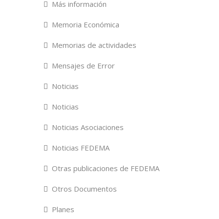
Más información
Memoria Económica
Memorias de actividades
Mensajes de Error
Noticias
Noticias
Noticias Asociaciones
Noticias FEDEMA
Otras publicaciones de FEDEMA
Otros Documentos
Planes