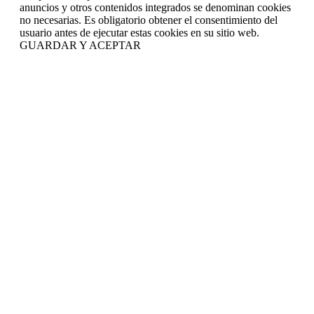
anuncios y otros contenidos integrados se denominan cookies
no necesarias. Es obligatorio obtener el consentimiento del
usuario antes de ejecutar estas cookies en su sitio web.
GUARDAR Y ACEPTAR