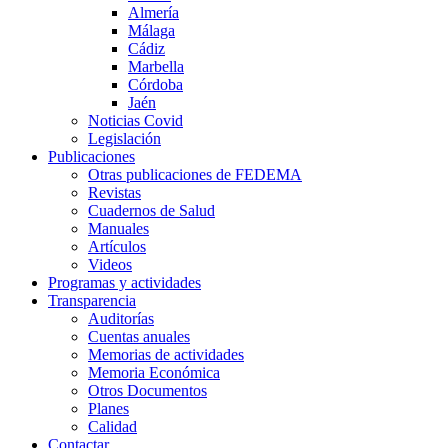
Almería
Málaga
Cádiz
Marbella
Córdoba
Jaén
Noticias Covid
Legislación
Publicaciones
Otras publicaciones de FEDEMA
Revistas
Cuadernos de Salud
Manuales
Artículos
Videos
Programas y actividades
Transparencia
Auditorías
Cuentas anuales
Memorias de actividades
Memoria Económica
Otros Documentos
Planes
Calidad
Contactar