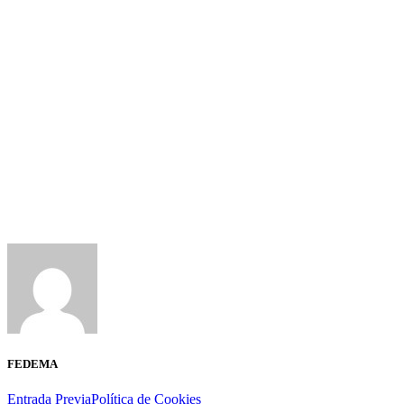
FEDEMA
Entrada Previa
Política de Cookies