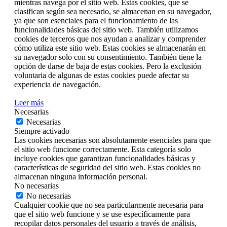
mientras navega por el sitio web. Estas cookies, que se
clasifican según sea necesario, se almacenan en su navegador,
ya que son esenciales para el funcionamiento de las
funcionalidades básicas del sitio web. También utilizamos
cookies de terceros que nos ayudan a analizar y comprender
cómo utiliza este sitio web. Estas cookies se almacenarán en
su navegador solo con su consentimiento. También tiene la
opción de darse de baja de estas cookies. Pero la exclusión
voluntaria de algunas de estas cookies puede afectar su
experiencia de navegación.
Leer más
Necesarias
Necesarias
Siempre activado
Las cookies necesarias son absolutamente esenciales para que
el sitio web funcione correctamente. Esta categoría solo
incluye cookies que garantizan funcionalidades básicas y
características de seguridad del sitio web. Estas cookies no
almacenan ninguna información personal.
No necesarias
No necesarias
Cualquier cookie que no sea particularmente necesaria para
que el sitio web funcione y se use específicamente para
recopilar datos personales del usuario a través de análisis,