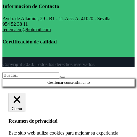
Información de Contacto
Avda. de Altamira, 29 - B1 - 11-Acc. A. 41020 - Sevilla.
954 52 38 11
fedemaem@hotmail.com
Certificación de calidad
Copyright 2020. Todos los derechos reservados.
Gestionar consentimiento
Cerrar
Resumen de privacidad
Este sitio web utiliza cookies para mejorar su experiencia