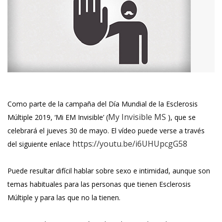
Como parte de la campaña del Día Mundial de la Esclerosis
My Invisible MS
Múltiple 2019, ‘Mi EM Invisible’ (
), que se
celebrará el jueves 30 de mayo. El vídeo puede verse a través
https://youtu.be/i6UHUpcgG58
del siguiente enlace
Puede resultar difícil hablar sobre sexo e intimidad, aunque son
temas habituales para las personas que tienen Esclerosis
Múltiple y para las que no la tienen.