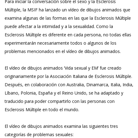
Para iniciar la conversación sobre el sexo y la Esclerosis
Múltiple, la MSIF ha lanzado un vídeo de dibujos animados que
examina algunas de las formas en las que la Esclerosis Múltiple
puede afectar a la intimidad y a la sexualidad. Como la
Esclerosis Múltiple es diferente en cada persona, no todas ellas
experimentarán necesariamente todos o algunos de los
problemas mencionados en el vídeo de dibujos animados.
El vídeo de dibujos animados ‘Vida sexual y EM’ fue creado
originariamente por la Asociación Italiana de Esclerosis Múltiple.
Después, en colaboración con Australia, Dinamarca, Italia, India,
Líbano, Polonia, España y el Reino Unido, se ha adaptado y
traducido para poder compartirlo con las personas con
Esclerosis Múltiple en todo el mundo.
El vídeo de dibujos animados examina las siguientes tres
categorías de problemas sexuales: