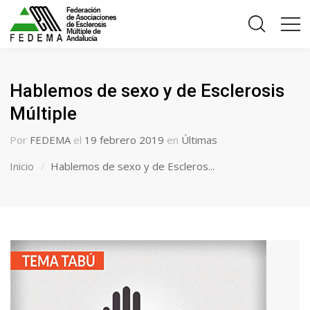
Hablemos de sexo y de Esclerosis
Múltiple
Por
FEDEMA
el
19 febrero 2019
en
Últimas
Inicio
Hablemos de sexo y de Escleros...