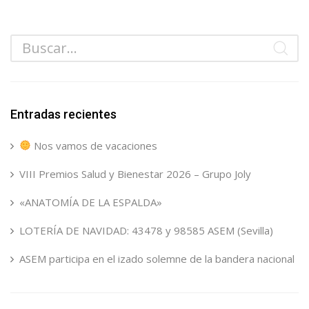
Entradas recientes
Nos vamos de vacaciones
VIII Premios Salud y Bienestar 2026 – Grupo Joly
«ANATOMÍA DE LA ESPALDA»
LOTERÍA DE NAVIDAD: 43478 y 98585 ASEM (Sevilla)
ASEM participa en el izado solemne de la bandera nacional