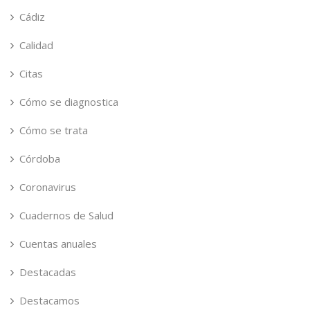
Cádiz
Calidad
Citas
Cómo se diagnostica
Cómo se trata
Córdoba
Coronavirus
Cuadernos de Salud
Cuentas anuales
Destacadas
Destacamos