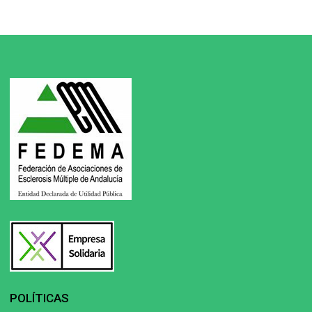
POLÍTICAS