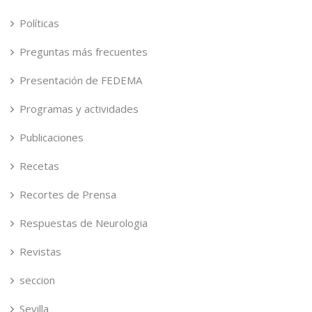
Políticas
Preguntas más frecuentes
Presentación de FEDEMA
Programas y actividades
Publicaciones
Recetas
Recortes de Prensa
Respuestas de Neurologia
Revistas
seccion
Sevilla