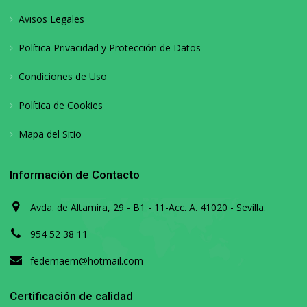
Avisos Legales
Política Privacidad y Protección de Datos
Condiciones de Uso
Política de Cookies
Mapa del Sitio
Información de Contacto
Avda. de Altamira, 29 - B1 - 11-Acc. A. 41020 - Sevilla.
954 52 38 11
fedemaem@hotmail.com
Certificación de calidad