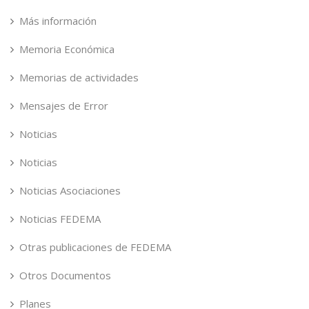
Más información
Memoria Económica
Memorias de actividades
Mensajes de Error
Noticias
Noticias
Noticias Asociaciones
Noticias FEDEMA
Otras publicaciones de FEDEMA
Otros Documentos
Planes