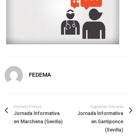
FEDEMA
Entrada Previa
Siguiente Entrada
Jornada Informativa
Jornada Informativa
en Marchena (Sevilla)
en Santiponce
(Sevilla)