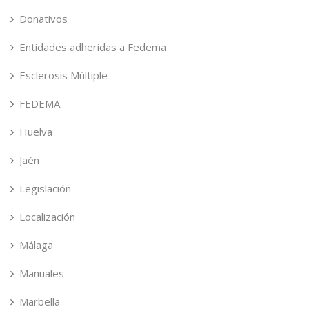
Donativos
Entidades adheridas a Fedema
Esclerosis Múltiple
FEDEMA
Huelva
Jaén
Legislación
Localización
Málaga
Manuales
Marbella