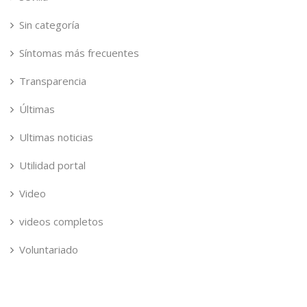
Sin categoría
Síntomas más frecuentes
Transparencia
Últimas
Ultimas noticias
Utilidad portal
Video
videos completos
Voluntariado