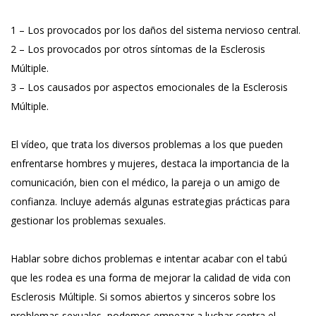
1 – Los provocados por los daños del sistema nervioso central.
2 – Los provocados por otros síntomas de la Esclerosis
Múltiple.
3 – Los causados por aspectos emocionales de la Esclerosis
Múltiple.
El vídeo, que trata los diversos problemas a los que pueden
enfrentarse hombres y mujeres, destaca la importancia de la
comunicación, bien con el médico, la pareja o un amigo de
confianza. Incluye además algunas estrategias prácticas para
gestionar los problemas sexuales.
Hablar sobre dichos problemas e intentar acabar con el tabú
que les rodea es una forma de mejorar la calidad de vida con
Esclerosis Múltiple. Si somos abiertos y sinceros sobre los
problemas sexuales, podemos empezar a luchar contra el