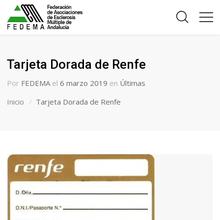
Tarjeta Dorada de Renfe
Por
FEDEMA
el
6 marzo 2019
en
Últimas
Inicio
Tarjeta Dorada de Renfe