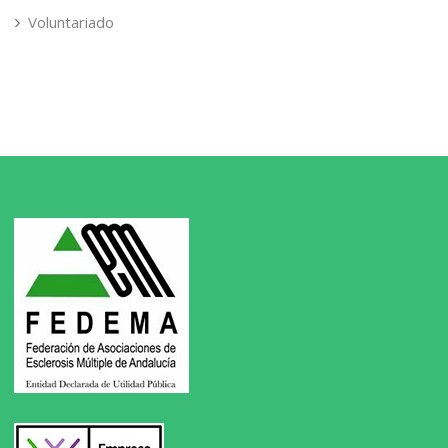
Voluntariado