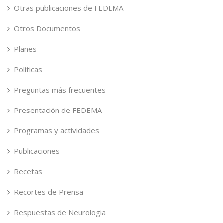
Otras publicaciones de FEDEMA
Otros Documentos
Planes
Políticas
Preguntas más frecuentes
Presentación de FEDEMA
Programas y actividades
Publicaciones
Recetas
Recortes de Prensa
Respuestas de Neurologia