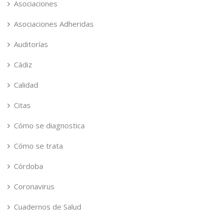
Asociaciones
Asociaciones Adheridas
Auditorías
Cádiz
Calidad
Citas
Cómo se diagnostica
Cómo se trata
Córdoba
Coronavirus
Cuadernos de Salud