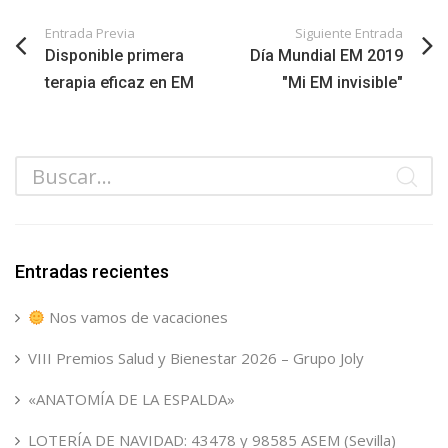
Entrada Previa
Siguiente Entrada
Disponible primera
Día Mundial EM 2019
terapia eficaz en EM
"Mi EM invisible"
Entradas recientes
Nos vamos de vacaciones
VIII Premios Salud y Bienestar 2026 – Grupo Joly
«ANATOMÍA DE LA ESPALDA»
LOTERÍA DE NAVIDAD: 43478 y 98585 ASEM (Sevilla)