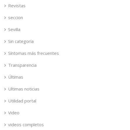
Revistas
seccion
Sevilla
Sin categoría
Síntomas más frecuentes
Transparencia
Últimas
Ultimas noticias
Utilidad portal
Video
videos completos