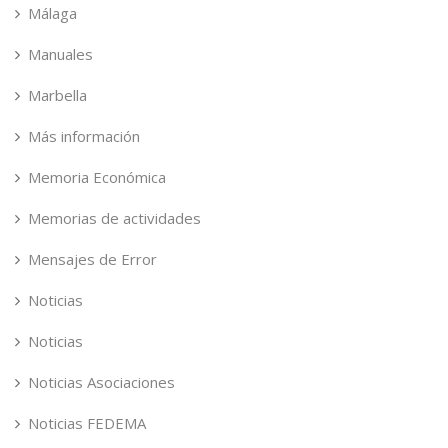
Málaga
Manuales
Marbella
Más información
Memoria Económica
Memorias de actividades
Mensajes de Error
Noticias
Noticias
Noticias Asociaciones
Noticias FEDEMA