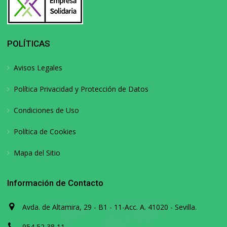
POLÍTICAS
Avisos Legales
Política Privacidad y Protección de Datos
Condiciones de Uso
Política de Cookies
Mapa del Sitio
Información de Contacto
Avda. de Altamira, 29 - B1 - 11-Acc. A. 41020 - Sevilla.
954 52 38 11