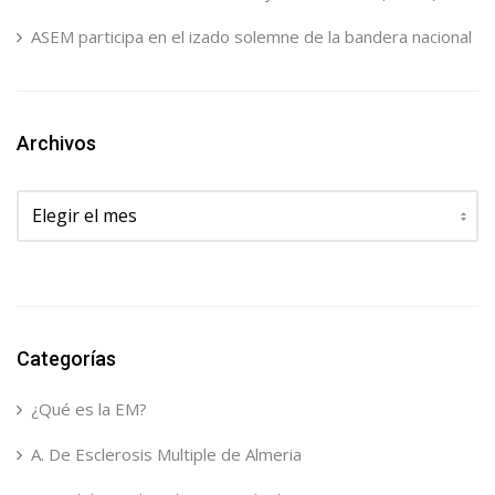
ASEM participa en el izado solemne de la bandera nacional
Archivos
Archivos
Categorías
¿Qué es la EM?
A. De Esclerosis Multiple de Almeria