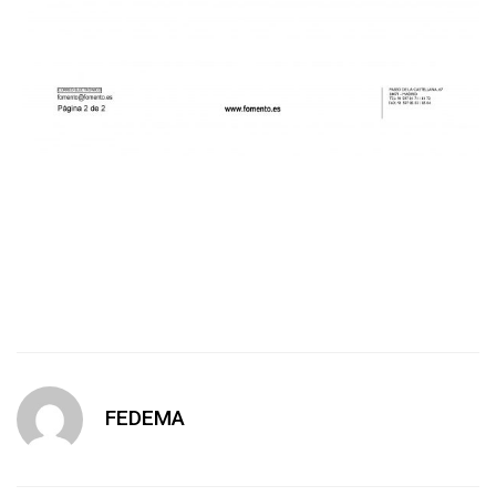
FEDEMA