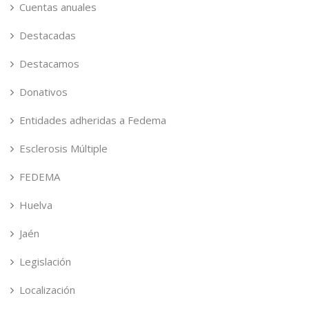
Cuentas anuales
Destacadas
Destacamos
Donativos
Entidades adheridas a Fedema
Esclerosis Múltiple
FEDEMA
Huelva
Jaén
Legislación
Localización