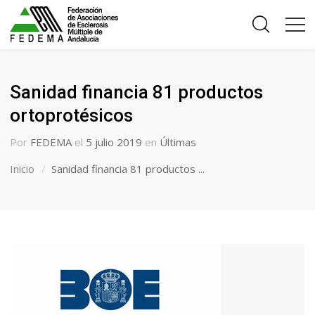
Sanidad financia 81 productos
ortoprotésicos
Por
FEDEMA
el
5 julio 2019
en
Últimas
Inicio
Sanidad financia 81 productos ...