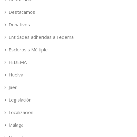
Destacamos
Donativos
Entidades adheridas a Fedema
Esclerosis Múltiple
FEDEMA
Huelva
Jaén
Legislación
Localización
Málaga