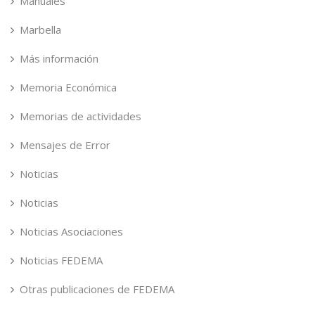
Manuales
Marbella
Más información
Memoria Económica
Memorias de actividades
Mensajes de Error
Noticias
Noticias
Noticias Asociaciones
Noticias FEDEMA
Otras publicaciones de FEDEMA