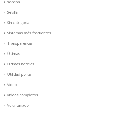
seccion
Sevilla
Sin categoría
Síntomas más frecuentes
Transparencia
Últimas
Ultimas noticias
Utilidad portal
Video
videos completos
Voluntariado