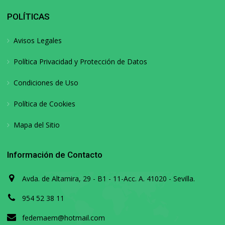
POLÍTICAS
Avisos Legales
Política Privacidad y Protección de Datos
Condiciones de Uso
Política de Cookies
Mapa del Sitio
Información de Contacto
Avda. de Altamira, 29 - B1 - 11-Acc. A. 41020 - Sevilla.
954 52 38 11
fedemaem@hotmail.com