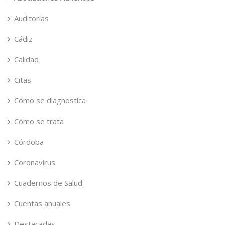
Auditorías
Cádiz
Calidad
Citas
Cómo se diagnostica
Cómo se trata
Córdoba
Coronavirus
Cuadernos de Salud
Cuentas anuales
Destacadas