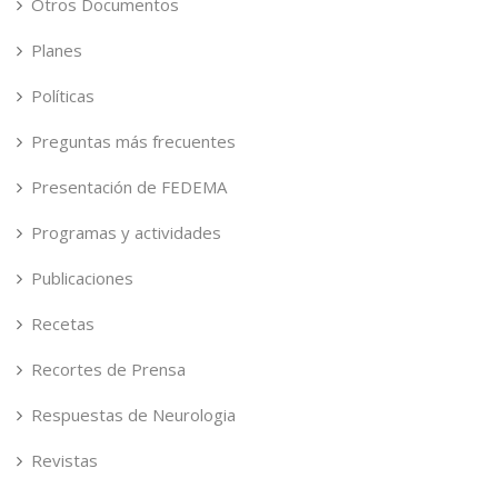
Otros Documentos
Planes
Políticas
Preguntas más frecuentes
Presentación de FEDEMA
Programas y actividades
Publicaciones
Recetas
Recortes de Prensa
Respuestas de Neurologia
Revistas