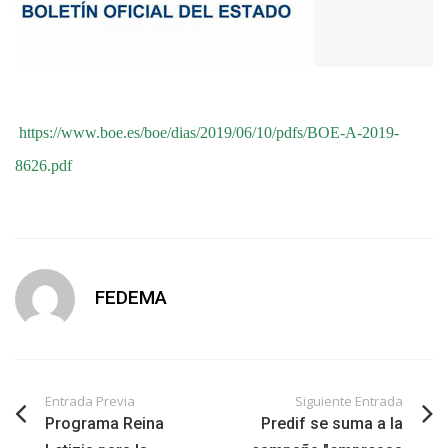
https://www.boe.es/boe/dias/2019/06/10/pdfs/BOE-A-2019-
8626.pdf
FEDEMA
Entrada Previa
Siguiente Entrada
Programa Reina
Predif se suma a la