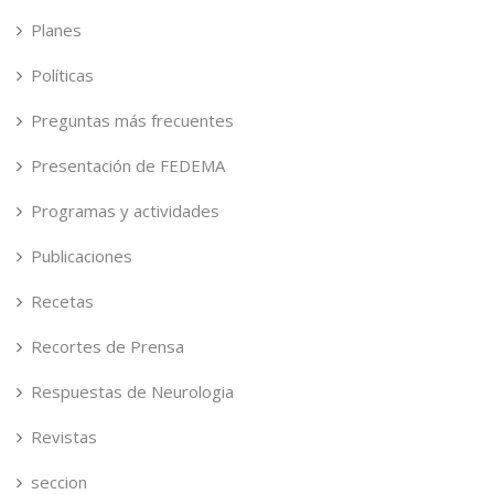
Planes
Políticas
Preguntas más frecuentes
Presentación de FEDEMA
Programas y actividades
Publicaciones
Recetas
Recortes de Prensa
Respuestas de Neurologia
Revistas
seccion