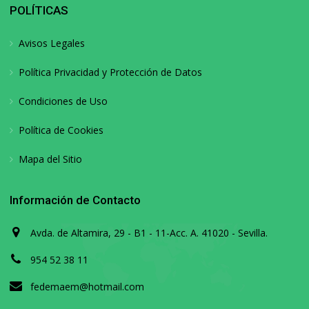
POLÍTICAS
Avisos Legales
Política Privacidad y Protección de Datos
Condiciones de Uso
Política de Cookies
Mapa del Sitio
Información de Contacto
Avda. de Altamira, 29 - B1 - 11-Acc. A. 41020 - Sevilla.
954 52 38 11
fedemaem@hotmail.com