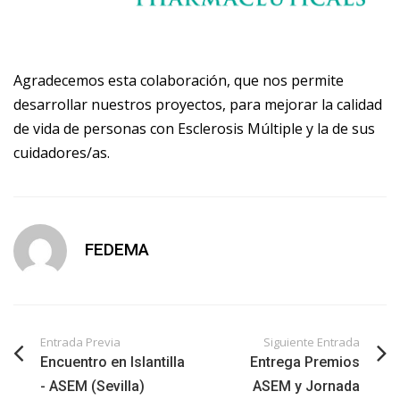
Agradecemos esta colaboración, que nos permite
desarrollar nuestros proyectos, para mejorar la calidad
de vida de personas con Esclerosis Múltiple y la de sus
cuidadores/as.
FEDEMA
Entrada Previa
Siguiente Entrada
Encuentro en Islantilla
Entrega Premios
- ASEM (Sevilla)
ASEM y Jornada