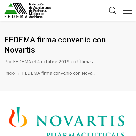
FEDEMA firma convenio con
Novartis
Por
FEDEMA
el
4 octubre 2019
en
Últimas
Inicio
FEDEMA firma convenio con Nova...