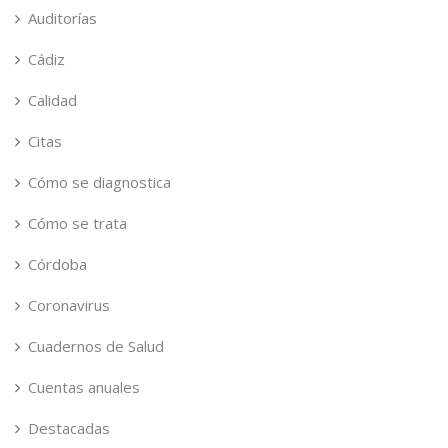
Auditorías
Cádiz
Calidad
Citas
Cómo se diagnostica
Cómo se trata
Córdoba
Coronavirus
Cuadernos de Salud
Cuentas anuales
Destacadas