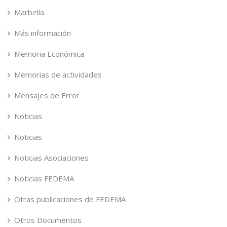
Marbella
Más información
Memoria Económica
Memorias de actividades
Mensajes de Error
Noticias
Noticias
Noticias Asociaciones
Noticias FEDEMA
Otras publicaciones de FEDEMA
Otros Documentos