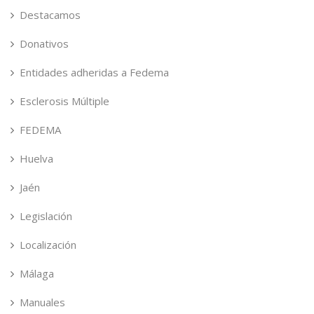
Destacamos
Donativos
Entidades adheridas a Fedema
Esclerosis Múltiple
FEDEMA
Huelva
Jaén
Legislación
Localización
Málaga
Manuales