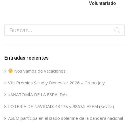
Voluntariado
Entradas recientes
Nos vamos de vacaciones
VIII Premios Salud y Bienestar 2026 – Grupo Joly
«ANATOMÍA DE LA ESPALDA»
LOTERÍA DE NAVIDAD: 43478 y 98585 ASEM (Sevilla)
ASEM participa en el izado solemne de la bandera nacional