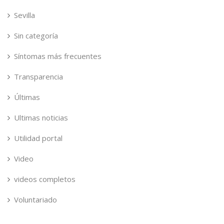
Sevilla
Sin categoría
Síntomas más frecuentes
Transparencia
Últimas
Ultimas noticias
Utilidad portal
Video
videos completos
Voluntariado