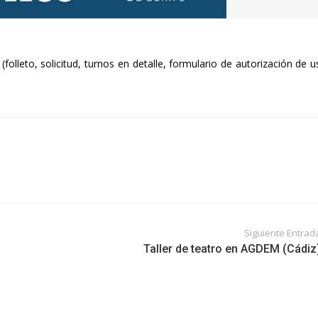
olleto, solicitud, turnos en detalle, formulario de autorización de 
Siguiente Entrad
Taller de teatro en AGDEM (Cádiz