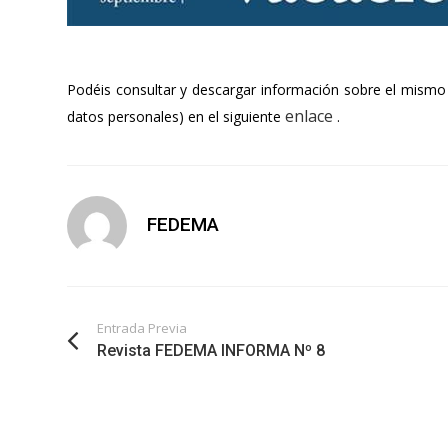
Podéis consultar y descargar información sobre el mismo (f
enlace
datos personales) en el siguiente
.
FEDEMA
Entrada Previa
Revista FEDEMA INFORMA Nº 8