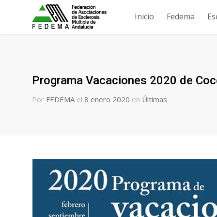
Inicio
Fedema
Es
Programa Vacaciones 2020 de Co
Por
FEDEMA
el
8 enero 2020
en
Últimas