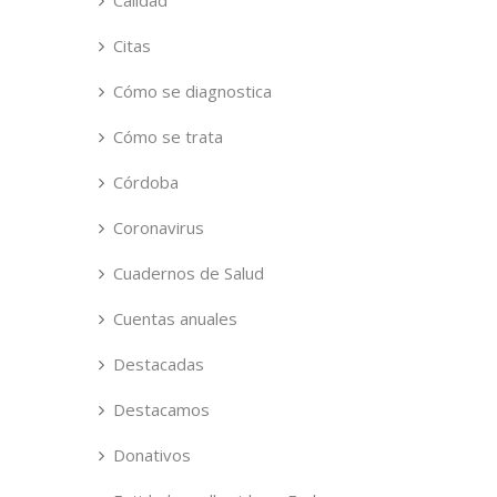
Calidad
Citas
Cómo se diagnostica
Cómo se trata
Córdoba
Coronavirus
Cuadernos de Salud
Cuentas anuales
Destacadas
Destacamos
Donativos