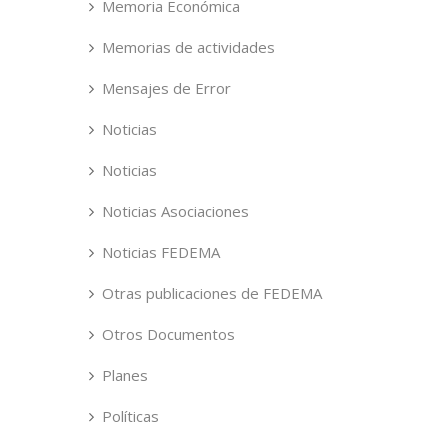
Memoria Económica
Memorias de actividades
Mensajes de Error
Noticias
Noticias
Noticias Asociaciones
Noticias FEDEMA
Otras publicaciones de FEDEMA
Otros Documentos
Planes
Políticas