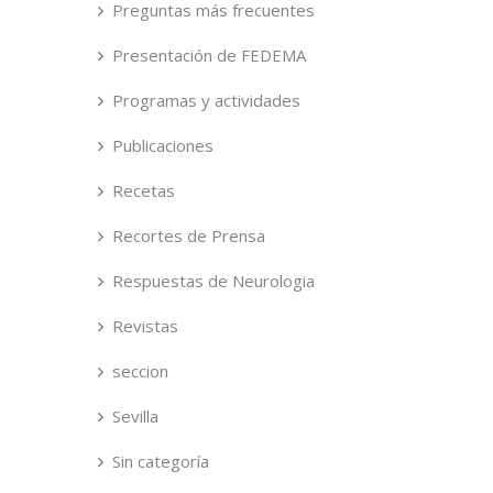
Preguntas más frecuentes
Presentación de FEDEMA
Programas y actividades
Publicaciones
Recetas
Recortes de Prensa
Respuestas de Neurologia
Revistas
seccion
Sevilla
Sin categoría