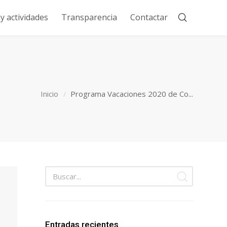
 actividades
Transparencia
Contactar
Inicio
Programa Vacaciones 2020 de Co...
Entradas recientes