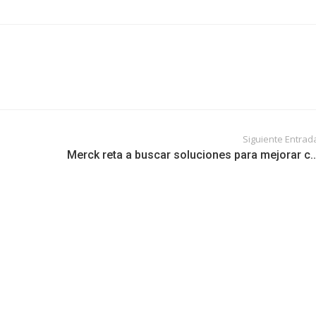
Siguiente Entrad
Merck reta a buscar soluciones para mejorar c..