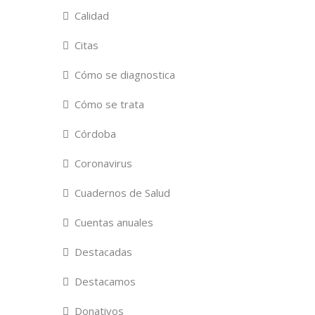
Calidad
Citas
Cómo se diagnostica
Cómo se trata
Córdoba
Coronavirus
Cuadernos de Salud
Cuentas anuales
Destacadas
Destacamos
Donativos