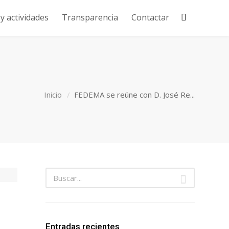
 actividades
Transparencia
Contactar
Inicio
FEDEMA se reúne con D. José Re...
Entradas recientes