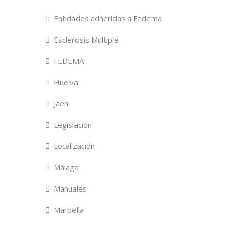
Entidades adheridas a Fedema
Esclerosis Múltiple
FEDEMA
Huelva
Jaén
Legislación
Localización
Málaga
Manuales
Marbella