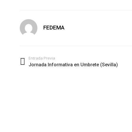
FEDEMA
Entrada Previa
Jornada Informativa en Umbrete (Sevilla)