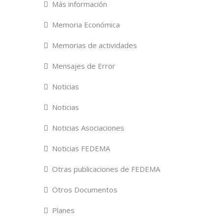
Más información
Memoria Económica
Memorias de actividades
Mensajes de Error
Noticias
Noticias
Noticias Asociaciones
Noticias FEDEMA
Otras publicaciones de FEDEMA
Otros Documentos
Planes