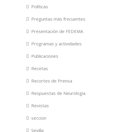
Políticas
Preguntas más frecuentes
Presentación de FEDEMA
Programas y actividades
Publicaciones
Recetas
Recortes de Prensa
Respuestas de Neurologia
Revistas
seccion
Sevilla