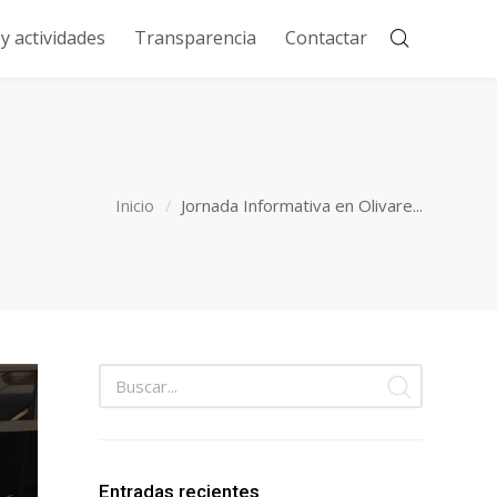
 actividades
Transparencia
Contactar
Inicio
Jornada Informativa en Olivare...
Entradas recientes