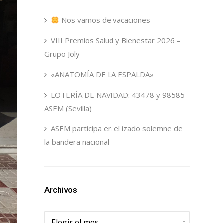
Nos vamos de vacaciones
VIII Premios Salud y Bienestar 2026 –
Grupo Joly
«ANATOMÍA DE LA ESPALDA»
LOTERÍA DE NAVIDAD: 43478 y 98585
ASEM (Sevilla)
ASEM participa en el izado solemne de
la bandera nacional
Archivos
Archivos