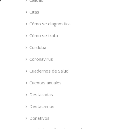
Calidad
Citas
Cómo se diagnostica
Cómo se trata
Córdoba
Coronavirus
Cuadernos de Salud
Cuentas anuales
Destacadas
Destacamos
Donativos