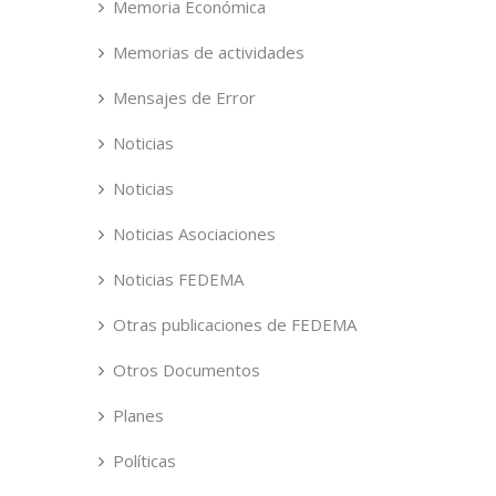
Memoria Económica
Memorias de actividades
Mensajes de Error
Noticias
Noticias
Noticias Asociaciones
Noticias FEDEMA
Otras publicaciones de FEDEMA
Otros Documentos
Planes
Políticas