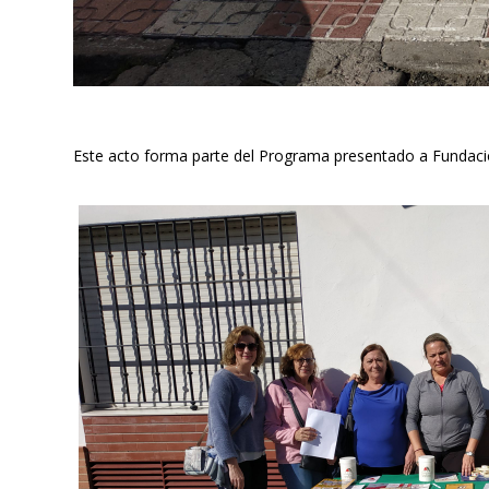
Este acto forma parte del Programa presentado a Fundaci