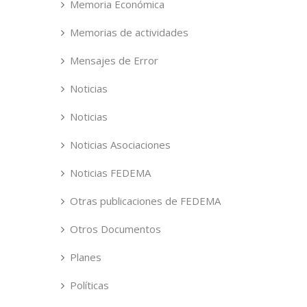
Memoria Económica
Memorias de actividades
Mensajes de Error
Noticias
Noticias
Noticias Asociaciones
Noticias FEDEMA
Otras publicaciones de FEDEMA
Otros Documentos
Planes
Políticas