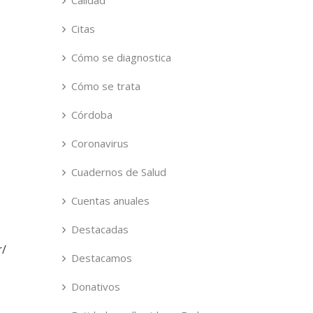
Calidad
Citas
Cómo se diagnostica
Cómo se trata
Córdoba
Coronavirus
Cuadernos de Salud
Cuentas anuales
Destacadas
r/
Destacamos
Donativos