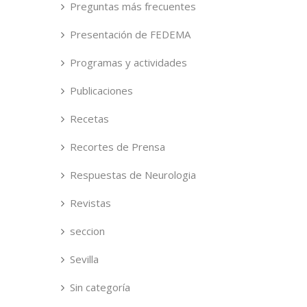
Preguntas más frecuentes
Presentación de FEDEMA
Programas y actividades
Publicaciones
Recetas
Recortes de Prensa
Respuestas de Neurologia
Revistas
seccion
Sevilla
Sin categoría