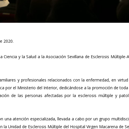
de 2020.
a Ciencia y la Salud a la Asociación Sevillana de Esclerosis Múltiple
amiliares y profesionales relacionados con la enfermedad, en virtud
ca por el Ministerio del Interior, dedicándose a la promoción de toda
ción de las personas afectadas por la esclerosis múltiple y patol
n una atención especializada, llevada a cabo por un grupo multidisci
la Unidad de Esclerosis Múltiple del Hospital Virgen Macarena de Sev