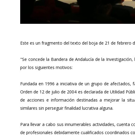
Este es un fragmento del texto del boja de 21 de febrero 
"Se concede la Bandera de Andalucía de la Investigación, l
por los siguientes motivos:
Fundada en 1996 a iniciativa de un grupo de afectados, f
Orden de 12 de julio de 2004 es declarada de Utilidad Públi
de acciones e información destinadas a mejorar la situa
similares sin perseguir finalidad lucrativa alguna.
Para llevar a cabo sus innumerables actividades, cuenta co
de profesionales debidamente cualificados coordinados con 