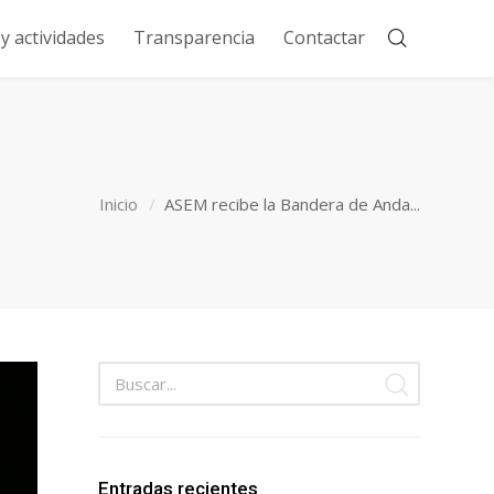
 actividades
Transparencia
Contactar
Inicio
ASEM recibe la Bandera de Anda...
Entradas recientes