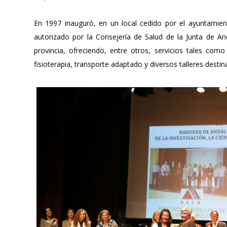
En 1997 inauguró, en un local cedido por el ayuntamient
autorizado por la Consejería de Salud de la Junta de An
provincia, ofreciendo, entre otros, servicios tales como
fisioterapia, transporte adaptado y diversos talleres destin