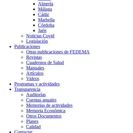
Almería
Málaga
Cádiz
Marbella
Córdoba
Jaén
Noticias Covid
Legislación
Publicaciones
Otras publicaciones de FEDEMA
Revistas
Cuadernos de Salud
Manuales
Artículos
Videos
Programas y actividades
Transparencia
Auditorías
Cuentas anuales
Memorias de actividades
Memoria Económica
Otros Documentos
Planes
Calidad
Contactar