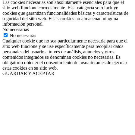
Las cookies necesarias son absolutamente esenciales para que el
sitio web funcione correctamente. Esta categoría solo incluye
cookies que garantizan funcionalidades básicas y características de
seguridad del sitio web. Estas cookies no almacenan ninguna
información personal.
No necesarias
No necesarias
Cualquier cookie que no sea particularmente necesaria para que el
sitio web funcione y se use específicamente para recopilar datos
personales del usuario a través de análisis, anuncios y otros
contenidos integrados se denominan cookies no necesarias. Es
obligatorio obtener el consentimiento del usuario antes de ejecutar
estas cookies en su sitio web.
GUARDAR Y ACEPTAR