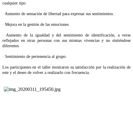
cualquier tipo.
· Aumento de sensación de libertad para expresar sus sentimientos.
· Mejora en la gestión de las emociones.
· Aumento de la igualdad y del sentimiento de identificación, a verse
reflejados en otras personas con sus mismas vivencias y no sintiéndose
diferentes.
· Sentimiento de pertenencia al grupo.
Los participantes en el taller mostraron su satisfacción por la realización de
este y el deseo de volver a realizarlo con frecuencia.