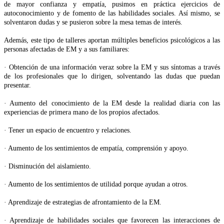
de mayor confianza y empatía, pusimos en práctica ejercicios de
autoconocimiento y de fomento de las habilidades sociales. Así mismo, se
solventaron dudas y se pusieron sobre la mesa temas de interés.
Además, este tipo de talleres aportan múltiples beneficios psicológicos a las
personas afectadas de EM y a sus familiares:
· Obtención de una información veraz sobre la EM y sus síntomas a través
de los profesionales que lo dirigen, solventando las dudas que puedan
presentar.
· Aumento del conocimiento de la EM desde la realidad diaria con las
experiencias de primera mano de los propios afectados.
· Tener un espacio de encuentro y relaciones.
· Aumento de los sentimientos de empatía, comprensión y apoyo.
· Disminución del aislamiento.
· Aumento de los sentimientos de utilidad porque ayudan a otros.
· Aprendizaje de estrategias de afrontamiento de la EM.
· Aprendizaje de habilidades sociales que favorecen las interacciones de