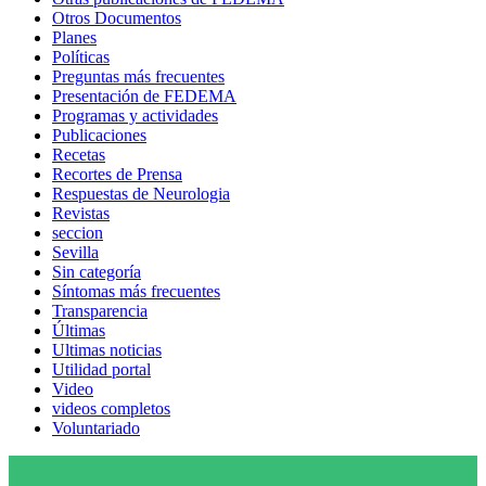
Otros Documentos
Planes
Políticas
Preguntas más frecuentes
Presentación de FEDEMA
Programas y actividades
Publicaciones
Recetas
Recortes de Prensa
Respuestas de Neurologia
Revistas
seccion
Sevilla
Sin categoría
Síntomas más frecuentes
Transparencia
Últimas
Ultimas noticias
Utilidad portal
Video
videos completos
Voluntariado