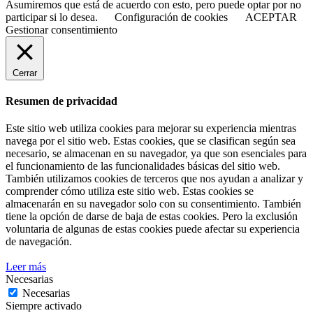
Asumiremos que está de acuerdo con esto, pero puede optar por no
participar si lo desea.
Configuración de cookies
ACEPTAR
Gestionar consentimiento
Cerrar
Resumen de privacidad
Este sitio web utiliza cookies para mejorar su experiencia mientras
navega por el sitio web. Estas cookies, que se clasifican según sea
necesario, se almacenan en su navegador, ya que son esenciales para
el funcionamiento de las funcionalidades básicas del sitio web.
También utilizamos cookies de terceros que nos ayudan a analizar y
comprender cómo utiliza este sitio web. Estas cookies se
almacenarán en su navegador solo con su consentimiento. También
tiene la opción de darse de baja de estas cookies. Pero la exclusión
voluntaria de algunas de estas cookies puede afectar su experiencia
de navegación.
Leer más
Necesarias
Necesarias
Siempre activado