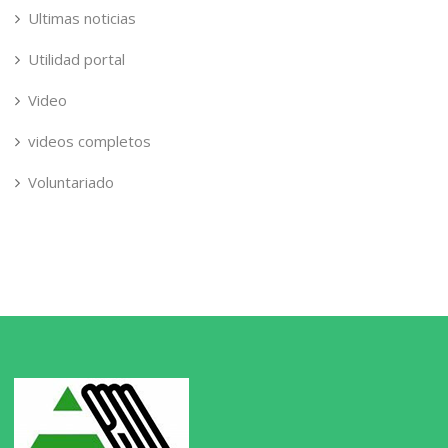
Ultimas noticias
Utilidad portal
Video
videos completos
Voluntariado