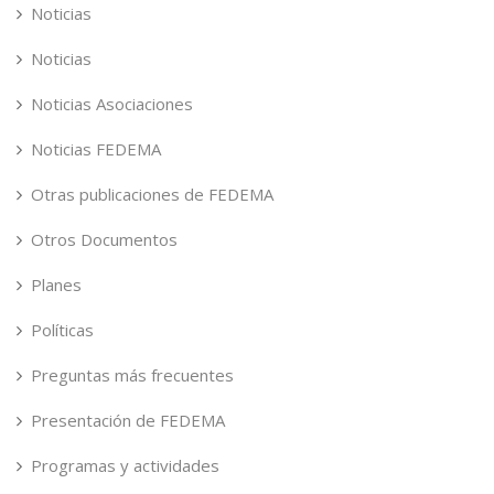
Noticias
Noticias
Noticias Asociaciones
Noticias FEDEMA
Otras publicaciones de FEDEMA
Otros Documentos
Planes
Políticas
Preguntas más frecuentes
Presentación de FEDEMA
Programas y actividades