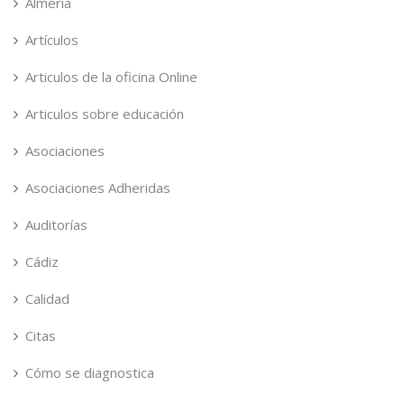
Almería
Artículos
Articulos de la oficina Online
Articulos sobre educación
Asociaciones
Asociaciones Adheridas
Auditorías
Cádiz
Calidad
Citas
Cómo se diagnostica