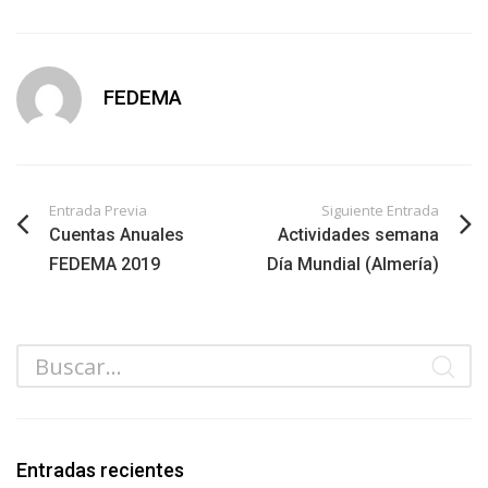
FEDEMA
Entrada Previa
Siguiente Entrada
Cuentas Anuales
Actividades semana
FEDEMA 2019
Día Mundial (Almería)
Entradas recientes