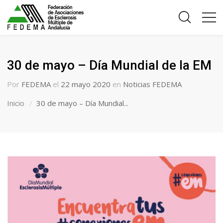
30 de mayo – Día Mundial de la EM
Por
FEDEMA
el
22 mayo 2020
en
Noticias FEDEMA
Inicio
30 de mayo – Día Mundial...