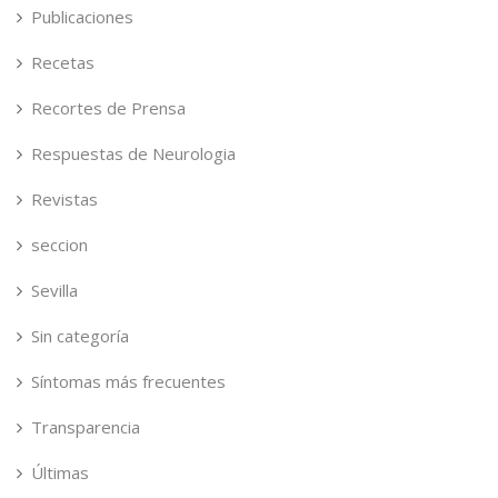
Publicaciones
Recetas
Recortes de Prensa
Respuestas de Neurologia
Revistas
seccion
Sevilla
Sin categoría
Síntomas más frecuentes
Transparencia
Últimas