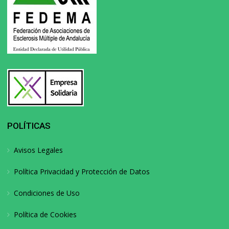
POLÍTICAS
Avisos Legales
Política Privacidad y Protección de Datos
Condiciones de Uso
Política de Cookies