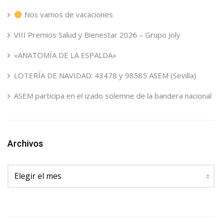
Nos vamos de vacaciones
VIII Premios Salud y Bienestar 2026 – Grupo Joly
«ANATOMÍA DE LA ESPALDA»
LOTERÍA DE NAVIDAD: 43478 y 98585 ASEM (Sevilla)
ASEM participa en el izado solemne de la bandera nacional
Archivos
Archivos