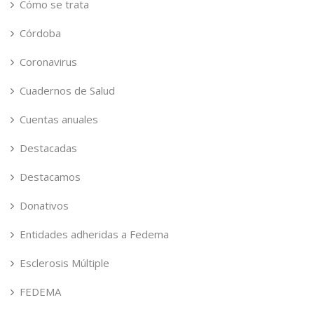
Cómo se trata
Córdoba
Coronavirus
Cuadernos de Salud
Cuentas anuales
Destacadas
Destacamos
Donativos
Entidades adheridas a Fedema
Esclerosis Múltiple
FEDEMA