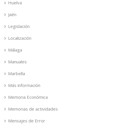
Huelva
Jaén
Legislación
Localización
Málaga
Manuales
Marbella
Más información
Memoria Económica
Memorias de actividades
Mensajes de Error