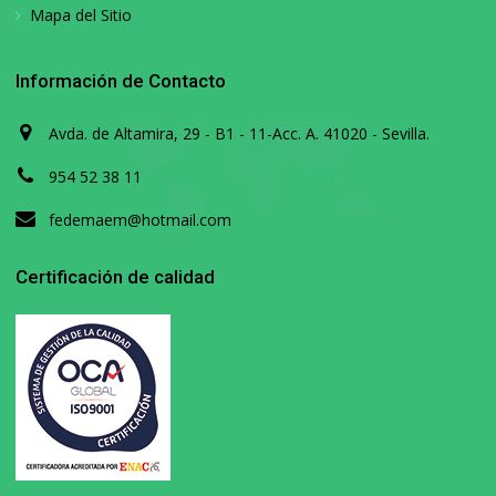
Mapa del Sitio
Información de Contacto
Avda. de Altamira, 29 - B1 - 11-Acc. A. 41020 - Sevilla.
954 52 38 11
fedemaem@hotmail.com
Certificación de calidad