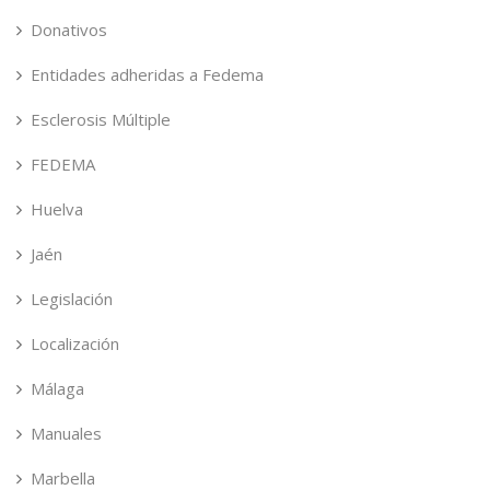
Donativos
Entidades adheridas a Fedema
Esclerosis Múltiple
FEDEMA
Huelva
Jaén
Legislación
Localización
Málaga
Manuales
Marbella