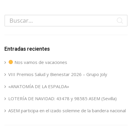
Entradas recientes
Nos vamos de vacaciones
VIII Premios Salud y Bienestar 2026 – Grupo Joly
«ANATOMÍA DE LA ESPALDA»
LOTERÍA DE NAVIDAD: 43478 y 98585 ASEM (Sevilla)
ASEM participa en el izado solemne de la bandera nacional