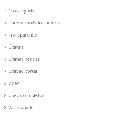
Sin categoría
Síntomas más frecuentes
Transparencia
Últimas
Ultimas noticias
Utilidad portal
Video
videos completos
Voluntariado