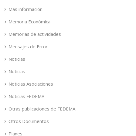
Más información
Memoria Económica
Memorias de actividades
Mensajes de Error
Noticias
Noticias
Noticias Asociaciones
Noticias FEDEMA
Otras publicaciones de FEDEMA
Otros Documentos
Planes