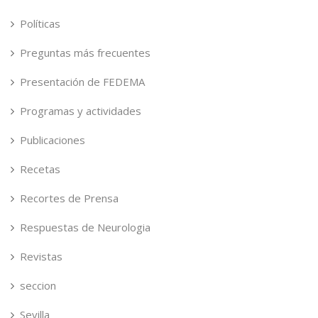
Políticas
Preguntas más frecuentes
Presentación de FEDEMA
Programas y actividades
Publicaciones
Recetas
Recortes de Prensa
Respuestas de Neurologia
Revistas
seccion
Sevilla