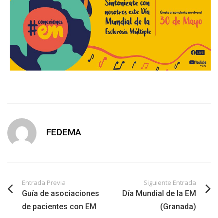
FEDEMA
Entrada Previa
Siguiente Entrada
Guía de asociaciones
Día Mundial de la EM
de pacientes con EM
(Granada)