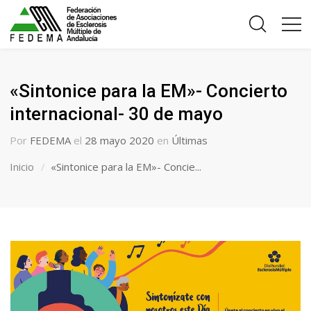
«Sintonice para la EM»- Concierto
internacional- 30 de mayo
Por
FEDEMA
el
28 mayo 2020
en
Últimas
Inicio
«Sintonice para la EM»- Concie...