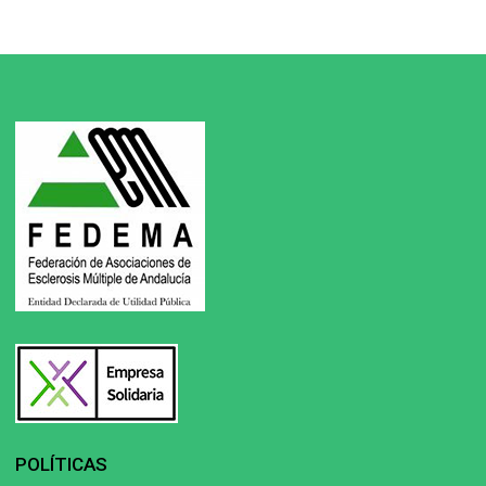
POLÍTICAS