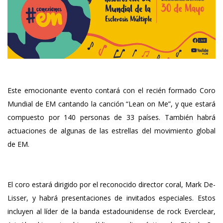
Este emocionante evento contará con el recién formado Coro
Mundial de EM cantando la canción “Lean on Me”, y que estará
compuesto por 140 personas de 33 países. También habrá
actuaciones de algunas de las estrellas del movimiento global
de EM.
El coro estará dirigido por el reconocido director coral, Mark De-
Lisser, y habrá presentaciones de invitados especiales. Estos
incluyen al líder de la banda estadounidense de rock Everclear,