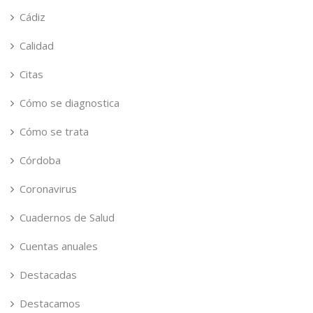
Cádiz
Calidad
Citas
Cómo se diagnostica
Cómo se trata
Córdoba
Coronavirus
Cuadernos de Salud
Cuentas anuales
Destacadas
Destacamos