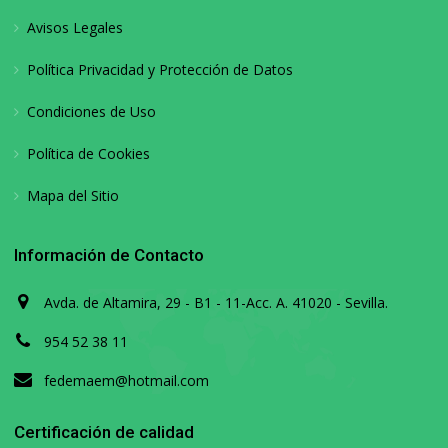
Avisos Legales
Política Privacidad y Protección de Datos
Condiciones de Uso
Política de Cookies
Mapa del Sitio
Información de Contacto
Avda. de Altamira, 29 - B1 - 11-Acc. A. 41020 - Sevilla.
954 52 38 11
fedemaem@hotmail.com
Certificación de calidad