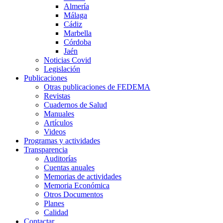
Almería
Málaga
Cádiz
Marbella
Córdoba
Jaén
Noticias Covid
Legislación
Publicaciones
Otras publicaciones de FEDEMA
Revistas
Cuadernos de Salud
Manuales
Artículos
Videos
Programas y actividades
Transparencia
Auditorías
Cuentas anuales
Memorias de actividades
Memoria Económica
Otros Documentos
Planes
Calidad
Contactar