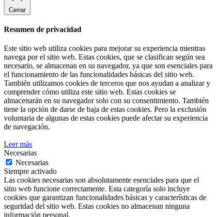
Cerrar
Resumen de privacidad
Este sitio web utiliza cookies para mejorar su experiencia mientras
navega por el sitio web. Estas cookies, que se clasifican según sea
necesario, se almacenan en su navegador, ya que son esenciales para
el funcionamiento de las funcionalidades básicas del sitio web.
También utilizamos cookies de terceros que nos ayudan a analizar y
comprender cómo utiliza este sitio web. Estas cookies se
almacenarán en su navegador solo con su consentimiento. También
tiene la opción de darse de baja de estas cookies. Pero la exclusión
voluntaria de algunas de estas cookies puede afectar su experiencia
de navegación.
Leer más
Necesarias
Necesarias
Siempre activado
Las cookies necesarias son absolutamente esenciales para que el
sitio web funcione correctamente. Esta categoría solo incluye
cookies que garantizan funcionalidades básicas y características de
seguridad del sitio web. Estas cookies no almacenan ninguna
información personal.