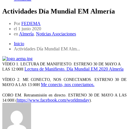
Actividades Día Mundial EM Almería
Por
FEDEMA
el
1 junio 2020
en
Almería
,
Noticias Asociaciones
Inicio
Actividades Día Mundial EM Alm...
VÍDEO 1. LECTURA DE MANIFIESTO. ESTRENO 30 DE MAYO A
Lectura de Manifiesto. Día Mundial EM 2020 Almería
LAS 12:00H
VÍDEO 2. ME CONECTO, NOS CONECTAMOS. ESTRENO 30 DE
Me conecto, nos conectamos.
MAYO A LAS 13:00H
CORO EM. Retransmisión en directo. ESTRENO 30 DE MAYO A LAS
https://www.facebook.com/worldmsday
14:00H (
).