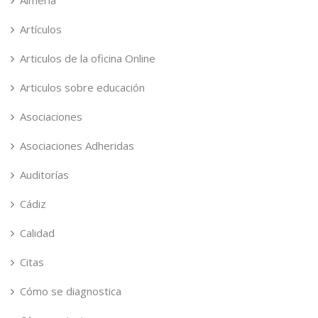
Almería
Artículos
Articulos de la oficina Online
Articulos sobre educación
Asociaciones
Asociaciones Adheridas
Auditorías
Cádiz
Calidad
Citas
Cómo se diagnostica