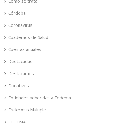
Cómo se trata
Córdoba
Coronavirus
Cuadernos de Salud
Cuentas anuales
Destacadas
Destacamos
Donativos
Entidades adheridas a Fedema
Esclerosis Múltiple
FEDEMA