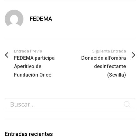
FEDEMA
Entrada Previa
Siguiente Entrada
FEDEMA participa
Donación alfombra
Aperitivo de
desinfectante
Fundación Once
(Sevilla)
Entradas recientes