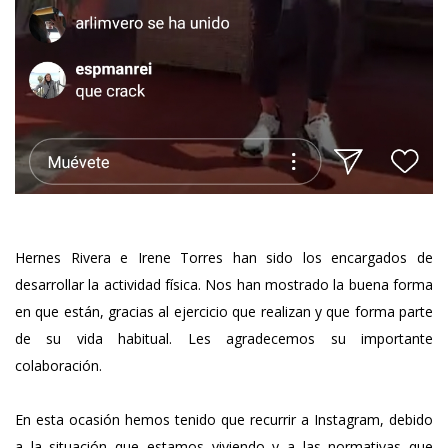
Hernes Rivera e Irene Torres han sido los encargados de
desarrollar la actividad física. Nos han mostrado la buena forma
en que están, gracias al ejercicio que realizan y que forma parte
de su vida habitual. Les agradecemos su importante
colaboración.
En esta ocasión hemos tenido que recurrir a Instagram, debido
a la situación que estamos viviendo y a las normativas que