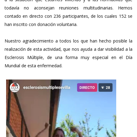
todavía no aconsejan reuniones multitudinarias. Hemos
contado en directo con 236 participantes, de los cuales 152 se
han inscrito con donación voluntaria.
Nuestro agradecimiento a todos los que han hecho posible la
realización de esta actividad, que nos ayuda a dar visibilidad a la
Esclerosis Múltiple, de una forma muy especial en el Día
Mundial de esta enfermedad.