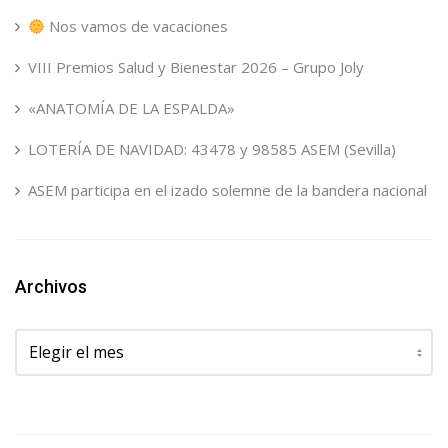
Nos vamos de vacaciones
VIII Premios Salud y Bienestar 2026 – Grupo Joly
«ANATOMÍA DE LA ESPALDA»
LOTERÍA DE NAVIDAD: 43478 y 98585 ASEM (Sevilla)
ASEM participa en el izado solemne de la bandera nacional
Archivos
Archivos