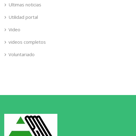
Ultimas noticias
Utilidad portal
Video
videos completos
Voluntariado