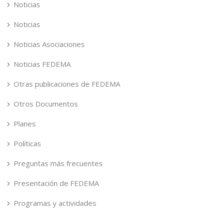
Noticias
Noticias
Noticias Asociaciones
Noticias FEDEMA
Otras publicaciones de FEDEMA
Otros Documentos
Planes
Políticas
Preguntas más frecuentes
Presentación de FEDEMA
Programas y actividades