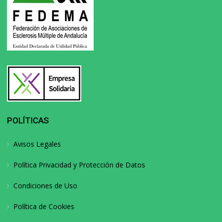
POLÍTICAS
Avisos Legales
Política Privacidad y Protección de Datos
Condiciones de Uso
Política de Cookies