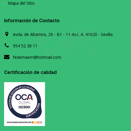
Mapa del Sitio
Información de Contacto
Avda. de Altamira, 29 - B1 - 11-Acc. A. 41020 - Sevilla.
954 52 38 11
fedemaem@hotmail.com
Certificación de calidad