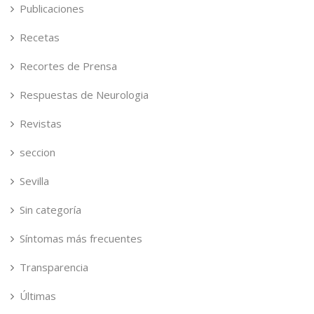
Publicaciones
Recetas
Recortes de Prensa
Respuestas de Neurologia
Revistas
seccion
Sevilla
Sin categoría
Síntomas más frecuentes
Transparencia
Últimas