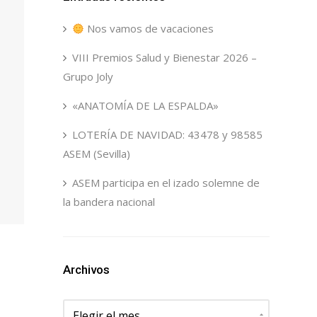
Nos vamos de vacaciones
VIII Premios Salud y Bienestar 2026 –
Grupo Joly
«ANATOMÍA DE LA ESPALDA»
LOTERÍA DE NAVIDAD: 43478 y 98585
ASEM (Sevilla)
ASEM participa en el izado solemne de
la bandera nacional
Archivos
Archivos