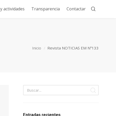
 actividades
Transparencia
Contactar
Inicio
Revista NOTICIAS EM Nº133
Entradas recientes