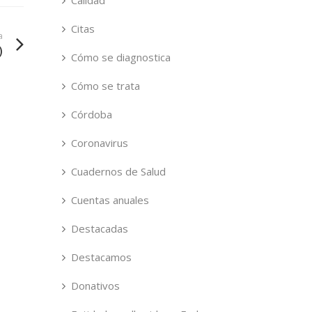
Calidad
Citas
a
)
Cómo se diagnostica
Cómo se trata
Córdoba
Coronavirus
Cuadernos de Salud
Cuentas anuales
Destacadas
Destacamos
Donativos