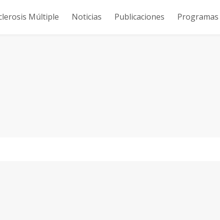
clerosis Múltiple
Noticias
Publicaciones
Programas y