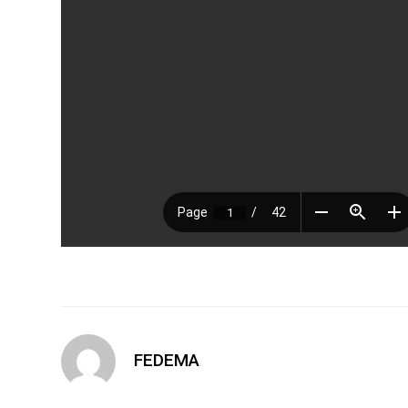
FEDEMA