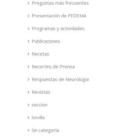
Preguntas más frecuentes
Presentación de FEDEMA
Programas y actividades
Publicaciones
Recetas
Recortes de Prensa
Respuestas de Neurologia
Revistas
seccion
Sevilla
Sin categoría