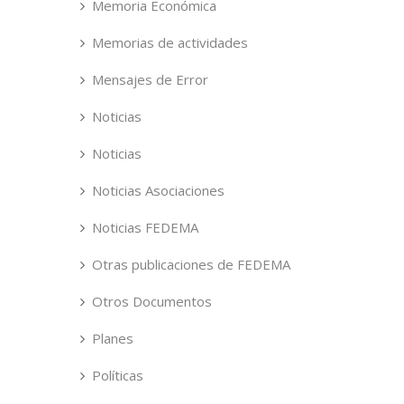
Memoria Económica
Memorias de actividades
Mensajes de Error
Noticias
Noticias
Noticias Asociaciones
Noticias FEDEMA
Otras publicaciones de FEDEMA
Otros Documentos
Planes
Políticas