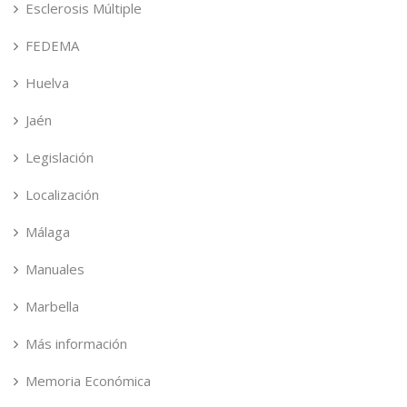
Esclerosis Múltiple
FEDEMA
Huelva
Jaén
Legislación
Localización
Málaga
Manuales
Marbella
Más información
Memoria Económica