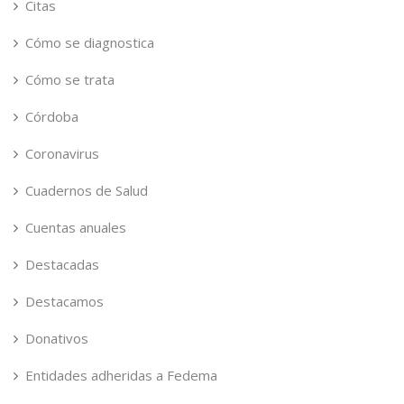
Citas
Cómo se diagnostica
Cómo se trata
Córdoba
Coronavirus
Cuadernos de Salud
Cuentas anuales
Destacadas
Destacamos
Donativos
Entidades adheridas a Fedema