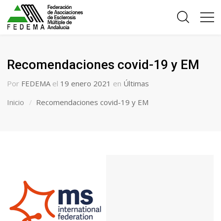
Recomendaciones covid-19 y EM
Por
FEDEMA
el
19 enero 2021
en
Últimas
Inicio
Recomendaciones covid-19 y EM