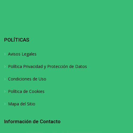
POLÍTICAS
Avisos Legales
Política Privacidad y Protección de Datos
Condiciones de Uso
Política de Cookies
Mapa del Sitio
Información de Contacto