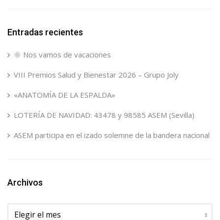
Entradas recientes
🌞 Nos vamos de vacaciones
VIII Premios Salud y Bienestar 2026 – Grupo Joly
«ANATOMÍA DE LA ESPALDA»
LOTERÍA DE NAVIDAD: 43478 y 98585 ASEM (Sevilla)
ASEM participa en el izado solemne de la bandera nacional
Archivos
Archivos