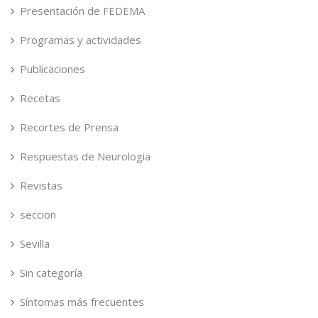
Presentación de FEDEMA
Programas y actividades
Publicaciones
Recetas
Recortes de Prensa
Respuestas de Neurologia
Revistas
seccion
Sevilla
Sin categoría
Síntomas más frecuentes