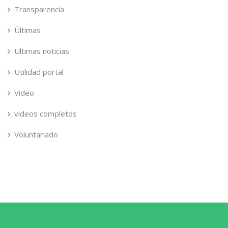
Transparencia
Últimas
Ultimas noticias
Utilidad portal
Video
videos completos
Voluntariado