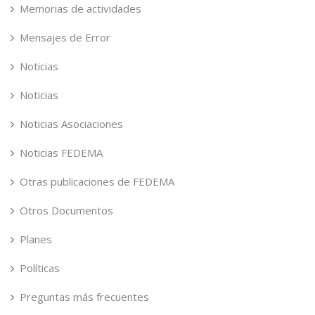
Memorias de actividades
Mensajes de Error
Noticias
Noticias
Noticias Asociaciones
Noticias FEDEMA
Otras publicaciones de FEDEMA
Otros Documentos
Planes
Políticas
Preguntas más frecuentes