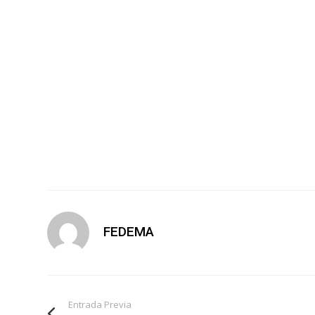
FEDEMA
Entrada Previa