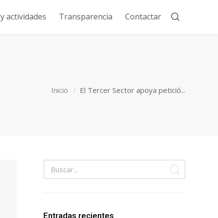
 actividades
Transparencia
Contactar
Inicio
El Tercer Sector apoya petició...
Entradas recientes