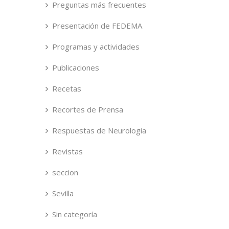
Preguntas más frecuentes
Presentación de FEDEMA
Programas y actividades
Publicaciones
Recetas
Recortes de Prensa
Respuestas de Neurologia
Revistas
seccion
Sevilla
Sin categoría