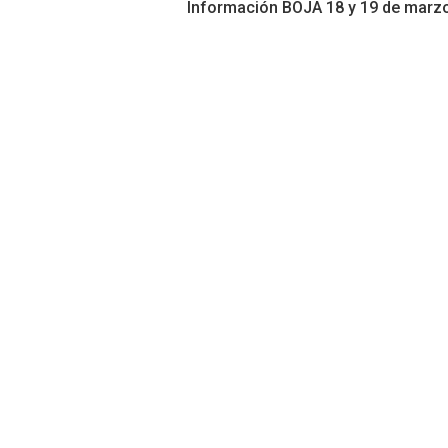
Información BOJA 18 y 19 de marz