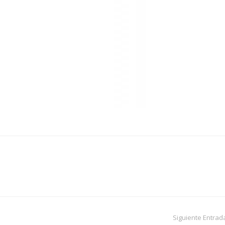
Siguiente Entrad