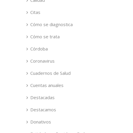
Calidad
Citas
Cómo se diagnostica
Cómo se trata
Córdoba
Coronavirus
Cuadernos de Salud
Cuentas anuales
Destacadas
Destacamos
Donativos