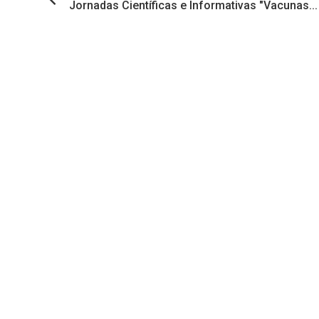
Jornadas Científicas e Informativas "Vacunas...