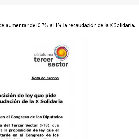
de aumentar del 0.7% al 1% la recaudación de la X Solidaria.