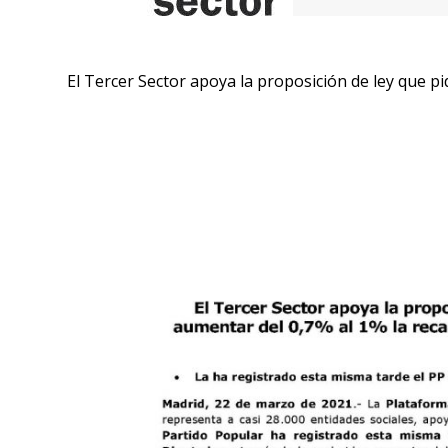
El Tercer Sector apoya la proposición de ley que pi