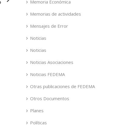
Memoria Económica
o
Memorias de actividades
Mensajes de Error
Noticias
Noticias
Noticias Asociaciones
Noticias FEDEMA
Otras publicaciones de FEDEMA
Otros Documentos
Planes
Políticas