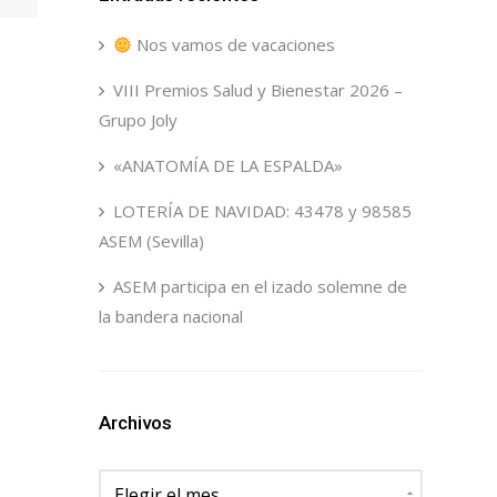
Nos vamos de vacaciones
VIII Premios Salud y Bienestar 2026 –
Grupo Joly
«ANATOMÍA DE LA ESPALDA»
LOTERÍA DE NAVIDAD: 43478 y 98585
ASEM (Sevilla)
ASEM participa en el izado solemne de
la bandera nacional
Archivos
Archivos