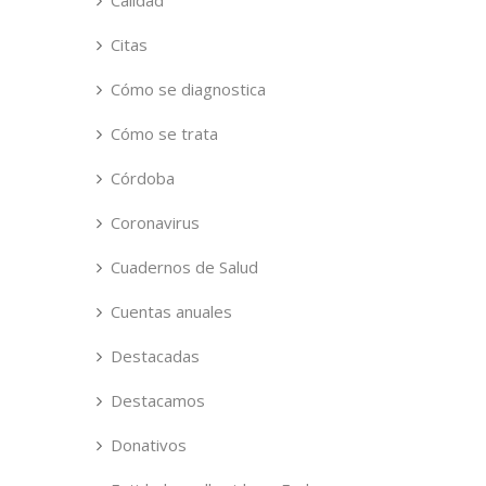
Calidad
Citas
Cómo se diagnostica
Cómo se trata
Córdoba
Coronavirus
Cuadernos de Salud
Cuentas anuales
Destacadas
Destacamos
Donativos