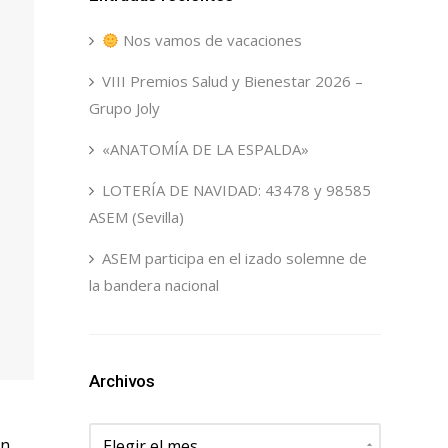
Nos vamos de vacaciones
VIII Premios Salud y Bienestar 2026 –
Grupo Joly
«ANATOMÍA DE LA ESPALDA»
LOTERÍA DE NAVIDAD: 43478 y 98585
ASEM (Sevilla)
ASEM participa en el izado solemne de
la bandera nacional
Archivos
Archivos
ón