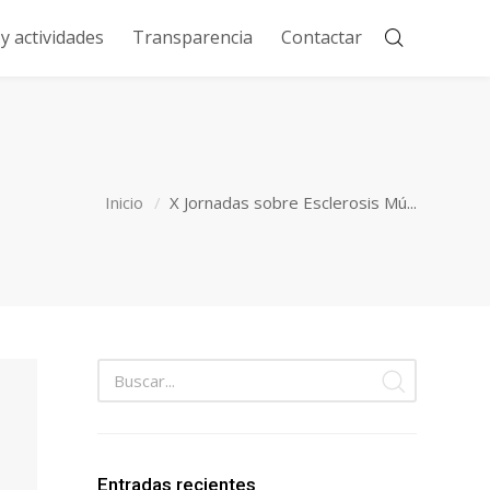
 actividades
Transparencia
Contactar
Inicio
X Jornadas sobre Esclerosis Mú...
Entradas recientes