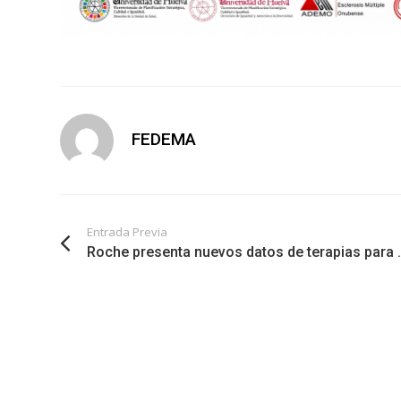
FEDEMA
Entrada Previa
Roche presenta nuevos datos de terapias para .