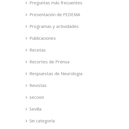
Preguntas más frecuentes
Presentación de FEDEMA
Programas y actividades
Publicaciones
Recetas
Recortes de Prensa
Respuestas de Neurologia
Revistas
seccion
Sevilla
Sin categoría