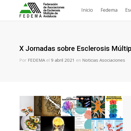
Inicio
Fedema
Es
X Jornadas sobre Esclerosis Múltip
Por
FEDEMA
el
9 abril 2021
en
Noticias Asociaciones