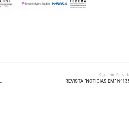
Siguiente Entrad
..
REVISTA "NOTICIAS EM" Nº13