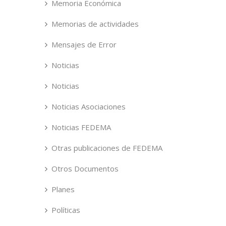
Memoria Económica
Memorias de actividades
Mensajes de Error
Noticias
Noticias
Noticias Asociaciones
Noticias FEDEMA
Otras publicaciones de FEDEMA
Otros Documentos
Planes
Políticas