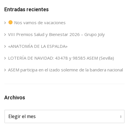
Entradas recientes
Nos vamos de vacaciones
VIII Premios Salud y Bienestar 2026 – Grupo Joly
«ANATOMÍA DE LA ESPALDA»
LOTERÍA DE NAVIDAD: 43478 y 98585 ASEM (Sevilla)
ASEM participa en el izado solemne de la bandera nacional
Archivos
Archivos