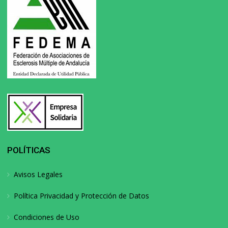
POLÍTICAS
Avisos Legales
Política Privacidad y Protección de Datos
Condiciones de Uso