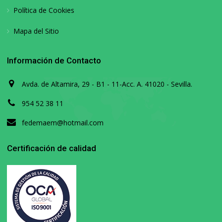
Política de Cookies
Mapa del Sitio
Información de Contacto
Avda. de Altamira, 29 - B1 - 11-Acc. A. 41020 - Sevilla.
954 52 38 11
fedemaem@hotmail.com
Certificación de calidad