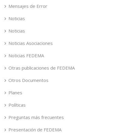
Mensajes de Error
Noticias
Noticias
Noticias Asociaciones
Noticias FEDEMA
Otras publicaciones de FEDEMA
Otros Documentos
Planes
Políticas
Preguntas más frecuentes
Presentación de FEDEMA