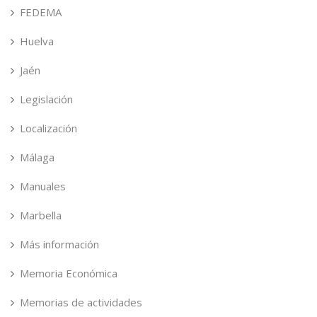
FEDEMA
Huelva
Jaén
Legislación
Localización
Málaga
Manuales
Marbella
Más información
Memoria Económica
Memorias de actividades