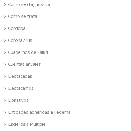
Cómo se diagnostica
Cómo se trata
Córdoba
Coronavirus
Cuadernos de Salud
Cuentas anuales
Destacadas
Destacamos
Donativos
Entidades adheridas a Fedema
Esclerosis Múltiple