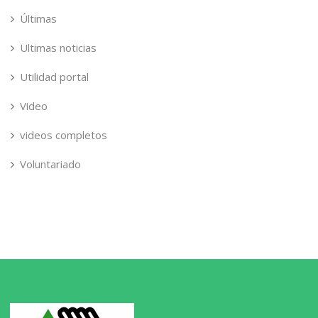
Últimas
Ultimas noticias
Utilidad portal
Video
videos completos
Voluntariado