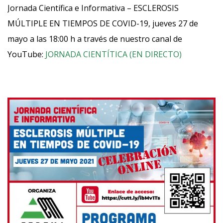
Jornada Científica e Informativa – ESCLEROSIS
MÚLTIPLE EN TIEMPOS DE COVID-19, jueves 27 de
mayo a las 18:00 h a través de nuestro canal de
YouTube:
JORNADA CIENTÍTICA (EN DIRECTO)