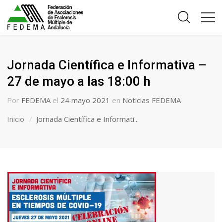
Jornada Científica e Informativa –
27 de mayo a las 18:00 h
Por
FEDEMA
el
24 mayo 2021
en
Noticias FEDEMA
Inicio
Jornada Científica e Informati...