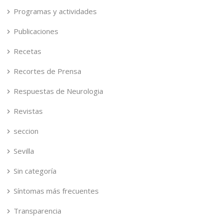
Programas y actividades
Publicaciones
Recetas
Recortes de Prensa
Respuestas de Neurologia
Revistas
seccion
Sevilla
Sin categoría
Síntomas más frecuentes
Transparencia