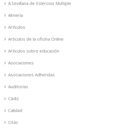
A.Sevillana de Eslerosis Multiple
Almería
Artículos
Articulos de la oficina Online
Articulos sobre educación
Asociaciones
Asociaciones Adheridas
Auditorías
Cádiz
Calidad
Citas