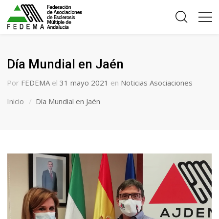
Día Mundial en Jaén
Por
FEDEMA
el
31 mayo 2021
en
Noticias Asociaciones
Inicio
Día Mundial en Jaén