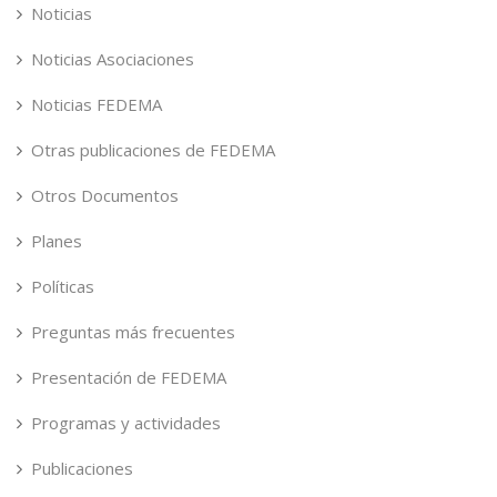
Noticias
Noticias Asociaciones
Noticias FEDEMA
Otras publicaciones de FEDEMA
Otros Documentos
Planes
Políticas
Preguntas más frecuentes
Presentación de FEDEMA
Programas y actividades
Publicaciones