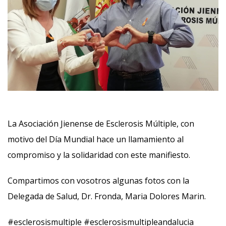
La Asociación Jienense de Esclerosis Múltiple, con
motivo del Día Mundial hace un llamamiento al
compromiso y la solidaridad con este manifiesto.
Compartimos con vosotros algunas fotos con la
Delegada de Salud, Dr. Fronda, Maria Dolores Marin.
#esclerosismultiple #esclerosismultipleandalucia