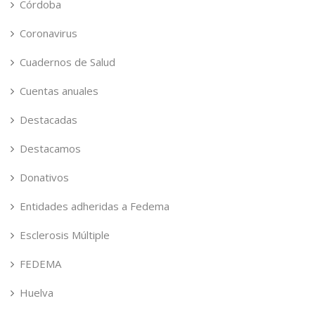
Córdoba
Coronavirus
Cuadernos de Salud
Cuentas anuales
Destacadas
Destacamos
Donativos
Entidades adheridas a Fedema
Esclerosis Múltiple
FEDEMA
Huelva