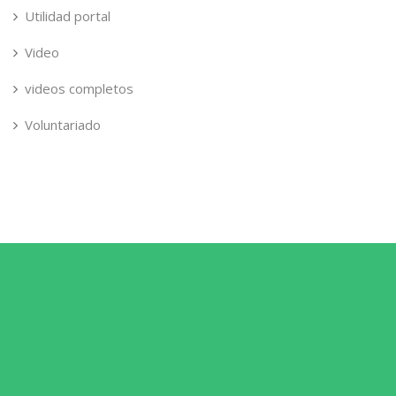
Utilidad portal
Video
videos completos
Voluntariado