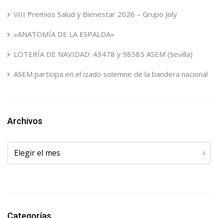
VIII Premios Salud y Bienestar 2026 – Grupo Joly
«ANATOMÍA DE LA ESPALDA»
LOTERÍA DE NAVIDAD: 43478 y 98585 ASEM (Sevilla)
ASEM participa en el izado solemne de la bandera nacional
Archivos
Archivos
Categorías