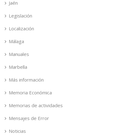
Jaén
Legislación
Localización
Málaga
Manuales
Marbella
Más información
Memoria Económica
Memorias de actividades
Mensajes de Error
Noticias