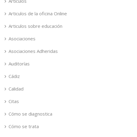
Artículos
Articulos de la oficina Online
Articulos sobre educación
Asociaciones
Asociaciones Adheridas
Auditorías
Cádiz
Calidad
Citas
Cómo se diagnostica
Cómo se trata