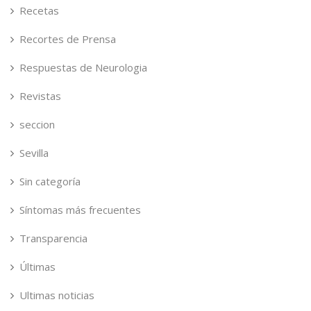
Recetas
Recortes de Prensa
Respuestas de Neurologia
Revistas
seccion
Sevilla
Sin categoría
Síntomas más frecuentes
Transparencia
Últimas
Ultimas noticias