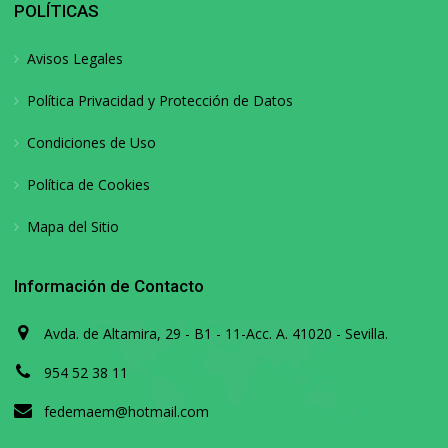
POLÍTICAS
Avisos Legales
Política Privacidad y Protección de Datos
Condiciones de Uso
Política de Cookies
Mapa del Sitio
Información de Contacto
Avda. de Altamira, 29 - B1 - 11-Acc. A. 41020 - Sevilla.
954 52 38 11
fedemaem@hotmail.com