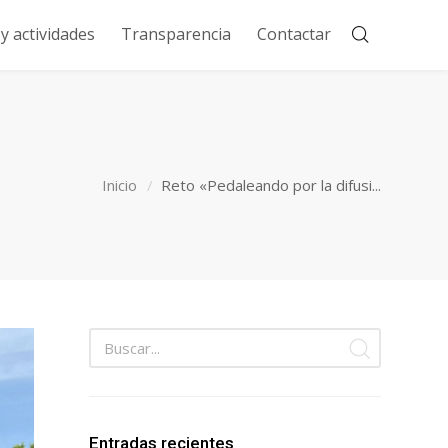
 actividades
Transparencia
Contactar
Inicio
Reto «Pedaleando por la difusi...
Entradas recientes