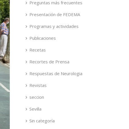
Preguntas más frecuentes
Presentación de FEDEMA
Programas y actividades
Publicaciones
Recetas
Recortes de Prensa
Respuestas de Neurologia
Revistas
seccion
Sevilla
Sin categoría