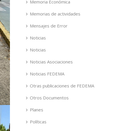
Memoria Económica
Memorias de actividades
Mensajes de Error
Noticias
Noticias
Noticias Asociaciones
Noticias FEDEMA
Otras publicaciones de FEDEMA
Otros Documentos
Planes
Políticas