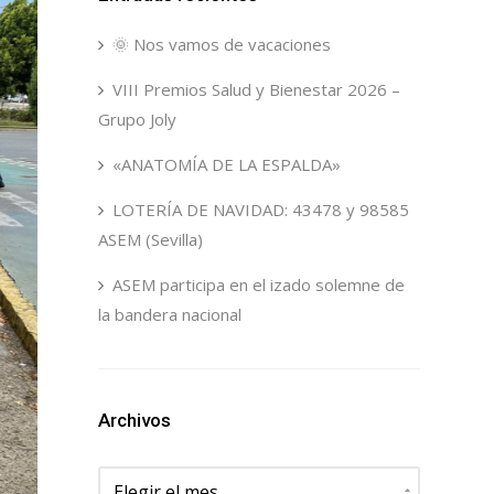
🌞 Nos vamos de vacaciones
VIII Premios Salud y Bienestar 2026 –
Grupo Joly
«ANATOMÍA DE LA ESPALDA»
LOTERÍA DE NAVIDAD: 43478 y 98585
ASEM (Sevilla)
ASEM participa en el izado solemne de
la bandera nacional
Archivos
Archivos