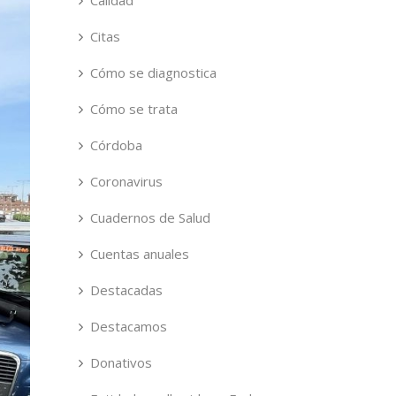
Calidad
Citas
Cómo se diagnostica
Cómo se trata
Córdoba
Coronavirus
Cuadernos de Salud
Cuentas anuales
Destacadas
Destacamos
Donativos