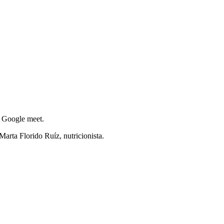
e Google meet.
Marta Florido Ruíz, nutricionista.