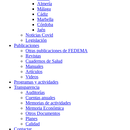
Almería
Málaga
Cádiz
Marbella
Córdoba
Jaén
Noticias Covid
Legislación
Publicaciones
Otras publicaciones de FEDEMA
Revistas
Cuadernos de Salud
Manuales
Artículos
Videos
Programas y actividades
Transparencia
Auditorías
Cuentas anuales
Memorias de actividades
Memoria Económica
Otros Documentos
Planes
Calidad
Contactar