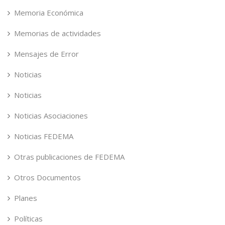
Memoria Económica
Memorias de actividades
Mensajes de Error
Noticias
Noticias
Noticias Asociaciones
Noticias FEDEMA
Otras publicaciones de FEDEMA
Otros Documentos
Planes
Políticas