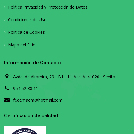
Política Privacidad y Protección de Datos
Condiciones de Uso
Política de Cookies
Mapa del Sitio
Información de Contacto
Avda. de Altamira, 29 - B1 - 11-Acc. A. 41020 - Sevilla.
954 52 38 11
fedemaem@hotmail.com
Certificación de calidad