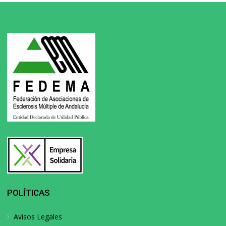
POLÍTICAS
Avisos Legales