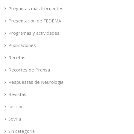
Preguntas más frecuentes
Presentación de FEDEMA
Programas y actividades
Publicaciones
Recetas
Recortes de Prensa
Respuestas de Neurologia
Revistas
seccion
Sevilla
Sin categoría