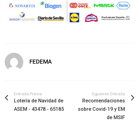
FEDEMA
Entrada Previa
Siguiente Entrada
Lotería de Navidad de
Recomendaciones
ASEM - 43478 - 65185
sobre Covid-19 y EM
de MSIF