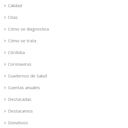
Calidad
Citas
Cómo se diagnostica
Cómo se trata
Córdoba
Coronavirus
Cuadernos de Salud
Cuentas anuales
Destacadas
Destacamos
Donativos