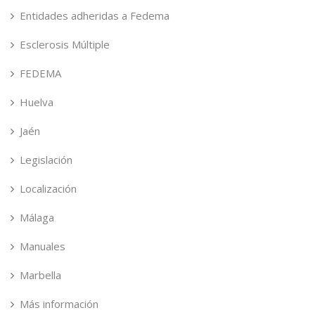
Entidades adheridas a Fedema
Esclerosis Múltiple
FEDEMA
Huelva
Jaén
Legislación
Localización
Málaga
Manuales
Marbella
Más información