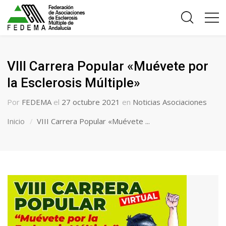
VIII Carrera Popular «Muévete por
la Esclerosis Múltiple»
Por
FEDEMA
el
27 octubre 2021
en
Noticias Asociaciones
Inicio
VIII Carrera Popular «Muévete ...