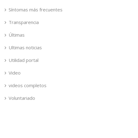
Síntomas más frecuentes
Transparencia
Últimas
Ultimas noticias
Utilidad portal
Video
videos completos
Voluntariado