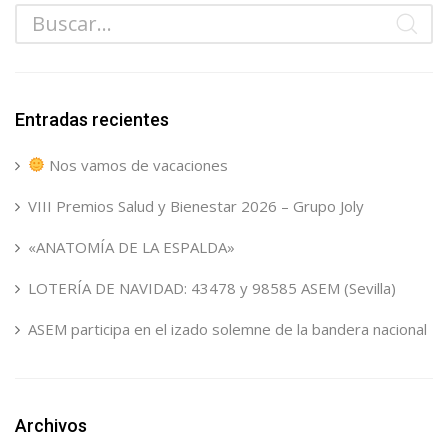
Entradas recientes
Nos vamos de vacaciones
VIII Premios Salud y Bienestar 2026 – Grupo Joly
«ANATOMÍA DE LA ESPALDA»
LOTERÍA DE NAVIDAD: 43478 y 98585 ASEM (Sevilla)
ASEM participa en el izado solemne de la bandera nacional
Archivos