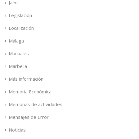
Jaén
Legislación
Localización
Málaga
Manuales
Marbella
Más información
Memoria Económica
Memorias de actividades
Mensajes de Error
Noticias