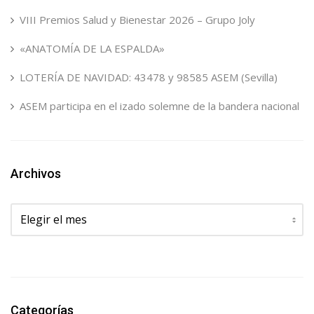
VIII Premios Salud y Bienestar 2026 – Grupo Joly
«ANATOMÍA DE LA ESPALDA»
LOTERÍA DE NAVIDAD: 43478 y 98585 ASEM (Sevilla)
ASEM participa en el izado solemne de la bandera nacional
Archivos
Archivos
Categorías