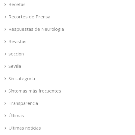
Recetas
Recortes de Prensa
Respuestas de Neurologia
Revistas
seccion
Sevilla
Sin categoría
Síntomas más frecuentes
Transparencia
Últimas
Ultimas noticias