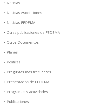
Noticias
Noticias Asociaciones
Noticias FEDEMA
Otras publicaciones de FEDEMA
Otros Documentos
Planes
Políticas
Preguntas más frecuentes
Presentación de FEDEMA
Programas y actividades
Publicaciones