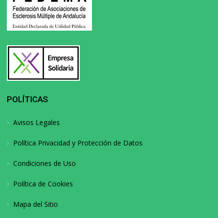
POLÍTICAS
Avisos Legales
Política Privacidad y Protección de Datos
Condiciones de Uso
Política de Cookies
Mapa del Sitio