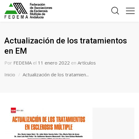
Actualización de los tratamientos
en EM
Por
FEDEMA
el
11 enero 2022
en
Artículos
Inicio
Actualización de los tratamien...