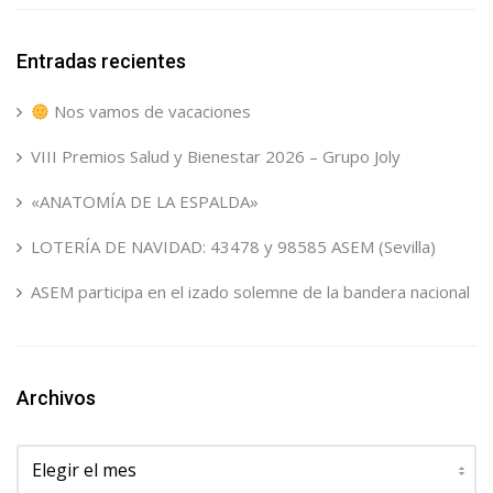
Entradas recientes
Nos vamos de vacaciones
VIII Premios Salud y Bienestar 2026 – Grupo Joly
«ANATOMÍA DE LA ESPALDA»
LOTERÍA DE NAVIDAD: 43478 y 98585 ASEM (Sevilla)
ASEM participa en el izado solemne de la bandera nacional
Archivos
Archivos