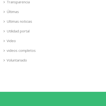
Transparencia
Últimas
Ultimas noticias
Utilidad portal
Video
videos completos
Voluntariado