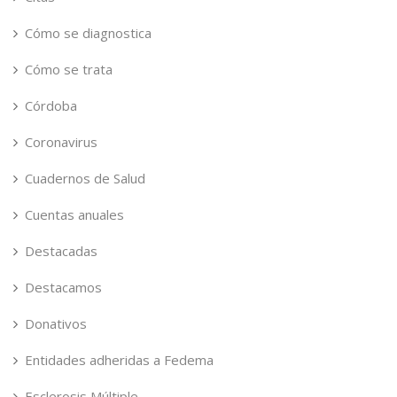
Cómo se diagnostica
Cómo se trata
Córdoba
Coronavirus
Cuadernos de Salud
Cuentas anuales
Destacadas
Destacamos
Donativos
Entidades adheridas a Fedema
Esclerosis Múltiple