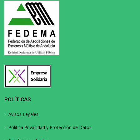
POLÍTICAS
Avisos Legales
Política Privacidad y Protección de Datos