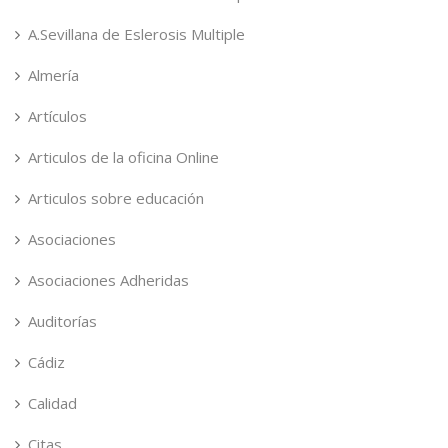
A.Sevillana de Eslerosis Multiple
Almería
Artículos
Articulos de la oficina Online
Articulos sobre educación
Asociaciones
Asociaciones Adheridas
Auditorías
Cádiz
Calidad
Citas