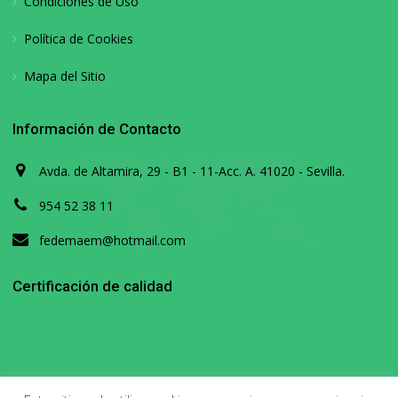
Condiciones de Uso
Política de Cookies
Mapa del Sitio
Información de Contacto
Avda. de Altamira, 29 - B1 - 11-Acc. A. 41020 - Sevilla.
954 52 38 11
fedemaem@hotmail.com
Certificación de calidad