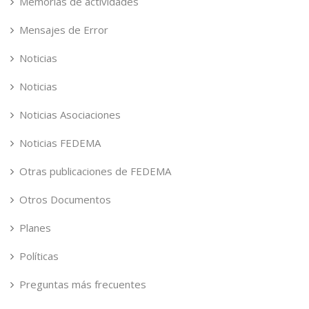
Memorias de actividades
Mensajes de Error
Noticias
Noticias
Noticias Asociaciones
Noticias FEDEMA
Otras publicaciones de FEDEMA
Otros Documentos
Planes
Políticas
Preguntas más frecuentes