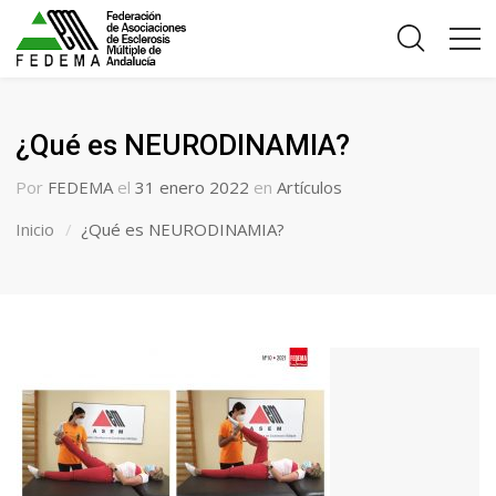
¿Qué es NEURODINAMIA?
Por
FEDEMA
el
31 enero 2022
en
Artículos
Inicio
¿Qué es NEURODINAMIA?