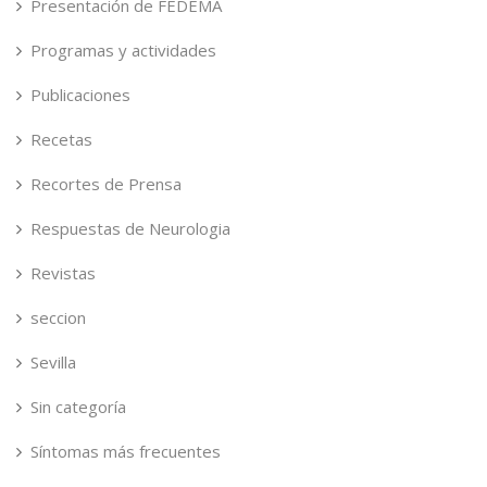
Presentación de FEDEMA
Programas y actividades
Publicaciones
Recetas
Recortes de Prensa
Respuestas de Neurologia
Revistas
seccion
Sevilla
Sin categoría
Síntomas más frecuentes