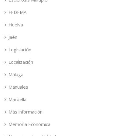
FEDEMA
Huelva
Jaén
Legislación
Localización
Málaga
Manuales
Marbella
Más información
Memoria Económica