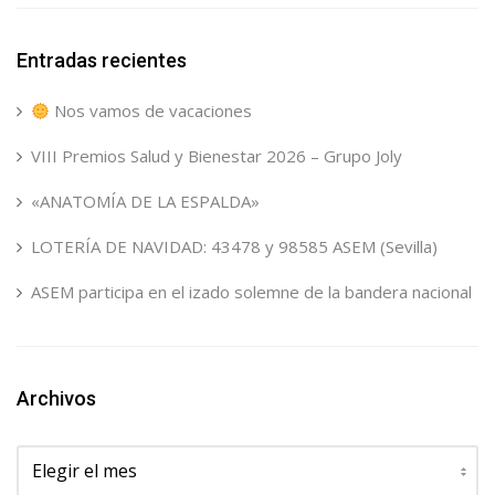
Entradas recientes
Nos vamos de vacaciones
VIII Premios Salud y Bienestar 2026 – Grupo Joly
«ANATOMÍA DE LA ESPALDA»
LOTERÍA DE NAVIDAD: 43478 y 98585 ASEM (Sevilla)
ASEM participa en el izado solemne de la bandera nacional
Archivos
Archivos