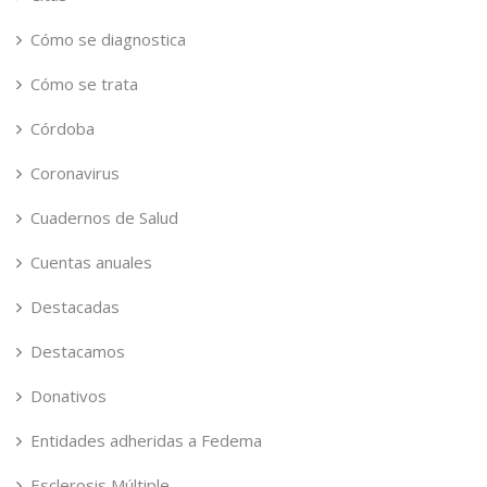
Cómo se diagnostica
Cómo se trata
Córdoba
Coronavirus
Cuadernos de Salud
Cuentas anuales
Destacadas
Destacamos
Donativos
Entidades adheridas a Fedema
Esclerosis Múltiple