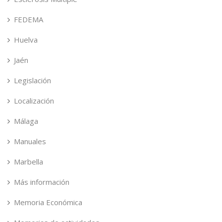
FEDEMA
Huelva
Jaén
Legislación
Localización
Málaga
Manuales
Marbella
Más información
Memoria Económica