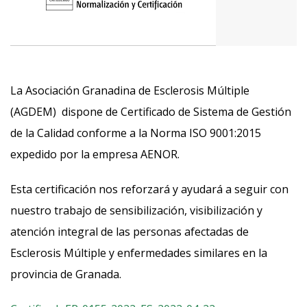
La Asociación Granadina de Esclerosis Múltiple
(AGDEM) dispone de Certificado de Sistema de Gestión
de la Calidad conforme a la Norma ISO 9001:2015
expedido por la empresa AENOR.
Esta certificación nos reforzará y ayudará a seguir con
nuestro trabajo de sensibilización, visibilización y
atención integral de las personas afectadas de
Esclerosis Múltiple y enfermedades similares en la
provincia de Granada.