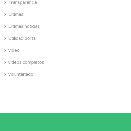
Transparencia
Últimas
Ultimas noticias
Utilidad portal
Video
videos completos
Voluntariado