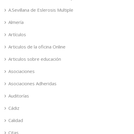
A.Sevillana de Eslerosis Multiple
Almería
Artículos
Articulos de la oficina Online
Articulos sobre educación
Asociaciones
Asociaciones Adheridas
Auditorías
Cádiz
Calidad
Citas