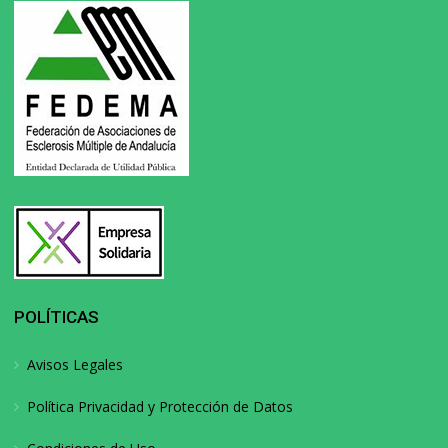
POLÍTICAS
Avisos Legales
Política Privacidad y Protección de Datos