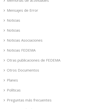
Memorias de actividades
Mensajes de Error
Noticias
Noticias
Noticias Asociaciones
Noticias FEDEMA
Otras publicaciones de FEDEMA
Otros Documentos
Planes
Políticas
Preguntas más frecuentes