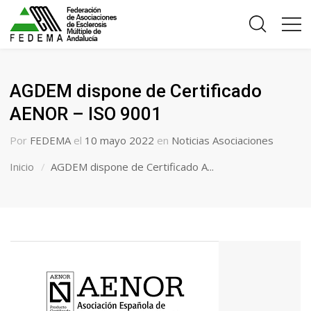
AGDEM dispone de Certificado
AENOR – ISO 9001
Por
FEDEMA
el
10 mayo 2022
en
Noticias Asociaciones
Inicio
AGDEM dispone de Certificado A...