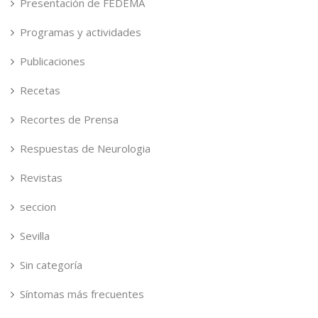
Presentación de FEDEMA
Programas y actividades
Publicaciones
Recetas
Recortes de Prensa
Respuestas de Neurologia
Revistas
seccion
Sevilla
Sin categoría
Síntomas más frecuentes