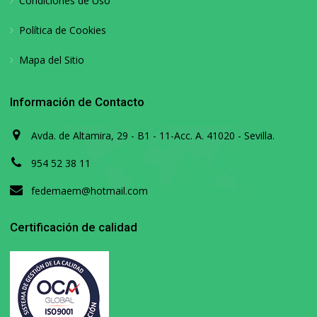
Condiciones de Uso
Política de Cookies
Mapa del Sitio
Información de Contacto
Avda. de Altamira, 29 - B1 - 11-Acc. A. 41020 - Sevilla.
954 52 38 11
fedemaem@hotmail.com
Certificación de calidad