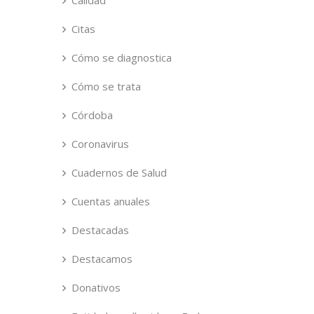
Calidad
Citas
Cómo se diagnostica
Cómo se trata
Córdoba
Coronavirus
Cuadernos de Salud
Cuentas anuales
Destacadas
Destacamos
Donativos