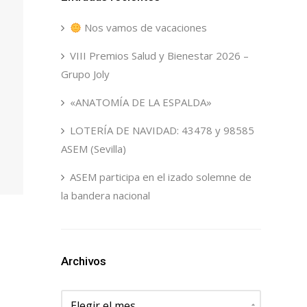
Nos vamos de vacaciones
VIII Premios Salud y Bienestar 2026 –
Grupo Joly
«ANATOMÍA DE LA ESPALDA»
LOTERÍA DE NAVIDAD: 43478 y 98585
ASEM (Sevilla)
ASEM participa en el izado solemne de
la bandera nacional
Archivos
Archivos