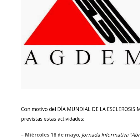
Con motivo del DÍA MUNDIAL DE LA ESCLEROSIS M
previstas estas actividades:
–
Miércoles 18 de mayo
,
Jornada Informativa “Abr