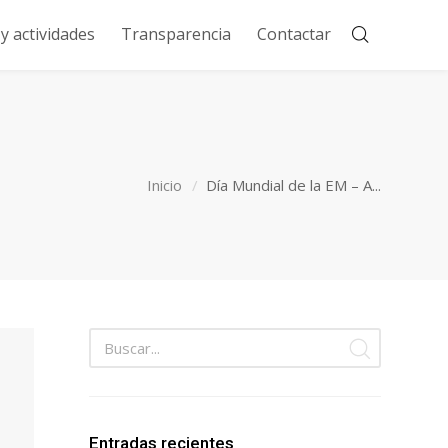
 actividades
Transparencia
Contactar
Inicio
Día Mundial de la EM – A...
Entradas recientes