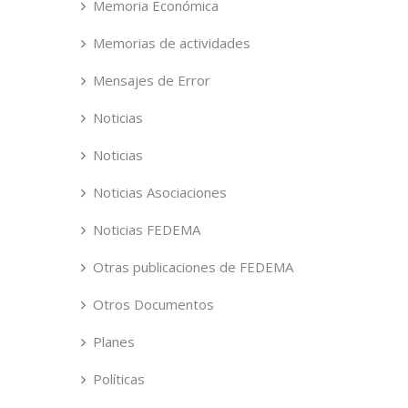
Memoria Económica
Memorias de actividades
Mensajes de Error
Noticias
Noticias
Noticias Asociaciones
Noticias FEDEMA
Otras publicaciones de FEDEMA
Otros Documentos
Planes
Políticas