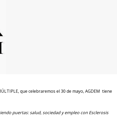
ÚLTIPLE, que celebraremos el 30 de mayo, AGDEM tiene
iendo puertas: salud, sociedad y empleo con Esclerosis