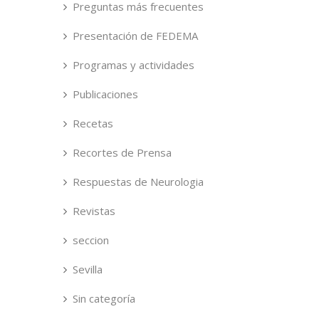
Preguntas más frecuentes
Presentación de FEDEMA
Programas y actividades
Publicaciones
Recetas
Recortes de Prensa
Respuestas de Neurologia
Revistas
seccion
Sevilla
Sin categoría