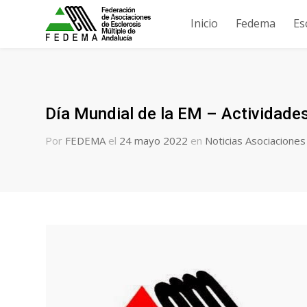
Inicio
Fedema
Es
Día Mundial de la EM – Actividad
Por
FEDEMA
el
24 mayo 2022
en
Noticias Asociaciones