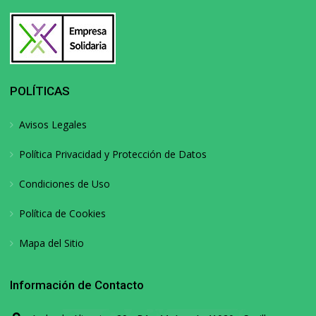
POLÍTICAS
Avisos Legales
Política Privacidad y Protección de Datos
Condiciones de Uso
Política de Cookies
Mapa del Sitio
Información de Contacto