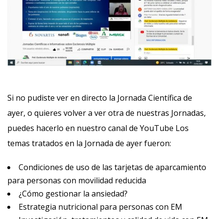
Si no pudiste ver en directo la Jornada Científica de
ayer, o quieres volver a ver otra de nuestras Jornadas,
puedes hacerlo en nuestro canal de YouTube
Los
temas tratados en la Jornada de ayer fueron:
Condiciones de uso de las tarjetas de aparcamiento
para personas con movilidad reducida
¿Cómo gestionar la ansiedad?
Estrategia nutricional para personas con EM