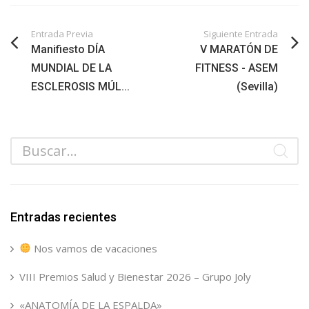
Entrada Previa
Siguiente Entrada
Manifiesto DÍA
V MARATÓN DE
MUNDIAL DE LA
FITNESS - ASEM
ESCLEROSIS MÚL...
(Sevilla)
Entradas recientes
Nos vamos de vacaciones
VIII Premios Salud y Bienestar 2026 – Grupo Joly
«ANATOMÍA DE LA ESPALDA»