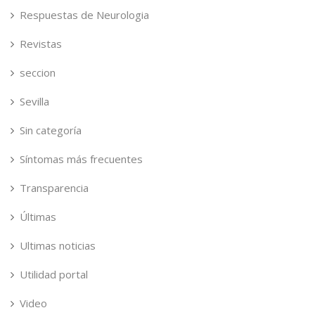
Respuestas de Neurologia
Revistas
seccion
Sevilla
Sin categoría
Síntomas más frecuentes
Transparencia
Últimas
Ultimas noticias
Utilidad portal
Video