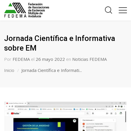
Jornada Científica e Informativa
sobre EM
Por
FEDEMA
el
26 mayo 2022
en
Noticias FEDEMA
Inicio
Jornada Científica e Informati...