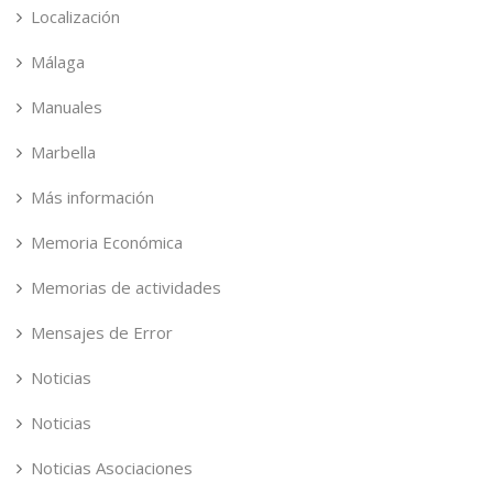
Localización
Málaga
Manuales
Marbella
Más información
Memoria Económica
Memorias de actividades
Mensajes de Error
Noticias
Noticias
Noticias Asociaciones