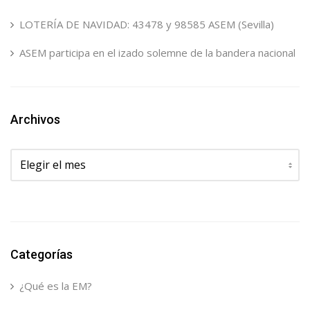
LOTERÍA DE NAVIDAD: 43478 y 98585 ASEM (Sevilla)
ASEM participa en el izado solemne de la bandera nacional
Archivos
Archivos
Categorías
¿Qué es la EM?