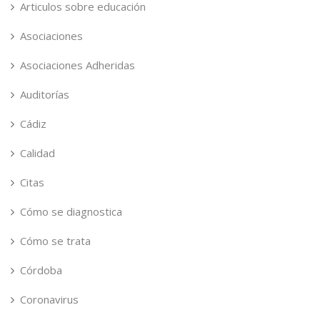
Articulos sobre educación
Asociaciones
Asociaciones Adheridas
Auditorías
Cádiz
Calidad
Citas
Cómo se diagnostica
Cómo se trata
Córdoba
Coronavirus