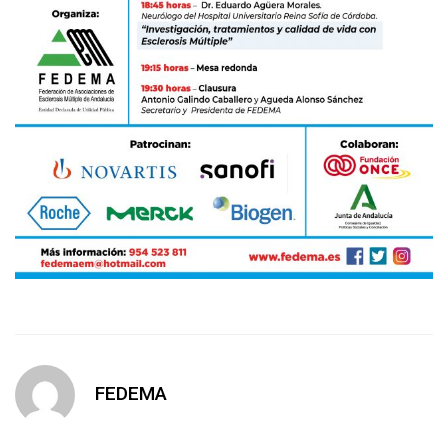
FEDEMA