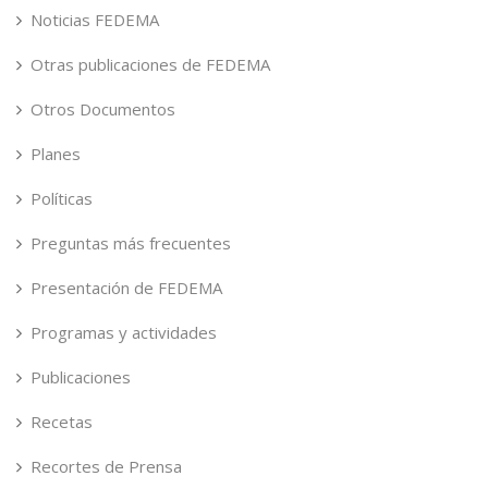
Noticias FEDEMA
Otras publicaciones de FEDEMA
Otros Documentos
Planes
Políticas
Preguntas más frecuentes
Presentación de FEDEMA
Programas y actividades
Publicaciones
Recetas
Recortes de Prensa