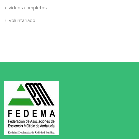
videos completos
Voluntariado