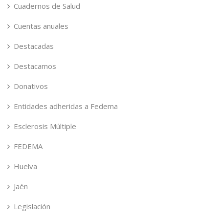
Cuadernos de Salud
Cuentas anuales
Destacadas
Destacamos
Donativos
Entidades adheridas a Fedema
Esclerosis Múltiple
FEDEMA
Huelva
Jaén
Legislación