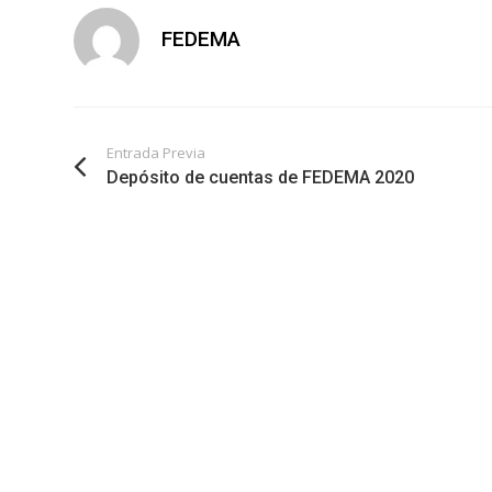
FEDEMA
Entrada Previa
Depósito de cuentas de FEDEMA 2020