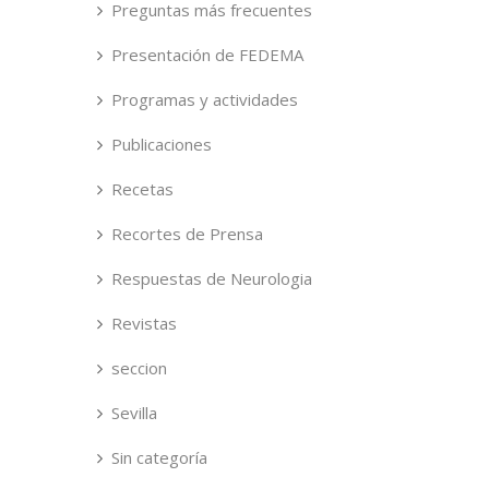
Preguntas más frecuentes
Presentación de FEDEMA
Programas y actividades
Publicaciones
Recetas
Recortes de Prensa
Respuestas de Neurologia
Revistas
seccion
Sevilla
Sin categoría