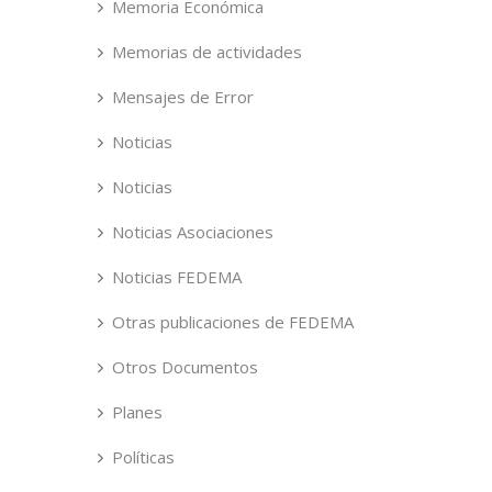
Memoria Económica
Memorias de actividades
Mensajes de Error
Noticias
Noticias
Noticias Asociaciones
Noticias FEDEMA
Otras publicaciones de FEDEMA
Otros Documentos
Planes
Políticas