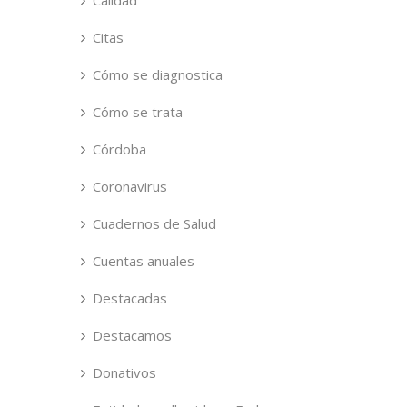
Calidad
Citas
Cómo se diagnostica
Cómo se trata
Córdoba
Coronavirus
Cuadernos de Salud
Cuentas anuales
Destacadas
Destacamos
Donativos