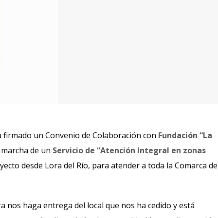
 firmado un Convenio de Colaboración con
Fundación “La
n marcha de un
Servicio de “Atención Integral en zonas
ecto desde Lora del Río, para atender a toda la Comarca de
a nos haga entrega del local que nos ha cedido y está