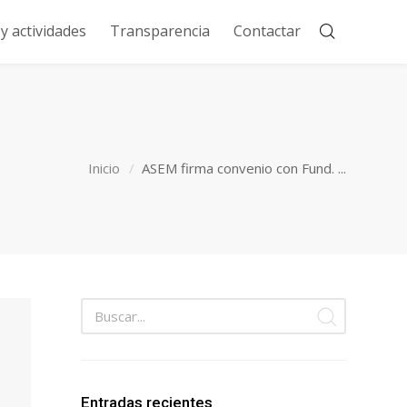
 actividades
Transparencia
Contactar
Inicio
ASEM firma convenio con Fund. ...
Entradas recientes