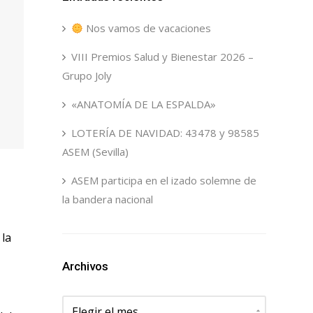
Nos vamos de vacaciones
VIII Premios Salud y Bienestar 2026 –
Grupo Joly
«ANATOMÍA DE LA ESPALDA»
LOTERÍA DE NAVIDAD: 43478 y 98585
ASEM (Sevilla)
ASEM participa en el izado solemne de
la bandera nacional
 la
Archivos
Archivos