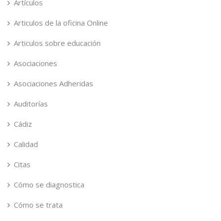
Artículos
Articulos de la oficina Online
Articulos sobre educación
Asociaciones
Asociaciones Adheridas
Auditorías
Cádiz
Calidad
Citas
Cómo se diagnostica
Cómo se trata