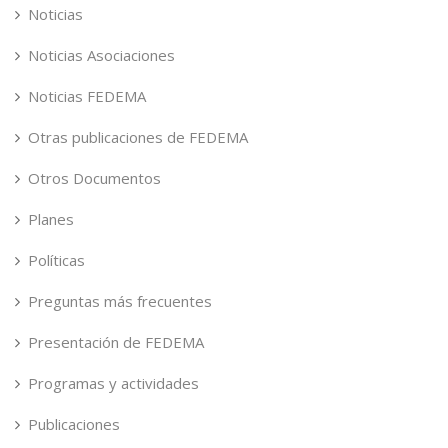
Noticias
Noticias Asociaciones
Noticias FEDEMA
Otras publicaciones de FEDEMA
Otros Documentos
Planes
Políticas
Preguntas más frecuentes
Presentación de FEDEMA
Programas y actividades
Publicaciones