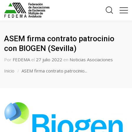
ASEM firma contrato patrocinio
con BIOGEN (Sevilla)
Por
FEDEMA
el
27 julio 2022
en
Noticias Asociaciones
Inicio
ASEM firma contrato patrocinio...