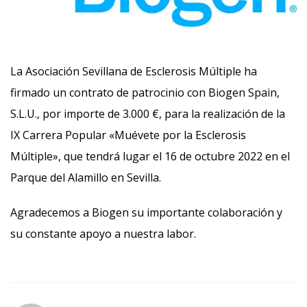
La Asociación Sevillana de Esclerosis Múltiple ha
firmado un contrato de patrocinio con Biogen Spain,
S.L.U., por importe de 3.000 €,
para la realización de la
IX Carrera Popular «Muévete por la Esclerosis
Múltiple», que tendrá lugar el 16 de octubre 2022 en el
Parque del Alamillo en Sevilla.
Agradecemos a Biogen su importante colaboración y
su constante apoyo a nuestra labor.