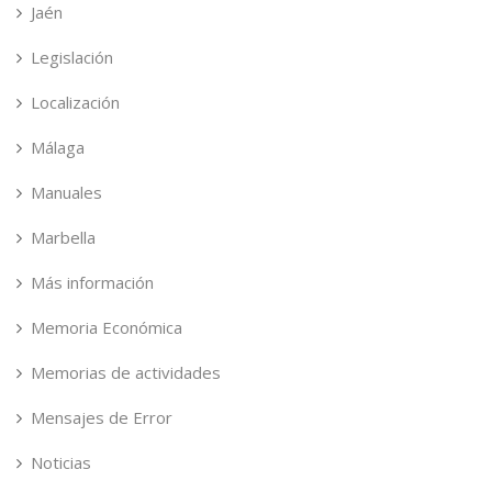
Jaén
Legislación
Localización
Málaga
Manuales
Marbella
Más información
Memoria Económica
Memorias de actividades
Mensajes de Error
Noticias