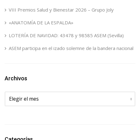
VIII Premios Salud y Bienestar 2026 – Grupo Joly
«ANATOMÍA DE LA ESPALDA»
LOTERÍA DE NAVIDAD: 43478 y 98585 ASEM (Sevilla)
ASEM participa en el izado solemne de la bandera nacional
Archivos
Archivos
Categorías