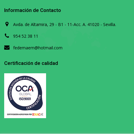
Información de Contacto
Avda. de Altamira, 29 - B1 - 11-Acc. A. 41020 - Sevilla.
954 52 38 11
fedemaem@hotmail.com
Certificación de calidad