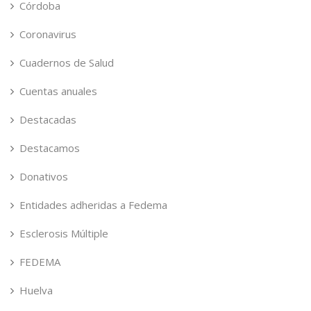
Córdoba
Coronavirus
Cuadernos de Salud
Cuentas anuales
Destacadas
Destacamos
Donativos
Entidades adheridas a Fedema
Esclerosis Múltiple
FEDEMA
Huelva