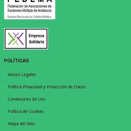
POLÍTICAS
Avisos Legales
Política Privacidad y Protección de Datos
Condiciones de Uso
Política de Cookies
Mapa del Sitio