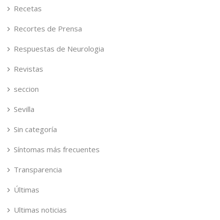
Recetas
Recortes de Prensa
Respuestas de Neurologia
Revistas
seccion
Sevilla
Sin categoría
Síntomas más frecuentes
Transparencia
Últimas
Ultimas noticias