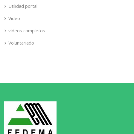
Utilidad portal
Video
videos completos
Voluntariado