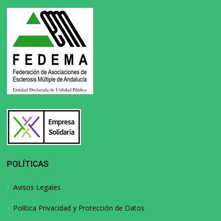
POLÍTICAS
Avisos Legales
Política Privacidad y Protección de Datos