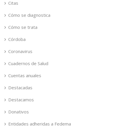
Citas
Cómo se diagnostica
Cómo se trata
Córdoba
Coronavirus
Cuadernos de Salud
Cuentas anuales
Destacadas
Destacamos
Donativos
Entidades adheridas a Fedema