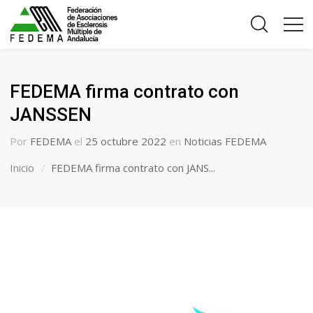
FEDEMA firma contrato con
JANSSEN
Por
FEDEMA
el
25 octubre 2022
en
Noticias FEDEMA
Inicio
FEDEMA firma contrato con JANS...