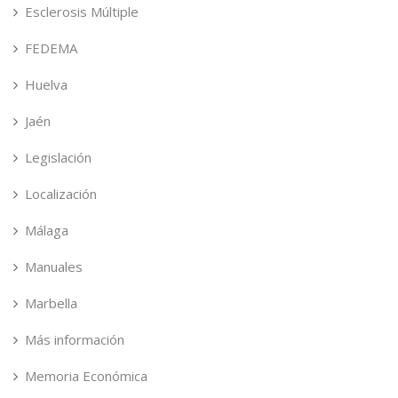
Esclerosis Múltiple
FEDEMA
Huelva
Jaén
Legislación
Localización
Málaga
Manuales
Marbella
Más información
Memoria Económica