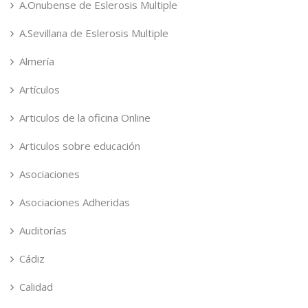
A.Onubense de Eslerosis Multiple
A.Sevillana de Eslerosis Multiple
Almería
Artículos
Articulos de la oficina Online
Articulos sobre educación
Asociaciones
Asociaciones Adheridas
Auditorías
Cádiz
Calidad