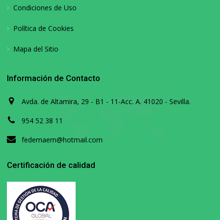
Condiciones de Uso
Política de Cookies
Mapa del Sitio
Información de Contacto
Avda. de Altamira, 29 - B1 - 11-Acc. A. 41020 - Sevilla.
954 52 38 11
fedemaem@hotmail.com
Certificación de calidad