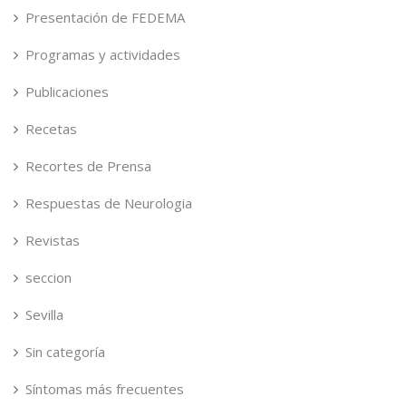
Presentación de FEDEMA
Programas y actividades
Publicaciones
Recetas
Recortes de Prensa
Respuestas de Neurologia
Revistas
seccion
Sevilla
Sin categoría
Síntomas más frecuentes