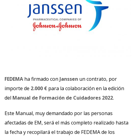
FEDEMA
ha firmado con
Janssen
un contrato, por
importe de
2.000 €
para la colaboración en la edición
del
Manual de Formación de Cuidadores 2022
.
Este Manual, muy demandado por las personas
afectadas de EM, será el más completo realizado hasta
la fecha y recopilará el trabajo de FEDEMA de los