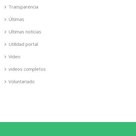
Transparencia
Últimas
Ultimas noticias
Utilidad portal
Video
videos completos
Voluntariado