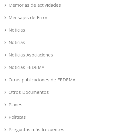
Memorias de actividades
Mensajes de Error
Noticias
Noticias
Noticias Asociaciones
Noticias FEDEMA
Otras publicaciones de FEDEMA
Otros Documentos
Planes
Políticas
Preguntas más frecuentes