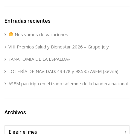
Entradas recientes
Nos vamos de vacaciones
VIII Premios Salud y Bienestar 2026 – Grupo Joly
«ANATOMÍA DE LA ESPALDA»
LOTERÍA DE NAVIDAD: 43478 y 98585 ASEM (Sevilla)
ASEM participa en el izado solemne de la bandera nacional
Archivos
Archivos