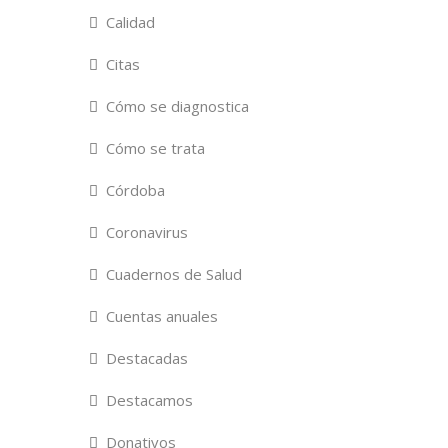
Calidad
Citas
Cómo se diagnostica
Cómo se trata
Córdoba
Coronavirus
Cuadernos de Salud
Cuentas anuales
Destacadas
Destacamos
Donativos