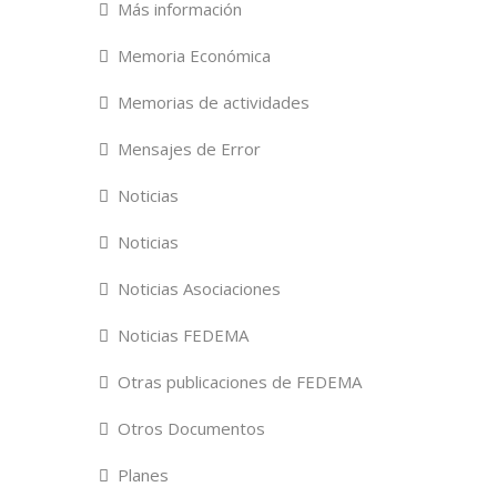
Más información
Memoria Económica
Memorias de actividades
Mensajes de Error
Noticias
Noticias
Noticias Asociaciones
Noticias FEDEMA
Otras publicaciones de FEDEMA
Otros Documentos
Planes