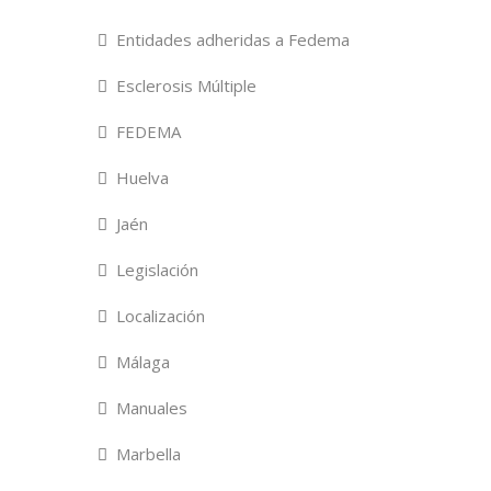
Entidades adheridas a Fedema
Esclerosis Múltiple
FEDEMA
Huelva
Jaén
Legislación
Localización
Málaga
Manuales
Marbella