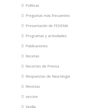
Políticas
Preguntas más frecuentes
Presentación de FEDEMA
Programas y actividades
Publicaciones
Recetas
Recortes de Prensa
Respuestas de Neurologia
Revistas
seccion
Sevilla