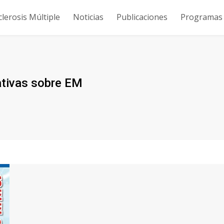
clerosis Múltiple
Noticias
Publicaciones
Programas y
ativas sobre EM