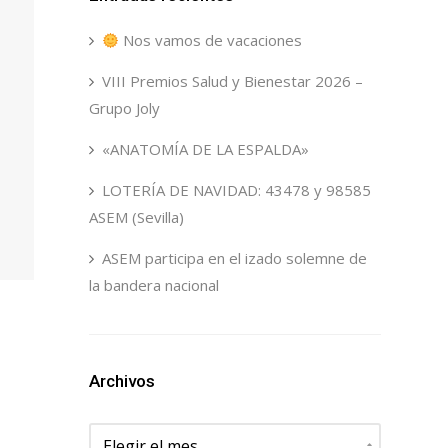
Nos vamos de vacaciones
VIII Premios Salud y Bienestar 2026 –
Grupo Joly
«ANATOMÍA DE LA ESPALDA»
LOTERÍA DE NAVIDAD: 43478 y 98585
ASEM (Sevilla)
ASEM participa en el izado solemne de
la bandera nacional
Archivos
Archivos