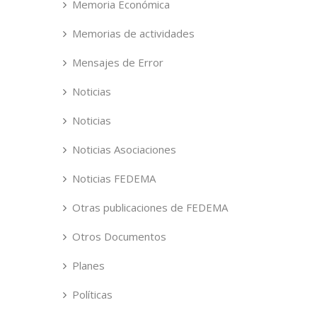
Memoria Económica
Memorias de actividades
Mensajes de Error
Noticias
Noticias
Noticias Asociaciones
Noticias FEDEMA
Otras publicaciones de FEDEMA
Otros Documentos
Planes
Políticas