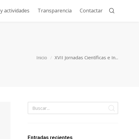
 actividades
Transparencia
Contactar
Inicio
XVII Jornadas Científicas e In...
Entradas recientes