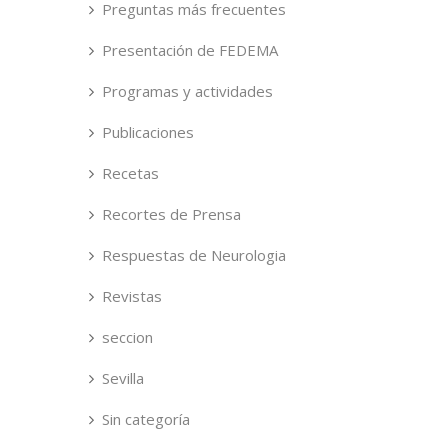
Preguntas más frecuentes
Presentación de FEDEMA
Programas y actividades
Publicaciones
Recetas
Recortes de Prensa
Respuestas de Neurologia
Revistas
seccion
Sevilla
Sin categoría