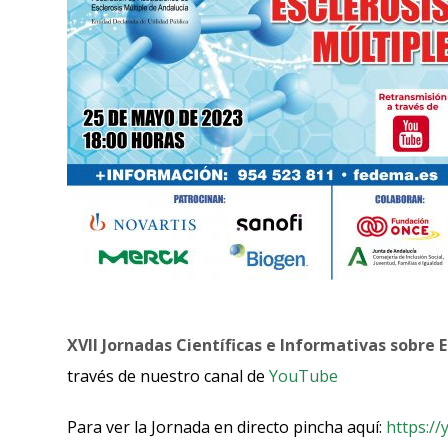
XVII Jornadas Científicas e Informativas sobre E
través de nuestro canal de
YouTube
Para ver la Jornada en directo pincha aquí:
https:/