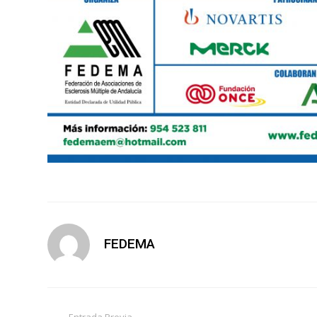
FEDEMA
Entrada Previa