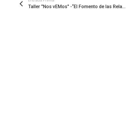
Taller "Nos vEMos" -“El Fomento de las Rela...