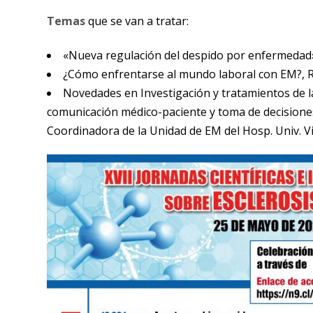
Temas
que se van a tratar:
«Nueva regulación del despido por enfermedad
¿Cómo enfrentarse al mundo laboral con EM?, 
Novedades en Investigación y tratamientos de l
comunicación médico-paciente y toma de decisione
Coordinadora de la Unidad de EM del Hosp. Univ. V