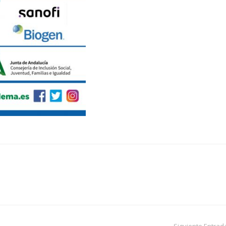
Siguiente Entrad