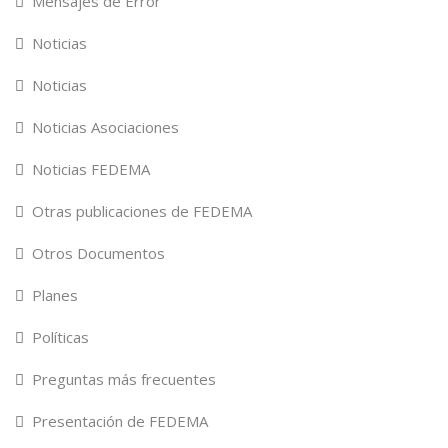
Mensajes de Error
Noticias
Noticias
Noticias Asociaciones
Noticias FEDEMA
Otras publicaciones de FEDEMA
Otros Documentos
Planes
Políticas
Preguntas más frecuentes
Presentación de FEDEMA