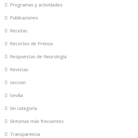
Programas y actividades
Publicaciones
Recetas
Recortes de Prensa
Respuestas de Neurologia
Revistas
seccion
Sevilla
Sin categoría
Síntomas más frecuentes
Transparencia