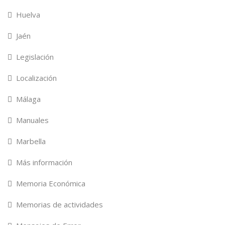
Huelva
Jaén
Legislación
Localización
Málaga
Manuales
Marbella
Más información
Memoria Económica
Memorias de actividades