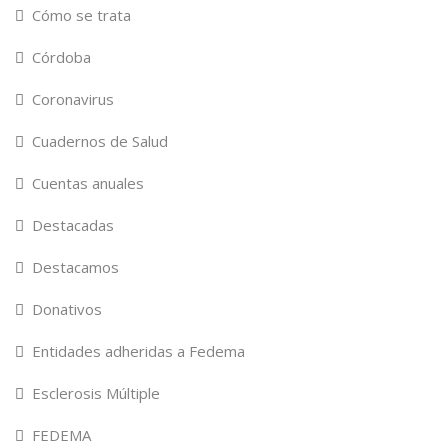
Cómo se trata
Córdoba
Coronavirus
Cuadernos de Salud
Cuentas anuales
Destacadas
Destacamos
Donativos
Entidades adheridas a Fedema
Esclerosis Múltiple
FEDEMA