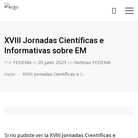
XVIII Jornadas Científicas e
Informativas sobre EM
Por
FEDEMA
el
20 junio 2023
en
Noticias FEDEMA
Inicio
XVIII Jornadas Científicas e I...
Si no pudiste ver la
XVIII Jornadas Científicas e