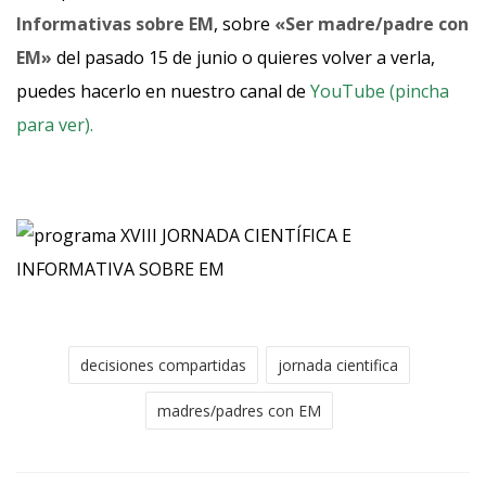
Informativas sobre EM
, sobre
«Ser madre/padre con
EM»
del pasado 15 de junio o quieres volver a verla,
puedes hacerlo en nuestro canal de
YouTube (pincha
para ver).
decisiones compartidas
jornada cientifica
madres/padres con EM