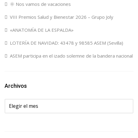
🌞 Nos vamos de vacaciones
VIII Premios Salud y Bienestar 2026 – Grupo Joly
«ANATOMÍA DE LA ESPALDA»
LOTERÍA DE NAVIDAD: 43478 y 98585 ASEM (Sevilla)
ASEM participa en el izado solemne de la bandera nacional
Archivos
Archivos