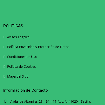
POLÍTICAS
Avisos Legales
Política Privacidad y Protección de Datos
Condiciones de Uso
Política de Cookies
Mapa del Sitio
Información de Contacto
Avda. de Altamira, 29 - B1 - 11-Acc. A. 41020 - Sevilla.