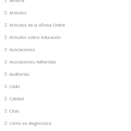
Almería
Artículos
Articulos de la oficina Online
Articulos sobre educación
Asociaciones
Asociaciones Adheridas
Auditorías
Cádiz
Calidad
Citas
Cómo se diagnostica