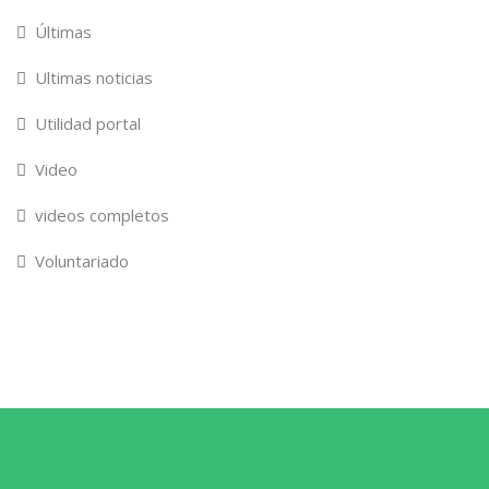
Últimas
Ultimas noticias
Utilidad portal
Video
videos completos
Voluntariado