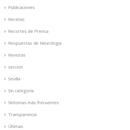
Publicaciones
Recetas
Recortes de Prensa
Respuestas de Neurologia
Revistas
seccion
Sevilla
Sin categoría
Síntomas más frecuentes
Transparencia
Últimas