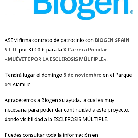
ASEM firma contrato de patrocinio con
BIOGEN SPAIN
S.L.U.
por 3.000 € para la
X Carrera Popular
«MUÉVETE POR LA ESCLEROSIS MÚLTIPLE»
.
Tendrá lugar el domingo
5 de noviembre
en el Parque
del Alamillo.
Agradecemos a Biogen su ayuda, la cual es muy
necesaria para poder dar continuidad a este proyecto,
dando visibilidad a la ESCLEROSIS MÚLTIPLE.
Puedes consultar toda la información en