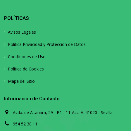
POLÍTICAS
Avisos Legales
Política Privacidad y Protección de Datos
Condiciones de Uso
Política de Cookies
Mapa del Sitio
Información de Contacto
Avda. de Altamira, 29 - B1 - 11-Acc. A. 41020 - Sevilla.
954 52 38 11