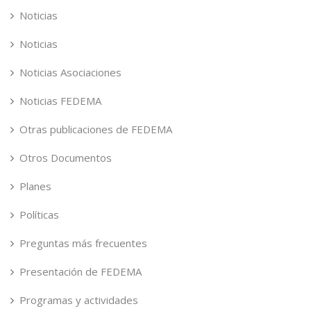
Noticias
Noticias
Noticias Asociaciones
Noticias FEDEMA
Otras publicaciones de FEDEMA
Otros Documentos
Planes
Políticas
Preguntas más frecuentes
Presentación de FEDEMA
Programas y actividades