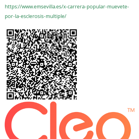
https://www.emsevilla.es/x-carrera-popular-muevete-
por-la-esclerosis-multiple/