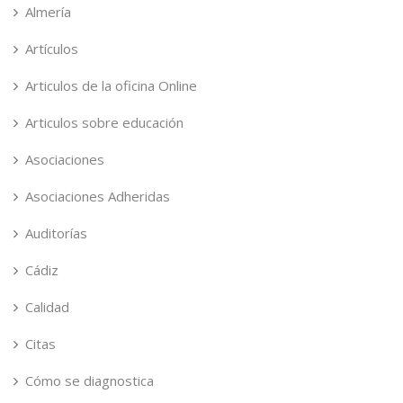
Almería
Artículos
Articulos de la oficina Online
Articulos sobre educación
Asociaciones
Asociaciones Adheridas
Auditorías
Cádiz
Calidad
Citas
Cómo se diagnostica