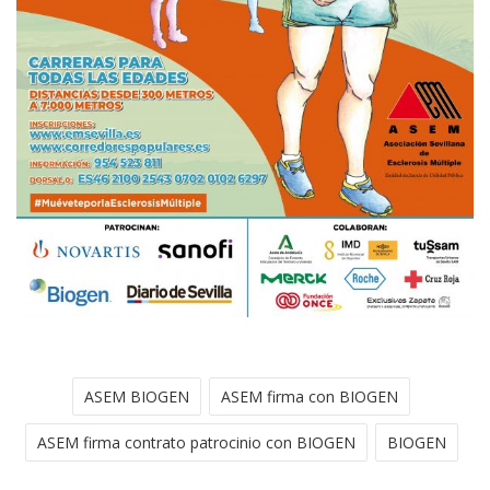
ASEM BIOGEN
ASEM firma con BIOGEN
ASEM firma contrato patrocinio con BIOGEN
BIOGEN