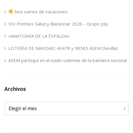
Nos vamos de vacaciones
VIII Premios Salud y Bienestar 2026 – Grupo Joly
«ANATOMÍA DE LA ESPALDA»
LOTERÍA DE NAVIDAD: 43478 y 98585 ASEM (Sevilla)
ASEM participa en el izado solemne de la bandera nacional
Archivos
Archivos