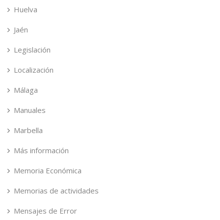
Huelva
Jaén
Legislación
Localización
Málaga
Manuales
Marbella
Más información
Memoria Económica
Memorias de actividades
Mensajes de Error