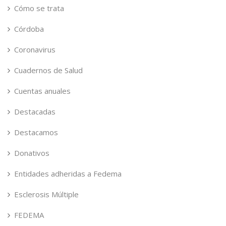
Cómo se trata
Córdoba
Coronavirus
Cuadernos de Salud
Cuentas anuales
Destacadas
Destacamos
Donativos
Entidades adheridas a Fedema
Esclerosis Múltiple
FEDEMA