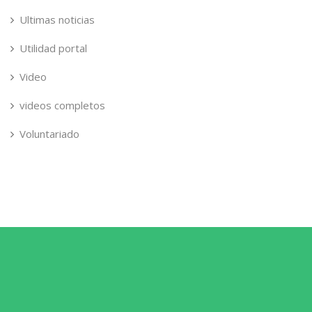
Ultimas noticias
Utilidad portal
Video
videos completos
Voluntariado