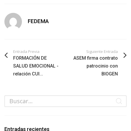
FEDEMA
Entrada Previa
Siguiente Entrada
FORMACIÓN DE
ASEM firma contrato
SALUD EMOCIONAL -
patrocinio con
relación CUI...
BIOGEN
Entradas recientes