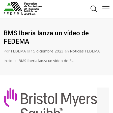
BMS Iberia lanza un vídeo de
FEDEMA
Por
FEDEMA
el
15 diciembre 2023
en
Noticias FEDEMA
Inicio
BMS Iberia lanza un vídeo de F...