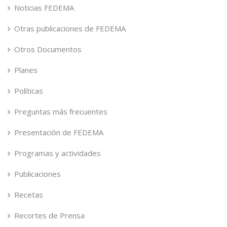
Noticias FEDEMA
Otras publicaciones de FEDEMA
Otros Documentos
Planes
Políticas
Preguntas más frecuentes
Presentación de FEDEMA
Programas y actividades
Publicaciones
Recetas
Recortes de Prensa