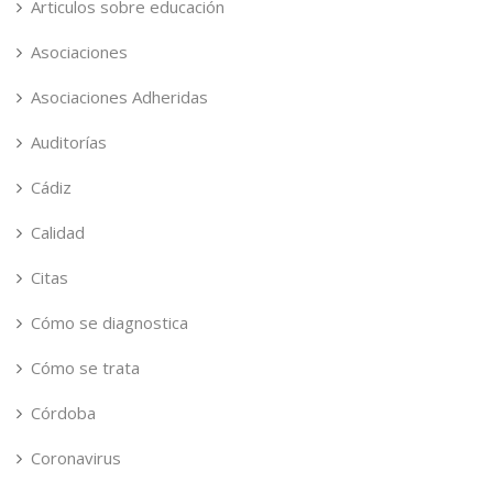
Articulos sobre educación
Asociaciones
Asociaciones Adheridas
Auditorías
Cádiz
Calidad
Citas
Cómo se diagnostica
Cómo se trata
Córdoba
Coronavirus