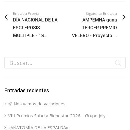
Entrada Previa
Siguiente Entrada
DÍA NACIONAL DE LA
AMPEMNA gana
ESCLEROSIS
TERCER PREMIO
MÚLTIPLE - 18...
VELERO - Proyecto ...
Entradas recientes
🌞 Nos vamos de vacaciones
VIII Premios Salud y Bienestar 2026 – Grupo Joly
«ANATOMÍA DE LA ESPALDA»