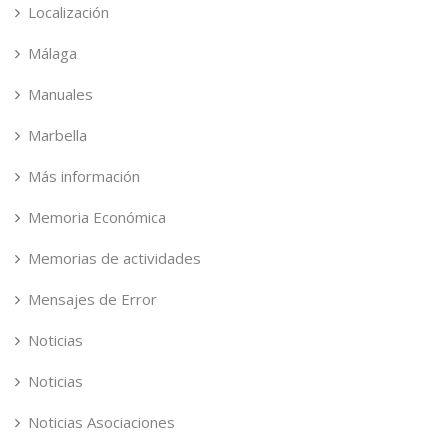
Localización
Málaga
Manuales
Marbella
Más información
Memoria Económica
Memorias de actividades
Mensajes de Error
Noticias
Noticias
Noticias Asociaciones