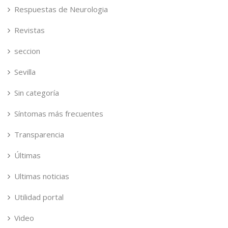
Respuestas de Neurologia
Revistas
seccion
Sevilla
Sin categoría
Síntomas más frecuentes
Transparencia
Últimas
Ultimas noticias
Utilidad portal
Video