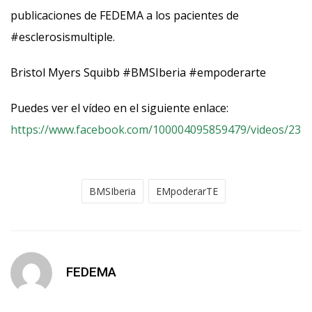
publicaciones de FEDEMA a los pacientes de
#esclerosismultiple.
Bristol Myers Squibb #BMSIberia #empoderarte
Puedes ver el vídeo en el siguiente enlace:
https://www.facebook.com/100004095859479/videos/231
BMSIberia
EMpoderarTE
FEDEMA