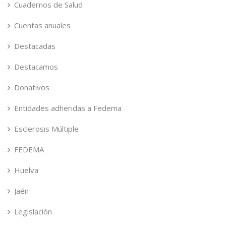
Cuadernos de Salud
Cuentas anuales
Destacadas
Destacamos
Donativos
Entidades adheridas a Fedema
Esclerosis Múltiple
FEDEMA
Huelva
Jaén
Legislación