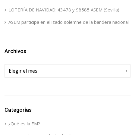
LOTERÍA DE NAVIDAD: 43478 y 98585 ASEM (Sevilla)
ASEM participa en el izado solemne de la bandera nacional
Archivos
Archivos
Categorías
¿Qué es la EM?