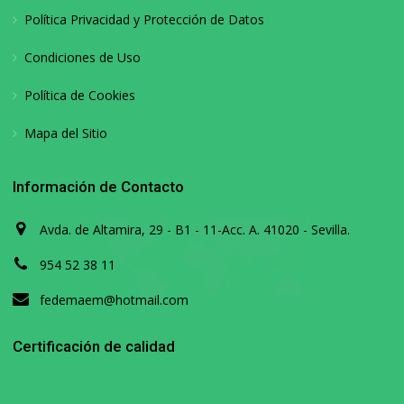
Política Privacidad y Protección de Datos
Condiciones de Uso
Política de Cookies
Mapa del Sitio
Información de Contacto
Avda. de Altamira, 29 - B1 - 11-Acc. A. 41020 - Sevilla.
954 52 38 11
fedemaem@hotmail.com
Certificación de calidad